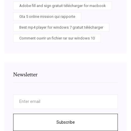
Adobe fill and sign gratuit télécharger for macbook
Gta 5 online mission qui rapporte
Best mp4 player for windows 7 gratuit télécharger
Comment ouvrir un fichier rar sur windows 10
Newsletter
Subscribe