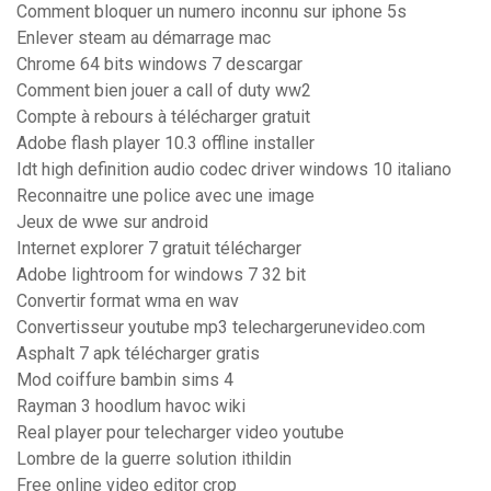
Comment bloquer un numero inconnu sur iphone 5s
Enlever steam au démarrage mac
Chrome 64 bits windows 7 descargar
Comment bien jouer a call of duty ww2
Compte à rebours à télécharger gratuit
Adobe flash player 10.3 offline installer
Idt high definition audio codec driver windows 10 italiano
Reconnaitre une police avec une image
Jeux de wwe sur android
Internet explorer 7 gratuit télécharger
Adobe lightroom for windows 7 32 bit
Convertir format wma en wav
Convertisseur youtube mp3 telechargerunevideo.com
Asphalt 7 apk télécharger gratis
Mod coiffure bambin sims 4
Rayman 3 hoodlum havoc wiki
Real player pour telecharger video youtube
Lombre de la guerre solution ithildin
Free online video editor crop