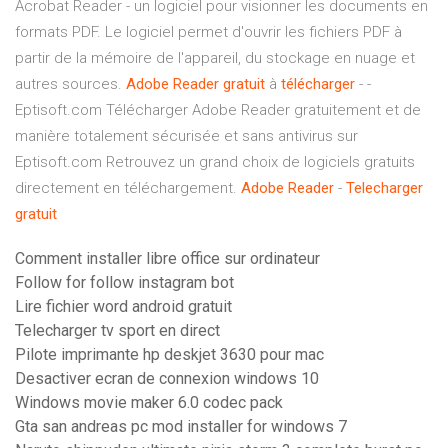
Acrobat Reader - un logiciel pour visionner les documents en
formats PDF. Le logiciel permet d'ouvrir les fichiers PDF à
partir de la mémoire de l'appareil, du stockage en nuage et
autres sources.
Adobe
Reader
gratuit
à
télécharger
- -
Eptisoft.com Télécharger Adobe Reader gratuitement et de
manière totalement sécurisée et sans antivirus sur
Eptisoft.com Retrouvez un grand choix de logiciels gratuits
directement en téléchargement.
Adobe
Reader
-
Telecharger
gratuit
Comment installer libre office sur ordinateur
Follow for follow instagram bot
Lire fichier word android gratuit
Telecharger tv sport en direct
Pilote imprimante hp deskjet 3630 pour mac
Desactiver ecran de connexion windows 10
Windows movie maker 6.0 codec pack
Gta san andreas pc mod installer for windows 7