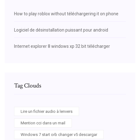
How to play roblox without téléchargering it on phone
Logiciel de désinstallation puissant pour android
Internet explorer 8 windows xp 32 bit télécharger
Tag Clouds
Lire un fichier audio à lenvers
Mention cci dans un mail
Windows 7 start orb changer v5 descargar