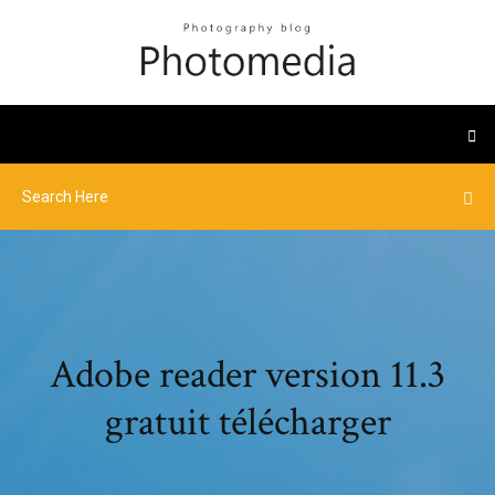
Adobe reader version 11.3
gratuit télécharger