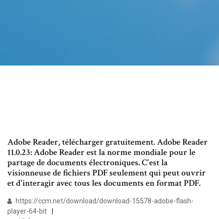
Adobe Reader, télécharger gratuitement. Adobe Reader
11.0.23: Adobe Reader est la norme mondiale pour le
partage de documents électroniques. C'est la
visionneuse de fichiers PDF seulement qui peut ouvrir
et d'interagir avec tous les documents en format PDF.
https://ccm.net/download/download-15578-adobe-flash-
player-64-bit