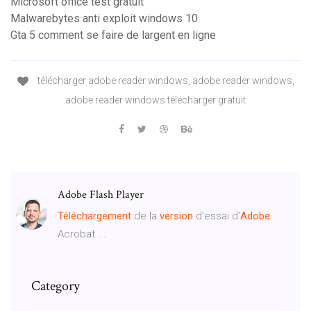
Microsoft office test gratuit
Malwarebytes anti exploit windows 10
Gta 5 comment se faire de largent en ligne
télécharger adobe reader windows, adobe reader windows,
adobe reader windows télécharger gratuit
Adobe Flash Player
Téléchargement
de la
version
d'essai d'
Adobe
Acrobat ...
Category