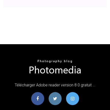
Télécharger Adobe reader version 8 0 gratuit ...