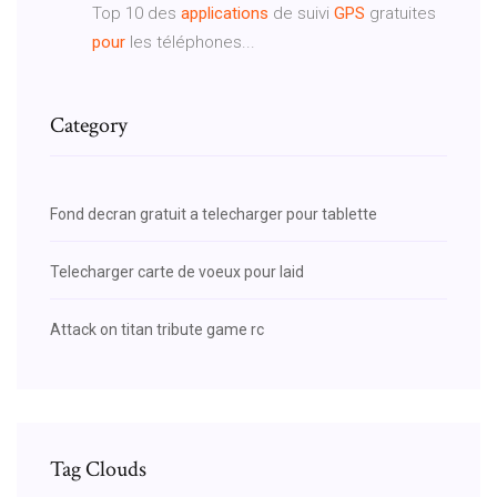
Top 10 des
applications
de suivi
GPS
gratuites
pour
les téléphones...
Category
Fond decran gratuit a telecharger pour tablette
Telecharger carte de voeux pour laid
Attack on titan tribute game rc
Tag Clouds