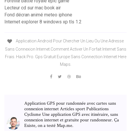
Fortnite battle royale epic game
Lecteur cd sur mac book air
Fond décran animé meteo iphone
Internet explorer 8 windows xp tls 1.2
Application Android Pour Chercher Un Lieu Ou Une Adresse
Sans Connexion Internet.Comment Activer Un Forfait Internet Sans
Frais. Hack Pro. Gps Gratuit Europe Sans Connection Internet Here
Maps.
Application GPS pour randonnée avec cartes sans
connexion internet Articles sport Publications
Cyclisme Une application GPS avec itinéraire, sans
connexion internet et gratuite pour randonneur. Ça
Existe, on a testé Map.me.