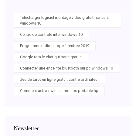
Telecharger logiciel montage video gratuit francais
windows 10
Centre de controle intel windows 10
Programme radio europe 1 rentree 2019
Google tom le chat qui parle gratuit
Connecter une enceinte bluetooth sur pc windows 10
Jeu de tarot en ligne gratuit contre ordinateur
Comment activer wifi sur mon pc portable hp
Newsletter