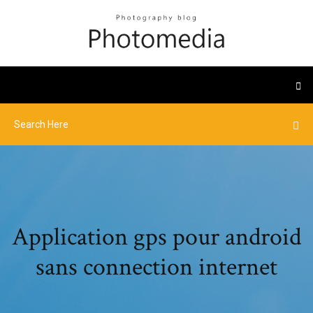
Application gps pour android
sans connection internet