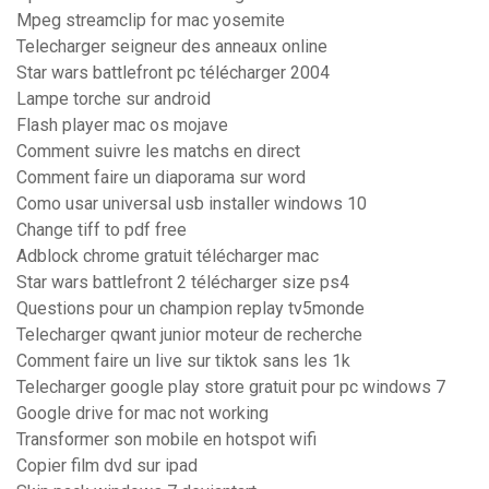
Mpeg streamclip for mac yosemite
Telecharger seigneur des anneaux online
Star wars battlefront pc télécharger 2004
Lampe torche sur android
Flash player mac os mojave
Comment suivre les matchs en direct
Comment faire un diaporama sur word
Como usar universal usb installer windows 10
Change tiff to pdf free
Adblock chrome gratuit télécharger mac
Star wars battlefront 2 télécharger size ps4
Questions pour un champion replay tv5monde
Telecharger qwant junior moteur de recherche
Comment faire un live sur tiktok sans les 1k
Telecharger google play store gratuit pour pc windows 7
Google drive for mac not working
Transformer son mobile en hotspot wifi
Copier film dvd sur ipad