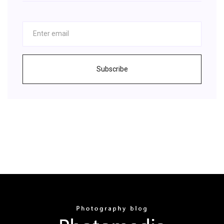
Subscribe