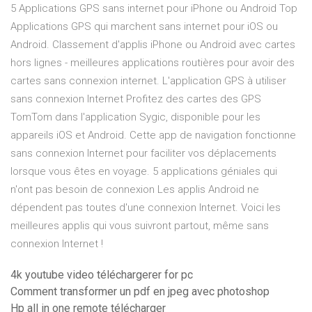
5 Applications GPS sans internet pour iPhone ou Android Top
Applications GPS qui marchent sans internet pour iOS ou
Android. Classement d'applis iPhone ou Android avec cartes
hors lignes - meilleures applications routières pour avoir des
cartes sans connexion internet. L'application GPS à utiliser
sans connexion Internet Profitez des cartes des GPS
TomTom dans l'application Sygic, disponible pour les
appareils iOS et Android. Cette app de navigation fonctionne
sans connexion Internet pour faciliter vos déplacements
lorsque vous êtes en voyage. 5 applications géniales qui
n'ont pas besoin de connexion Les applis Android ne
dépendent pas toutes d'une connexion Internet. Voici les
meilleures applis qui vous suivront partout, même sans
connexion Internet !
4k youtube video téléchargerer for pc
Comment transformer un pdf en jpeg avec photoshop
Hp all in one remote télécharger