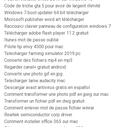
Code de triche gta 5 pour avoir de largent illimité
Windows 7 boot updater 64 bit télécharger
Microsoft publisher word art télécharger
Raccourci clavier panneau de configuration windows 7
Télécharger adobe flash player 11.2 gratuit
Itunes mot de passe oublié
Pilote hp envy 4500 pour mac
Telecharger farming simulator 2019 pc
Convertir des fichiers mp4 en mp3
Regarder canal+ gratuit android
Convertir une photo gif en jpg
Telecharger lame audacity mac
Descargar avast antivirus gratis en español
Comment transformer une photo pdf en jpeg sur mac
Transformer un fichier pdf en dwg gratuit
Comment enlever mot de passe fichier winrar
Realtek semiconductor corp driver
Comment installer office 365 sur mac