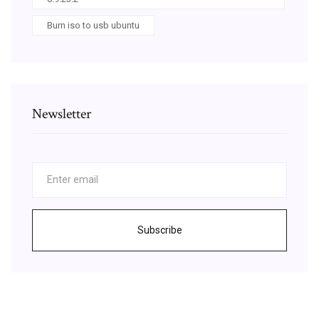
Burn iso to usb ubuntu
Newsletter
Subscribe