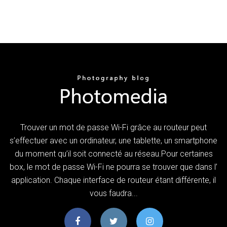
Trouver un mot de passe Wi-Fi grâce au routeur peut
s’effectuer avec un ordinateur, une tablette, un smartphone
du moment qu’il soit connecté au réseau.Pour certaines
box, le mot de passe Wi-Fi ne pourra se trouver que dans l’
application. Chaque interface de routeur étant différente, il
vous faudra...