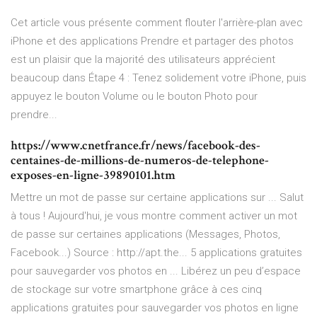
Cet article vous présente comment flouter l'arrière-plan avec
iPhone et des applications Prendre et partager des photos
est un plaisir que la majorité des utilisateurs apprécient
beaucoup dans Étape 4 : Tenez solidement votre iPhone, puis
appuyez le bouton Volume ou le bouton Photo pour
prendre...
https://www.cnetfrance.fr/news/facebook-des-
centaines-de-millions-de-numeros-de-telephone-
exposes-en-ligne-39890101.htm
Mettre un mot de passe sur certaine applications sur ... Salut
à tous ! Aujourd'hui, je vous montre comment activer un mot
de passe sur certaines applications (Messages, Photos,
Facebook...) Source : http://apt.the... 5 applications gratuites
pour sauvegarder vos photos en ... Libérez un peu d’espace
de stockage sur votre smartphone grâce à ces cinq
applications gratuites pour sauvegarder vos photos en ligne