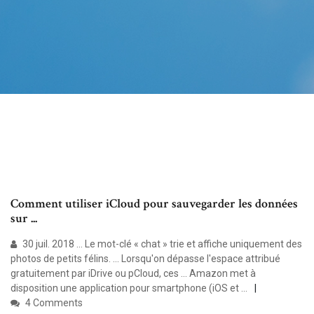
Comment utiliser iCloud pour sauvegarder les données
sur ...
30 juil. 2018 ... Le mot-clé « chat » trie et affiche uniquement des
photos de petits félins. ... Lorsqu'on dépasse l'espace attribué
gratuitement par iDrive ou pCloud, ces ... Amazon met à
disposition une application pour smartphone (iOS et ...
4 Comments