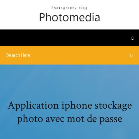
Application iphone stockage
photo avec mot de passe