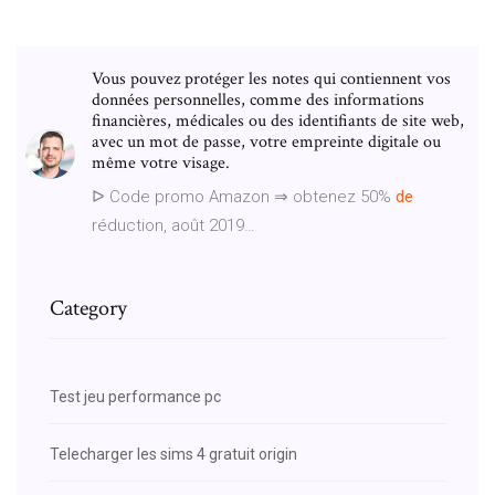
Vous pouvez protéger les notes qui contiennent vos
données personnelles, comme des informations
financières, médicales ou des identifiants de site web,
avec un mot de passe, votre empreinte digitale ou
même votre visage.
ᐅ Code promo Amazon ⇒ obtenez 50%
de
réduction, août 2019…
Category
Test jeu performance pc
Telecharger les sims 4 gratuit origin