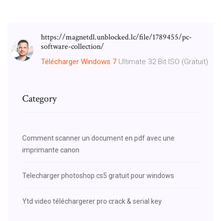
https://magnetdl.unblocked.lc/file/1789455/pc-
software-collection/
Télécharger
Windows
7
Ultimate 32 Bit ISO (Gratuit)
Category
Comment scanner un document en pdf avec une
imprimante canon
Telecharger photoshop cs5 gratuit pour windows
Ytd video téléchargerer pro crack & serial key