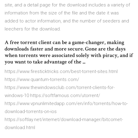
site, and a detail page for the download includes a variety of
information from the size of the file and the date it was
added to actor information, and the number of seeders and
leechers for the download.
A free torrent client can be a game-changer, making
downloads faster and more secure. Gone are the days
when torrents were associated solely with piracy, and if
you want to take advantage of the ...
https://www.firesticktricks.com/best-torrent-sites.html
https://www.quantum-torrents.com/
https://www.thewindowsclub.com/torrent-clients-for-
windows-10 https://softfamous.com/utorrent/
https://www.vpnunlimitedapp.com/en/info/torrents/how-to-
download-torrents-on-ios
https://softlay.net/internet/download-manager/bitcomet-
download.html