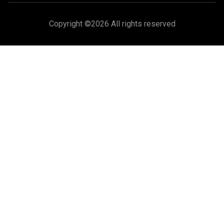
Copyright ©
2026 All rights reserved