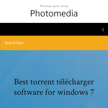
Best torrent télécharger
software for windows 7