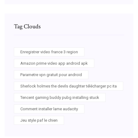
Tag Clouds
Enregistrer video france 3 region
Amazon prime video app android apk
Parametre vpn gratuit pour android
Sherlock holmes the devils daughter télécharger pc ita
Tencent gaming buddy pubg installing stuck
Comment installer lame audacity
Jeu style paf le chien