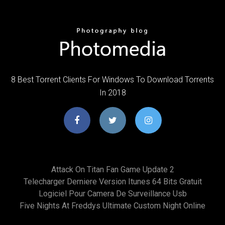
8 Best Torrent Clients For Windows To Download Torrents
In 2018
Attack On Titan Fan Game Update 2
Telecharger Derniere Version Itunes 64 Bits Gratuit
Logiciel Pour Camera De Surveillance Usb
Five Nights At Freddys Ultimate Custom Night Online