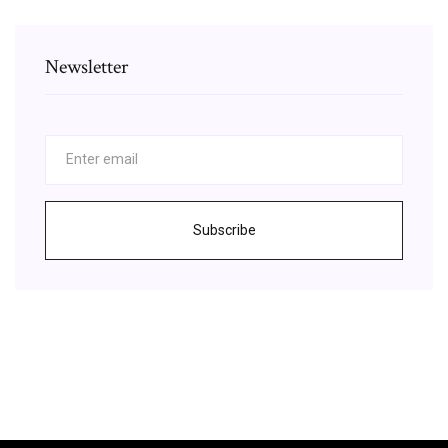
Newsletter
Subscribe