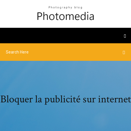
Bloquer la publicité sur internet