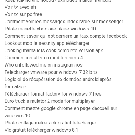
Voir tv avec sfr
Voir tv sur pc free
Comment voir les messages indesirable sur messenger
Pilote manette xbox one filaire windows 10
Comment savoir qui est derriere un faux compte facebook
Lookout mobile security app télécharger
Cooking mama lets cook complete version apk
Comment installer un mod les sims 4
Who unfollowed me on instagram ios
Telecharger vmware pour windows 7 32 bits
Logiciel de récupération de données android après
formatage
Télécharger format factory for windows 7 free
Euro truck simulator 2 mods for multiplayer
Comment mettre google chrome en page daccueil sur
windows 10
Photo collage maker apk gratuit télécharger
Vlc gratuit télécharger windows 8.1