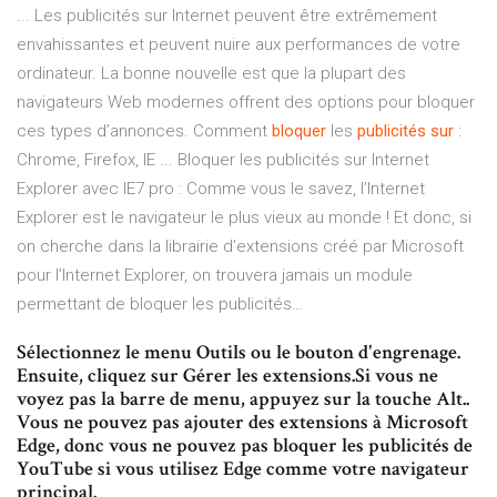
... Les publicités sur Internet peuvent être extrêmement
envahissantes et peuvent nuire aux performances de votre
ordinateur. La bonne nouvelle est que la plupart des
navigateurs Web modernes offrent des options pour bloquer
ces types d’annonces. Comment
bloquer
les
publicités
sur
:
Chrome, Firefox, IE ... Bloquer les publicités sur Internet
Explorer avec IE7 pro : Comme vous le savez, l’Internet
Explorer est le navigateur le plus vieux au monde ! Et donc, si
on cherche dans la librairie d’extensions créé par Microsoft
pour l’Internet Explorer, on trouvera jamais un module
permettant de bloquer les publicités…
Sélectionnez le menu Outils ou le bouton d'engrenage.
Ensuite, cliquez sur Gérer les extensions.Si vous ne
voyez pas la barre de menu, appuyez sur la touche Alt..
Vous ne pouvez pas ajouter des extensions à Microsoft
Edge, donc vous ne pouvez pas bloquer les publicités de
YouTube si vous utilisez Edge comme votre navigateur
principal.