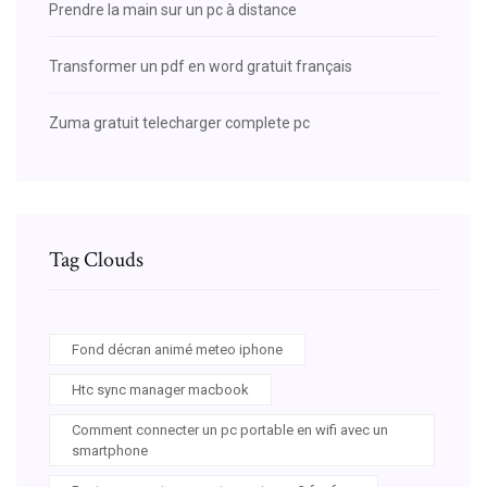
Prendre la main sur un pc à distance
Transformer un pdf en word gratuit français
Zuma gratuit telecharger complete pc
Tag Clouds
Fond décran animé meteo iphone
Htc sync manager macbook
Comment connecter un pc portable en wifi avec un
smartphone