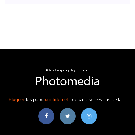
Bloquer
les pubs
sur
Internet
: débarrassez-vous de la ...