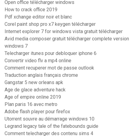
Open office télécharger windows
How to crack office 2019
Pdf xchange editor noir et blanc
Corel paint shop pro x7 keygen télécharger
Internet explorer 7 for windows vista gratuit télécharger
Avid media composer gratuit télécharger complete version
windows 7
Telecharger itunes pour debloquer iphone 6
Convertir video flv a mp4 online
Comment recuperer mot de passe outlook
Traduction anglais français chrome
Gangstar 5 new orleans apk
Age de glace adventure hack
Age of empire online 2019
Plan paris 16 avec metro
Adobe flash player pour firefox
Utorrent souvre au démarrage windows 10
Legrand legacy tale of the fatebounds guide
Comment telecharger des contenu sims 4