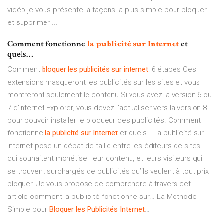
vidéo je vous présente la façons la plus simple pour bloquer
et supprimer ...
Comment fonctionne
la
publicité
sur
Internet
et
quels…
Comment
bloquer
les
publicités
sur
internet
: 6 étapes Ces
extensions masqueront les publicités sur les sites et vous
montreront seulement le contenu.Si vous avez la version 6 ou
7 d'Internet Explorer, vous devez l'actualiser vers la version 8
pour pouvoir installer le bloqueur des publicités. Comment
fonctionne
la
publicité
sur
Internet
et quels… La publicité sur
Internet pose un débat de taille entre les éditeurs de sites
qui souhaitent monétiser leur contenu, et leurs visiteurs qui
se trouvent surchargés de publicités qu’ils veulent à tout prix
bloquer. Je vous propose de comprendre à travers cet
article comment la publicité fonctionne sur... La Méthode
Simple pour
Bloquer
les
Publicités
Internet
…