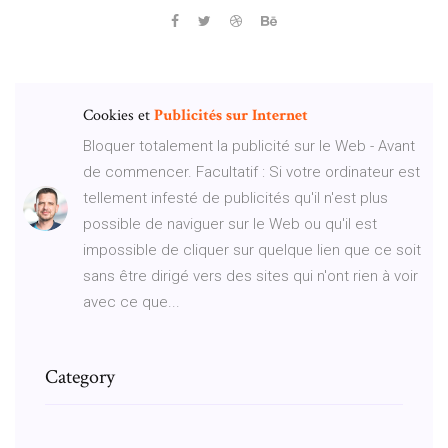
Cookies et
Publicités
sur
Internet
Bloquer totalement la publicité sur le Web - Avant
de commencer. Facultatif : Si votre ordinateur est
tellement infesté de publicités qu'il n'est plus
possible de naviguer sur le Web ou qu'il est
impossible de cliquer sur quelque lien que ce soit
sans être dirigé vers des sites qui n'ont rien à voir
avec ce que...
Category