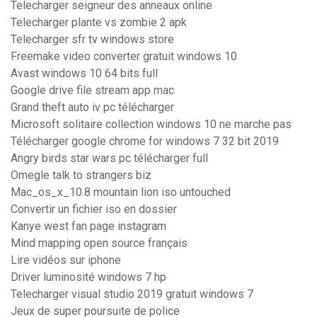
Telecharger seigneur des anneaux online
Telecharger plante vs zombie 2 apk
Telecharger sfr tv windows store
Freemake video converter gratuit windows 10
Avast windows 10 64 bits full
Google drive file stream app mac
Grand theft auto iv pc télécharger
Microsoft solitaire collection windows 10 ne marche pas
Télécharger google chrome for windows 7 32 bit 2019
Angry birds star wars pc télécharger full
Omegle talk to strangers biz
Mac_os_x_10.8 mountain lion iso untouched
Convertir un fichier iso en dossier
Kanye west fan page instagram
Mind mapping open source français
Lire vidéos sur iphone
Driver luminosité windows 7 hp
Telecharger visual studio 2019 gratuit windows 7
Jeux de super poursuite de police