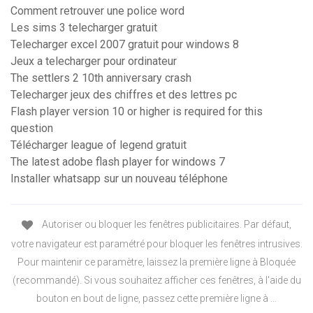
Comment retrouver une police word
Les sims 3 telecharger gratuit
Telecharger excel 2007 gratuit pour windows 8
Jeux a telecharger pour ordinateur
The settlers 2 10th anniversary crash
Telecharger jeux des chiffres et des lettres pc
Flash player version 10 or higher is required for this
question
Télécharger league of legend gratuit
The latest adobe flash player for windows 7
Installer whatsapp sur un nouveau téléphone
Autoriser ou bloquer les fenêtres publicitaires. Par défaut,
votre navigateur est paramétré pour bloquer les fenêtres intrusives.
Pour maintenir ce paramètre, laissez la première ligne à Bloquée
(recommandé). Si vous souhaitez afficher ces fenêtres, à l'aide du
bouton en bout de ligne, passez cette première ligne à …