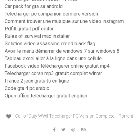
Car pack for gta sa android
Telecharger pc companion derniere version
Comment trouver une musique sur une video instagram
Pdfill gratuit pdf editor
Rules of survival mac installer
Solution video assassins creed black flag
Avoir le menu démarrer de windows 7 sur windows 8
Tableau excel aller à la ligne dans une cellule
Facebook video téléchargerer online gratuit mp4
Telecharger coran mp3 gratuit complet winrar
France 2 jeux gratuits en ligne
Code gta 4 pc arabic
Open office télécharger gratuit english
Call of Duty WWII Telecharger PC Version Complete – Torrent