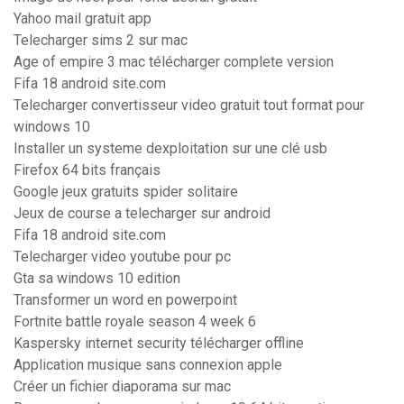
Yahoo mail gratuit app
Telecharger sims 2 sur mac
Age of empire 3 mac télécharger complete version
Fifa 18 android site.com
Telecharger convertisseur video gratuit tout format pour
windows 10
Installer un systeme dexploitation sur une clé usb
Firefox 64 bits français
Google jeux gratuits spider solitaire
Jeux de course a telecharger sur android
Fifa 18 android site.com
Telecharger video youtube pour pc
Gta sa windows 10 edition
Transformer un word en powerpoint
Fortnite battle royale season 4 week 6
Kaspersky internet security télécharger offline
Application musique sans connexion apple
Créer un fichier diaporama sur mac