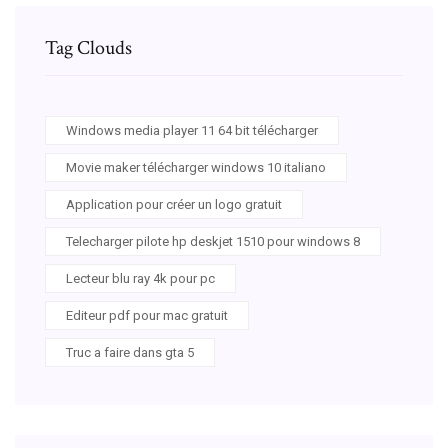
Tag Clouds
Windows media player 11 64 bit télécharger
Movie maker télécharger windows 10 italiano
Application pour créer un logo gratuit
Telecharger pilote hp deskjet 1510 pour windows 8
Lecteur blu ray 4k pour pc
Editeur pdf pour mac gratuit
Truc a faire dans gta 5