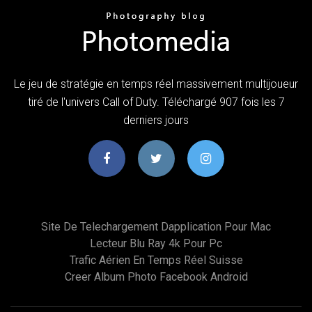
Le jeu de stratégie en temps réel massivement multijoueur
tiré de l'univers Call of Duty. Téléchargé 907 fois les 7
derniers jours
Site De Telechargement Dapplication Pour Mac
Lecteur Blu Ray 4k Pour Pc
Trafic Aérien En Temps Réel Suisse
Creer Album Photo Facebook Android