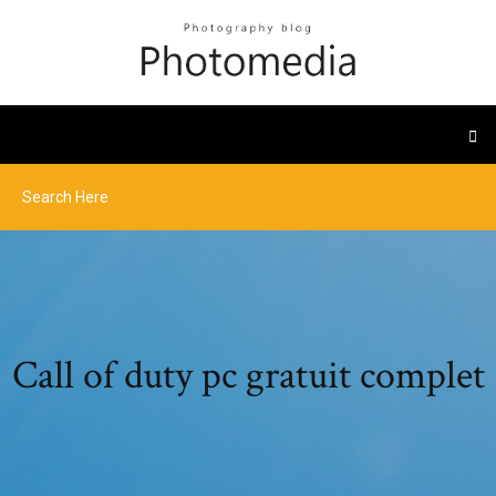
Call of duty pc gratuit complet