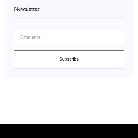
Newsletter
Subscribe