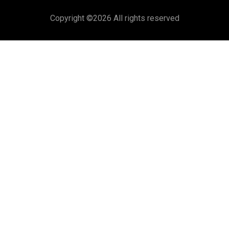
Copyright ©
2026 All rights reserved