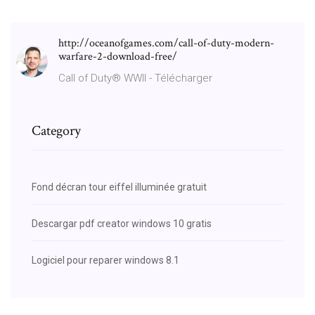
http://oceanofgames.com/call-of-duty-modern-
warfare-2-download-free/
Call of Duty® WWII - Télécharger
Category
Fond décran tour eiffel illuminée gratuit
Descargar pdf creator windows 10 gratis
Logiciel pour reparer windows 8.1