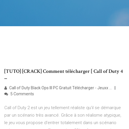
[TUTO] [CRACK] Comment télécharger [ Call of Duty 4
...
Call of Duty Black Ops III PC Gratuit Télécharger - Jeuxx ...
5 Comments
Call of Duty 2 est un jeu tellement réaliste qu'il se démarque
par un scénario très avancé. Grâce à son réalisme atypique,
le jeu vous propose d'entrer totalement dans un scénario