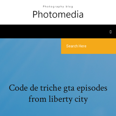
Code de triche gta episodes
from liberty city