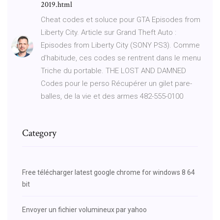
2019.html
Cheat codes et soluce pour GTA Episodes from
Liberty City. Article sur Grand Theft Auto :
Episodes from Liberty City (SONY PS3). Comme
d'habitude, ces codes se rentrent dans le menu
Triche du portable. THE LOST AND DAMNED
Codes pour le perso Récupérer un gilet pare-
balles, de la vie et des armes 482-555-0100
Category
Free télécharger latest google chrome for windows 8 64
bit
Envoyer un fichier volumineux par yahoo