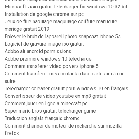
Microsoft visio gratuit télécharger for windows 10 32 bit
Installation de google chrome sur pc
Jeux de fille habillage maquillage coiffure manucure
mariage gratuit 2019
Enlever le bruit de lappareil photo snapchat iphone 5s
Logiciel de gravure image iso gratuit
Adobe air android permissions
Adobe premiere windows 10 télécharger
Comment transferer video pc vers iphone 5
Comment transférer mes contacts dune carte sim à une
autre
Télécharger ccleaner gratuit pour windows 10 en français
Convertisseur de video youtube en mp3 gratuit
Comment jouer en ligne a minecraft pc
Super mario bros gratuit télécharger game
Traduction anglais français chrome
Comment changer de moteur de recherche sur mozilla
firefox