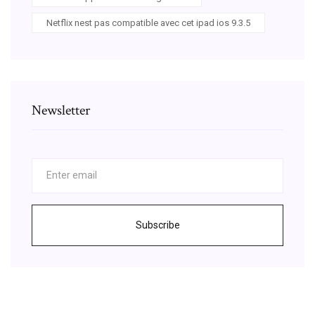
Netflix nest pas compatible avec cet ipad ios 9.3.5
Newsletter
Subscribe