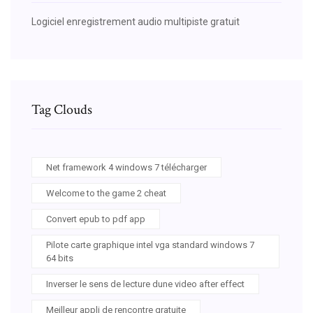
Logiciel enregistrement audio multipiste gratuit
Tag Clouds
Net framework 4 windows 7 télécharger
Welcome to the game 2 cheat
Convert epub to pdf app
Pilote carte graphique intel vga standard windows 7
64 bits
Inverser le sens de lecture dune video after effect
Meilleur appli de rencontre gratuite