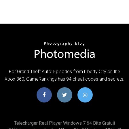
For Grand Theft Auto: Episodes from Liberty City on the
Xbox 360, GameRankings has 94 cheat codes and secrets.
Telecharger Real Player Windows 7 64 Bits Gratuit