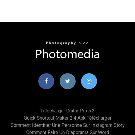
Télécharger Guitar Pro 5.2
Quick Shortcut Maker 2.4 Apk Télécharger
Comment Identifier Une Personne Sur Instagram Story
Comment Faire Un Diaporama Sur Word