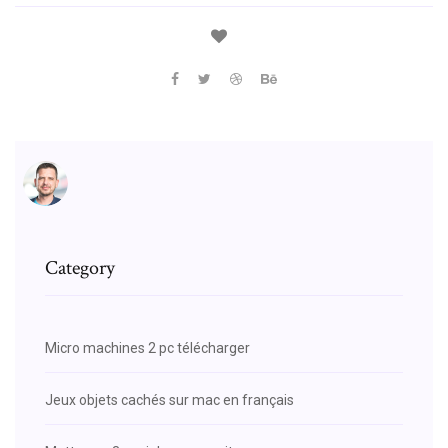
Category
Micro machines 2 pc télécharger
Jeux objets cachés sur mac en français