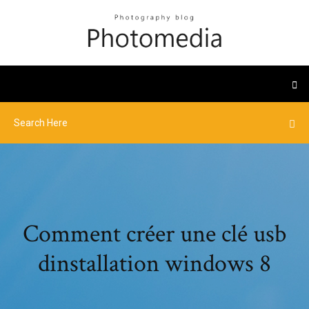
Comment créer une clé usb
dinstallation windows 8