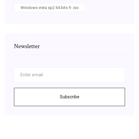
Windows vista sp2 64 bits fr .iso
Newsletter
Subscribe