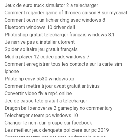
Jeux de euro truck simulator 2 a telecharger
Comment regarder game of thrones saison 8 sur mycanal
Comment ouvrir un fichier dmg avec windows 8
Bluetooth windows 10 driver dell
Photoshop gratuit telecharger français windows 8.1
Je narrive pas a installer utorrent
Spider solitaire jeu gratuit français
Media player 12 codec pack windows 7
Comment enregistrer tous les contacts sur la carte sim
iphone
Pilote hp envy 5530 windows xp
Comment mettre à jour avast gratuit antivirus
Convertir video flv a mp4 online
Jeu de casse tete gratuit a telecharger
Dragon ball xenoverse 2 gameplay no commentary
Telecharger steam pc windows 10
Changer le nom dun groupe sur facebook
Les meilleur jeux denquete policiere sur pc 2019