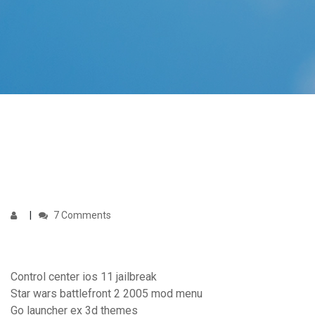
7 Comments
Control center ios 11 jailbreak
Star wars battlefront 2 2005 mod menu
Go launcher ex 3d themes