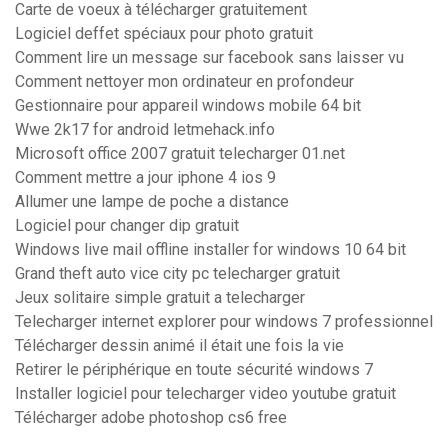
Carte de voeux à télécharger gratuitement
Logiciel deffet spéciaux pour photo gratuit
Comment lire un message sur facebook sans laisser vu
Comment nettoyer mon ordinateur en profondeur
Gestionnaire pour appareil windows mobile 64 bit
Wwe 2k17 for android letmehack.info
Microsoft office 2007 gratuit telecharger 01.net
Comment mettre a jour iphone 4 ios 9
Allumer une lampe de poche a distance
Logiciel pour changer dip gratuit
Windows live mail offline installer for windows 10 64 bit
Grand theft auto vice city pc telecharger gratuit
Jeux solitaire simple gratuit a telecharger
Telecharger internet explorer pour windows 7 professionnel
Télécharger dessin animé il était une fois la vie
Retirer le périphérique en toute sécurité windows 7
Installer logiciel pour telecharger video youtube gratuit
Télécharger adobe photoshop cs6 free