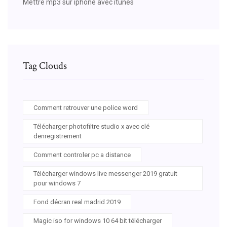
Mettre mp3 sur iphone avec itunes
Tag Clouds
Comment retrouver une police word
Télécharger photofiltre studio x avec clé
denregistrement
Comment controler pc a distance
Télécharger windows live messenger 2019 gratuit
pour windows 7
Fond décran real madrid 2019
Magic iso for windows 10 64 bit télécharger