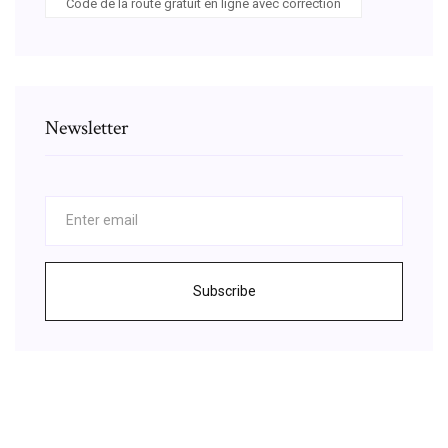
Code de la route gratuit en ligne avec correction
Newsletter
Subscribe