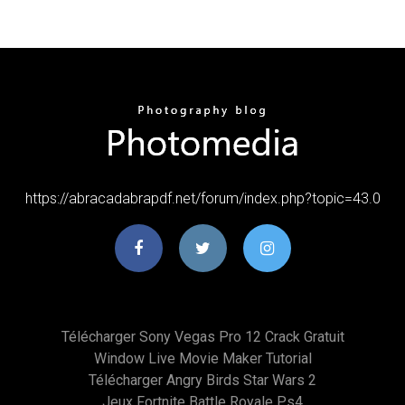
https://abracadabrapdf.net/forum/index.php?topic=43.0
Télécharger Sony Vegas Pro 12 Crack Gratuit
Window Live Movie Maker Tutorial
Télécharger Angry Birds Star Wars 2
Jeux Fortnite Battle Royale Ps4