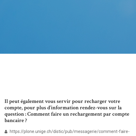
Il peut également vous servir pour recharger votre
compte, pour plus d’information rendez-vous sur la
question : Comment faire un rechargement par compte
bancaire ?
https://plone.unige.ch/distic/pub/messagerie/comment-faire-