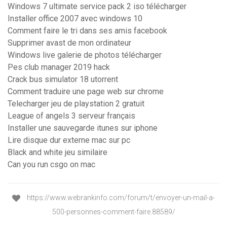
Windows 7 ultimate service pack 2 iso télécharger
Installer office 2007 avec windows 10
Comment faire le tri dans ses amis facebook
Supprimer avast de mon ordinateur
Windows live galerie de photos télécharger
Pes club manager 2019 hack
Crack bus simulator 18 utorrent
Comment traduire une page web sur chrome
Telecharger jeu de playstation 2 gratuit
League of angels 3 serveur français
Installer une sauvegarde itunes sur iphone
Lire disque dur externe mac sur pc
Black and white jeu similaire
Can you run csgo on mac
https://www.webrankinfo.com/forum/t/envoyer-un-mail-a-
500-personnes-comment-faire.88589/