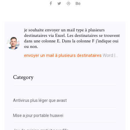
je souhaite envoyer un mail type à plusieurs
destinataires via Excel. Les destinataires se trouvent
dans une colonne E. Dans la colonne F j'indique oui
ou non.
envoyer
un
mail
à
plusieurs
destinataires
Word |…
Category
Antivirus plus léger que avast
Mise a jour portable huawei