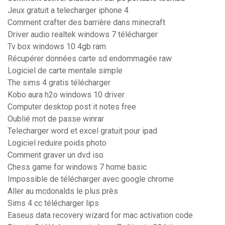
Jeux gratuit a telecharger iphone 4
Comment crafter des barrière dans minecraft
Driver audio realtek windows 7 télécharger
Tv box windows 10 4gb ram
Récupérer données carte sd endommagée raw
Logiciel de carte mentale simple
The sims 4 gratis télécharger
Kobo aura h2o windows 10 driver
Computer desktop post it notes free
Oublié mot de passe winrar
Telecharger word et excel gratuit pour ipad
Logiciel reduire poids photo
Comment graver un dvd iso
Chess game for windows 7 home basic
Impossible de télécharger avec google chrome
Aller au mcdonalds le plus près
Sims 4 cc télécharger lips
Easeus data recovery wizard for mac activation code