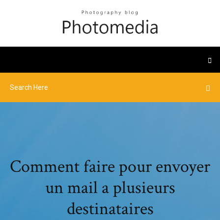
Comment faire pour envoyer
un mail a plusieurs
destinataires