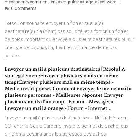
messagerie/comment-envoyer-publipostage-excel-word
6 Comments
Lorsqu'on souhaite envoyer un fichier que le(s)
destinataire(s) n'a (n'ont) pas sollicité, et a fortiori un fichier
de poids important ou envoyé à plusieurs destinataires ou sur
une liste de discussion, il est recommandé de ne pas
joindre…
Envoyer un mail à plusieurs destinataires [Résolu] A
voir également:Envoyer plusieurs mails en même
tempsEnvoyer plusieurs mail en même temps -
Meilleures réponses Comment envoyer le meme mail à
plusieurs personnes - Meilleures réponses Envoyer
plusieurs mails d'un coup - Forum - Messagerie
Envoyer un mail à orange - Forum - Internet ...
Envoyer un mail à plusieurs destinataires – Nul En Info.com –
CCi: champ Copie Carbone Invisible, permet de cacher aux
différents destinataires les adresses des autres