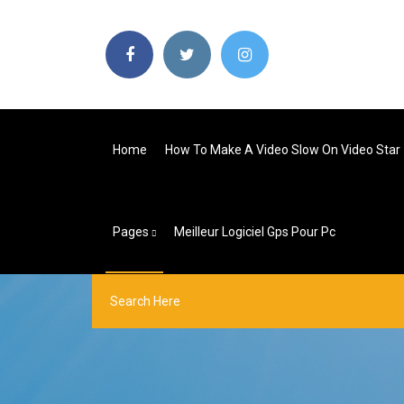
Home
How To Make A Video Slow On Video Star
Pages
Meilleur Logiciel Gps Pour Pc