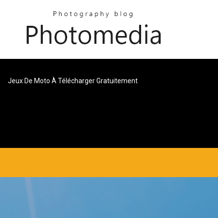
Jeux De Moto À Télécharger Gratuitement