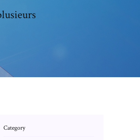
plusieurs
Category