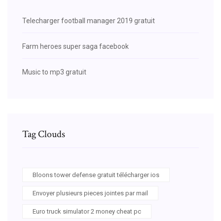
Telecharger football manager 2019 gratuit
Farm heroes super saga facebook
Music to mp3 gratuit
Tag Clouds
Bloons tower defense gratuit télécharger ios
Envoyer plusieurs pieces jointes par mail
Euro truck simulator 2 money cheat pc