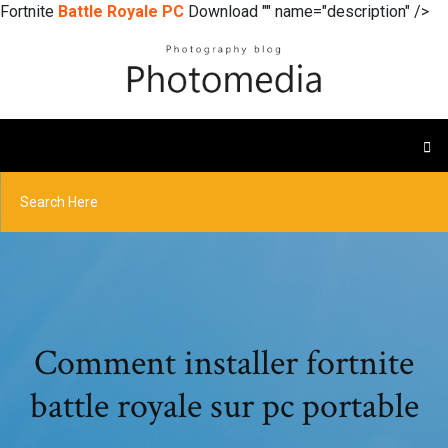
Fortnite
Battle
Royale
PC
Download "" name="description" />
Comment installer fortnite
battle royale sur pc portable