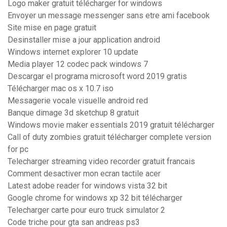
Logo maker gratuit télécharger for windows
Envoyer un message messenger sans etre ami facebook
Site mise en page gratuit
Desinstaller mise a jour application android
Windows internet explorer 10 update
Media player 12 codec pack windows 7
Descargar el programa microsoft word 2019 gratis
Télécharger mac os x 10.7 iso
Messagerie vocale visuelle android red
Banque dimage 3d sketchup 8 gratuit
Windows movie maker essentials 2019 gratuit télécharger
Call of duty zombies gratuit télécharger complete version
for pc
Telecharger streaming video recorder gratuit francais
Comment desactiver mon ecran tactile acer
Latest adobe reader for windows vista 32 bit
Google chrome for windows xp 32 bit télécharger
Telecharger carte pour euro truck simulator 2
Code triche pour gta san andreas ps3