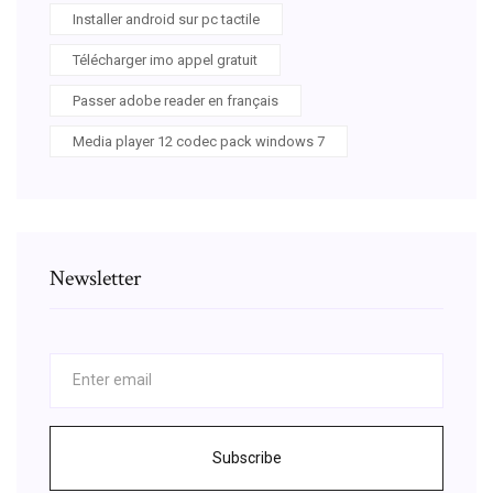
Installer android sur pc tactile
Télécharger imo appel gratuit
Passer adobe reader en français
Media player 12 codec pack windows 7
Newsletter
Subscribe