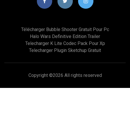
Télécharger Bubble Shooter Gratuit Pour Pc
Halo Wars Definitive Edition Trailer
Telecharger K Lite Codec Pack Pour Xp
Telecharger Plugin Sketchup Gratuit
Copyright ©
2026 All rights reserved