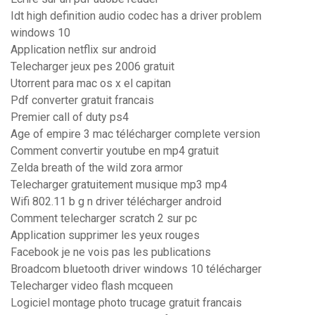
Idt high definition audio codec has a driver problem
windows 10
Application netflix sur android
Telecharger jeux pes 2006 gratuit
Utorrent para mac os x el capitan
Pdf converter gratuit francais
Premier call of duty ps4
Age of empire 3 mac télécharger complete version
Comment convertir youtube en mp4 gratuit
Zelda breath of the wild zora armor
Telecharger gratuitement musique mp3 mp4
Wifi 802.11 b g n driver télécharger android
Comment telecharger scratch 2 sur pc
Application supprimer les yeux rouges
Facebook je ne vois pas les publications
Broadcom bluetooth driver windows 10 télécharger
Telecharger video flash mcqueen
Logiciel montage photo trucage gratuit francais