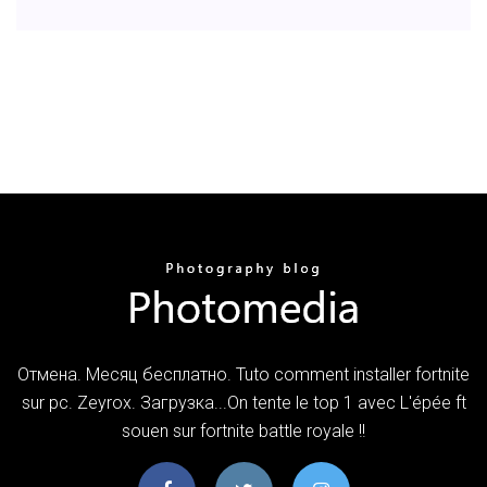
Отмена. Месяц бесплатно. Tuto comment installer fortnite
sur pc. Zeyrox. Загрузка...On tente le top 1 avec L'épée ft
souen sur fortnite battle royale !!