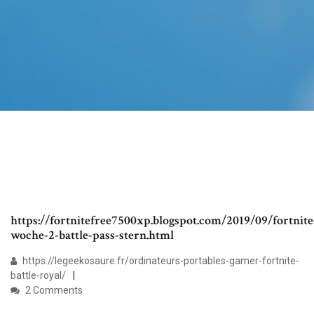
https://fortnitefree7500xp.blogspot.com/2019/09/fortnite
woche-2-battle-pass-stern.html
https://legeekosaure.fr/ordinateurs-portables-gamer-fortnite-
battle-royal/
2 Comments