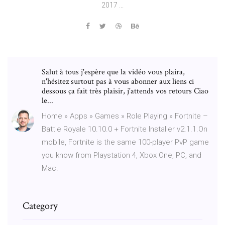
2017 ...
Salut à tous j'espère que la vidéo vous plaira,
n'hésitez surtout pas à vous abonner aux liens ci
dessous ça fait très plaisir, j'attends vos retours Ciao
le...
Home » Apps » Games » Role Playing » Fortnite –
Battle Royale 10.10.0 + Fortnite Installer v2.1.1.On
mobile, Fortnite is the same 100-player PvP game
you know from Playstation 4, Xbox One, PC, and
Mac.
Category