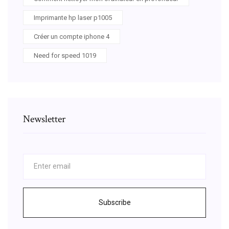
Imprimante hp laser p1005
Créer un compte iphone 4
Need for speed 1019
Newsletter
Subscribe