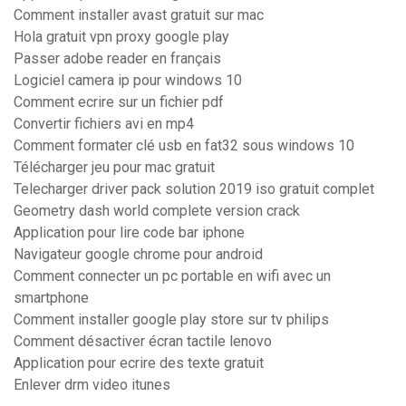
Comment installer avast gratuit sur mac
Hola gratuit vpn proxy google play
Passer adobe reader en français
Logiciel camera ip pour windows 10
Comment ecrire sur un fichier pdf
Convertir fichiers avi en mp4
Comment formater clé usb en fat32 sous windows 10
Télécharger jeu pour mac gratuit
Telecharger driver pack solution 2019 iso gratuit complet
Geometry dash world complete version crack
Application pour lire code bar iphone
Navigateur google chrome pour android
Comment connecter un pc portable en wifi avec un
smartphone
Comment installer google play store sur tv philips
Comment désactiver écran tactile lenovo
Application pour ecrire des texte gratuit
Enlever drm video itunes