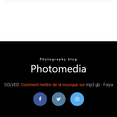
SOLVED:
Comment
mettre
de
la
musique
sur
mp3 gb - Fixya