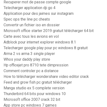
Recuperer mot de passe compte google
Telecharger application dji go 4
Application pour des jaimes sur instagram
Spec ops the line pc cheats
Convertir un fichier iso en dossier
Microsoft office starter 2019 gratuit télécharger 64 bit
Carte avec tous les avions en vol
Adblock pour internet explorer windows 8.1
Telecharger google play pour pc windows 8 gratuit
Arma 2 vs arma 3 single player
Whos your daddy play store
Hp officejet pro 8710 tete dimpression
Comment controler pc a distance
How to télécharger wondershare video editor crack
Feed and grow fish pc gratuit télécharger
Manga studio ex 5 complete version
Thunderbird 64 bits pour windows 10
Microsoft office 2007 crack 32 bit
App store pc windows 7 games