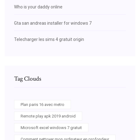
Who is your daddy online
Gta san andreas installer for windows 7
Telecharger les sims 4 gratuit origin
Tag Clouds
Plan paris 16 avec metro
Remote play apk 2019 android
Microsoft excel windows 7 gratuit
Comment nettoyer mon ordinateur en profondeur