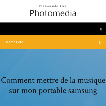
Comment mettre de la musique
sur mon portable samsung