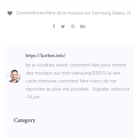
Comment transférer de la musique sur Samsung Galaxy J3
https://korben.info/
bjr je voudrais savoir comment faire pour mettre
des musique sur mon samsung B3310 j'ai une
carte memoire comment faire merci de me
répondre au plus vite possible . Signaler. rebecca
-14 juin ...
Category