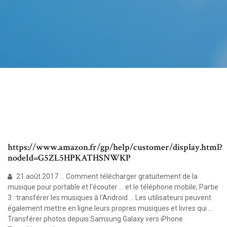
https://www.amazon.fr/gp/help/customer/display.html?
nodeId=G5ZL5HPKATHSNWKP
21 août 2017 ... Comment télécharger gratuitement de la
musique pour portable et l'écouter ... et le téléphone mobile; Partie
3 : transférer les musiques à l'Android ... Les utilisateurs peuvent
également mettre en ligne leurs propres musiques et livres qui ...
Transférer photos depuis Samsung Galaxy vers iPhone ·