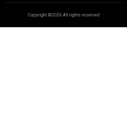
Copyright ©
2026 All rights reserved