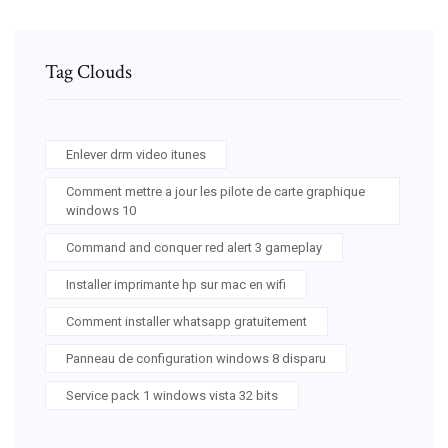
Tag Clouds
Enlever drm video itunes
Comment mettre a jour les pilote de carte graphique
windows 10
Command and conquer red alert 3 gameplay
Installer imprimante hp sur mac en wifi
Comment installer whatsapp gratuitement
Panneau de configuration windows 8 disparu
Service pack 1 windows vista 32 bits