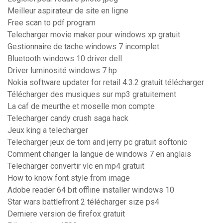
Meilleur aspirateur de site en ligne
Free scan to pdf program
Telecharger movie maker pour windows xp gratuit
Gestionnaire de tache windows 7 incomplet
Bluetooth windows 10 driver dell
Driver luminosité windows 7 hp
Nokia software updater for retail 4.3.2 gratuit télécharger
Télécharger des musiques sur mp3 gratuitement
La caf de meurthe et moselle mon compte
Telecharger candy crush saga hack
Jeux king a telecharger
Telecharger jeux de tom and jerry pc gratuit softonic
Comment changer la langue de windows 7 en anglais
Telecharger convertir vlc en mp4 gratuit
How to know font style from image
Adobe reader 64 bit offline installer windows 10
Star wars battlefront 2 télécharger size ps4
Derniere version de firefox gratuit