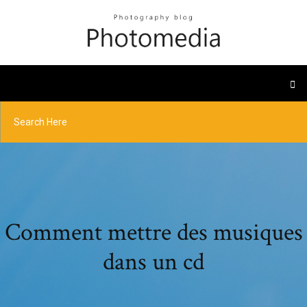
Comment mettre des musiques
dans un cd