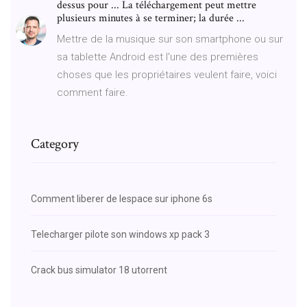
dessus pour ... La téléchargement peut mettre
plusieurs minutes à se terminer; la durée ...
Mettre de la musique sur son smartphone ou sur
sa tablette Android est l'une des premières
choses que les propriétaires veulent faire, voici
comment faire.
Category
Comment liberer de lespace sur iphone 6s
Telecharger pilote son windows xp pack 3
Crack bus simulator 18 utorrent