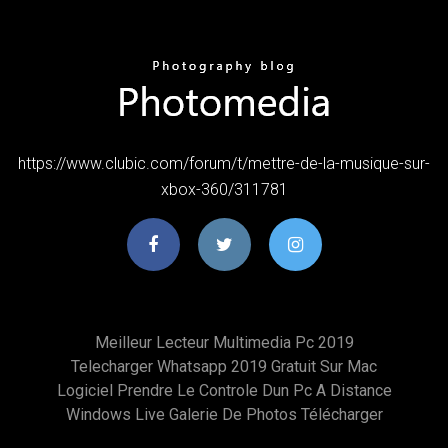
https://www.clubic.com/forum/t/mettre-de-la-musique-sur-
xbox-360/311781
Meilleur Lecteur Multimedia Pc 2019
Telecharger Whatsapp 2019 Gratuit Sur Mac
Logiciel Prendre Le Controle Dun Pc A Distance
Windows Live Galerie De Photos Télécharger