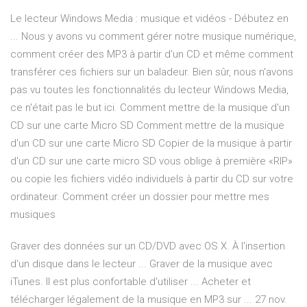
Le lecteur Windows Media : musique et vidéos - Débutez en
... Nous y avons vu comment gérer notre musique numérique,
comment créer des MP3 à partir d'un CD et même comment
transférer ces fichiers sur un baladeur. Bien sûr, nous n'avons
pas vu toutes les fonctionnalités du lecteur Windows Media,
ce n'était pas le but ici. Comment mettre de la musique d'un
CD sur une carte Micro SD Comment mettre de la musique
d'un CD sur une carte Micro SD Copier de la musique à partir
d'un CD sur une carte micro SD vous oblige à première «RIP»
ou copie les fichiers vidéo individuels à partir du CD sur votre
ordinateur. Comment créer un dossier pour mettre mes
musiques
Graver des données sur un CD/DVD avec OS X. À l'insertion
d'un disque dans le lecteur ... Graver de la musique avec
iTunes. Il est plus confortable d'utiliser ... Acheter et
télécharger légalement de la musique en MP3 sur ... 27 nov.