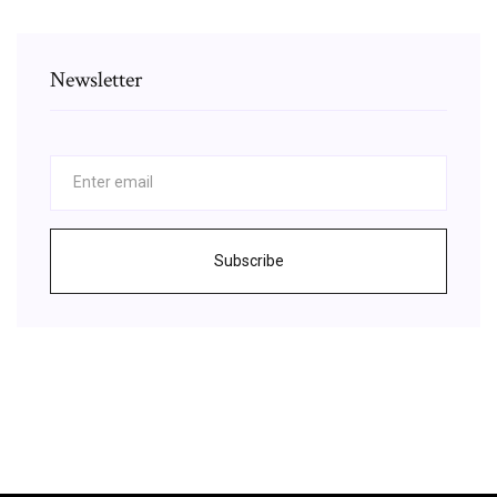
Newsletter
Subscribe