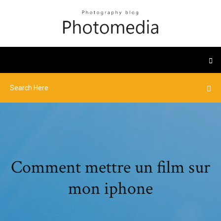
Comment mettre un film sur
mon iphone