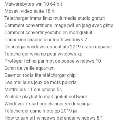
Malwarebytes win 10 64 bit
Movavi video suite 18.4
Telecharger lmms linux multimedia studio gratuit
Comment convertir une image pdf en jpeg avec gimp
Comment convertir youtube en mp4 gratuit
Connexion casque bluetooth windows 7
Descargar windows essentials 2019 gratis español
Telecharger winamp pour windows xp
Protéger fichier par mot de passe windows 10
Ecran de veille aquarium
Daemon tools lite télécharger chip
Les meilleurs jeux de mots pourris
Mettre ios 11 sur iphone 5c
Youtube playlist to mp3 gratuit software
Windows 7 start orb changer v5 descargar
Télécharger game moto gp 2019 jar
How to turn off windows defender windows 8.1