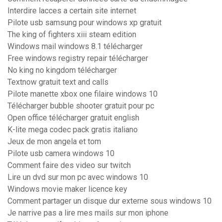
Interdire lacces a certain site internet
Pilote usb samsung pour windows xp gratuit
The king of fighters xiii steam edition
Windows mail windows 8.1 télécharger
Free windows registry repair télécharger
No king no kingdom télécharger
Textnow gratuit text and calls
Pilote manette xbox one filaire windows 10
Télécharger bubble shooter gratuit pour pc
Open office télécharger gratuit english
K-lite mega codec pack gratis italiano
Jeux de mon angela et tom
Pilote usb camera windows 10
Comment faire des video sur twitch
Lire un dvd sur mon pc avec windows 10
Windows movie maker licence key
Comment partager un disque dur externe sous windows 10
Je narrive pas a lire mes mails sur mon iphone