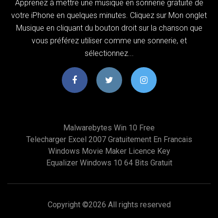
Apprenez à mettre une musique en sonnerie gratuite de
votre iPhone en quelques minutes. Cliquez sur Mon onglet
Musique en cliquant du bouton droit sur la chanson que
vous préférez utiliser comme une sonnerie, et
sélectionnez...
Malwarebytes Win 10 Free
Telecharger Excel 2007 Gratuitement En Francais
Windows Movie Maker Licence Key
Equalizer Windows 10 64 Bits Gratuit
Copyright ©
2026 All rights reserved