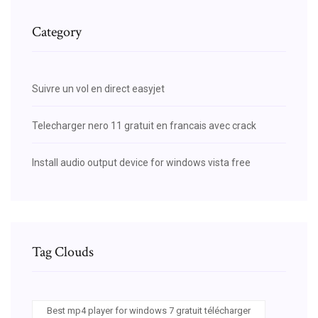
Category
Suivre un vol en direct easyjet
Telecharger nero 11 gratuit en francais avec crack
Install audio output device for windows vista free
Tag Clouds
Best mp4 player for windows 7 gratuit télécharger