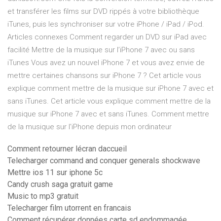
et transférer les films sur DVD rippés à votre bibliothèque
iTunes, puis les synchroniser sur votre iPhone / iPad / iPod.
Articles connexes Comment regarder un DVD sur iPad avec
facilité Mettre de la musique sur l’iPhone 7 avec ou sans
iTunes Vous avez un nouvel iPhone 7 et vous avez envie de
mettre certaines chansons sur iPhone 7 ? Cet article vous
explique comment mettre de la musique sur iPhone 7 avec et
sans iTunes. Cet article vous explique comment mettre de la
musique sur iPhone 7 avec et sans iTunes. Comment mettre
de la musique sur l'iPhone depuis mon ordinateur
Comment retourner lécran daccueil
Telecharger command and conquer generals shockwave
Mettre ios 11 sur iphone 5c
Candy crush saga gratuit game
Music to mp3 gratuit
Telecharger film utorrent en francais
Comment récupérer données carte sd endommagée