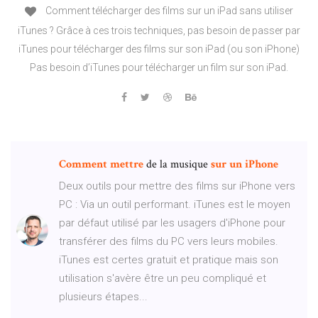
Comment télécharger des films sur un iPad sans utiliser
iTunes ? Grâce à ces trois techniques, pas besoin de passer par
iTunes pour télécharger des films sur son iPad (ou son iPhone)
Pas besoin d’iTunes pour télécharger un film sur son iPad.
Comment
mettre
de la musique
sur
un
iPhone
Deux outils pour mettre des films sur iPhone vers
PC : Via un outil performant. iTunes est le moyen
par défaut utilisé par les usagers d'iPhone pour
transférer des films du PC vers leurs mobiles.
iTunes est certes gratuit et pratique mais son
utilisation s'avère être un peu compliqué et
plusieurs étapes...