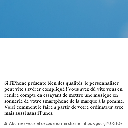
Si l’iPhone présente bien des qualités, le personnaliser
peut vite s’avérer compliqué ! Vous avez dû vite vous en
rendre compte en essayant de mettre une musique en
sonnerie de votre smartphone de la marque à la pomme.
Voici comment le faire à partir de votre ordinateur avec
mais aussi sans iTunes.
Abonnez-vous et découvrez ma chaine : https://goo.gl/U7SfQe