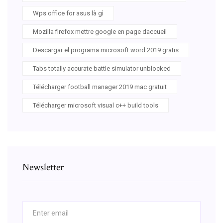
Wps office for asus là gì
Mozilla firefox mettre google en page daccueil
Descargar el programa microsoft word 2019 gratis
Tabs totally accurate battle simulator unblocked
Télécharger football manager 2019 mac gratuit
Télécharger microsoft visual c++ build tools
Newsletter