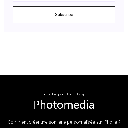
Subscribe
Comment créer une sonnerie personnalisée sur iPhone ?