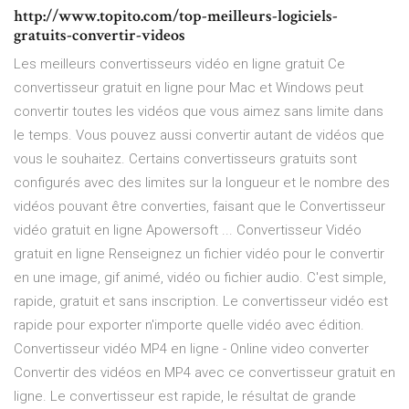
http://www.topito.com/top-meilleurs-logiciels-
gratuits-convertir-videos
Les meilleurs convertisseurs vidéo en ligne gratuit Ce
convertisseur gratuit en ligne pour Mac et Windows peut
convertir toutes les vidéos que vous aimez sans limite dans
le temps. Vous pouvez aussi convertir autant de vidéos que
vous le souhaitez. Certains convertisseurs gratuits sont
configurés avec des limites sur la longueur et le nombre des
vidéos pouvant être converties, faisant que le Convertisseur
vidéo gratuit en ligne Apowersoft ... Convertisseur Vidéo
gratuit en ligne Renseignez un fichier vidéo pour le convertir
en une image, gif animé, vidéo ou fichier audio. C'est simple,
rapide, gratuit et sans inscription. Le convertisseur vidéo est
rapide pour exporter n'importe quelle vidéo avec édition.
Convertisseur vidéo MP4 en ligne - Online video converter
Convertir des vidéos en MP4 avec ce convertisseur gratuit en
ligne. Le convertisseur est rapide, le résultat de grande