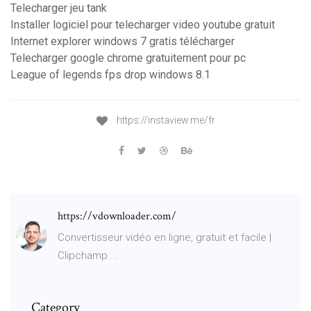
Telecharger jeu tank
Installer logiciel pour telecharger video youtube gratuit
Internet explorer windows 7 gratis télécharger
Telecharger google chrome gratuitement pour pc
League of legends fps drop windows 8.1
https://instaview.me/fr
https://vdownloader.com/
Convertisseur vidéo en ligne, gratuit et facile |
Clipchamp ...
Category