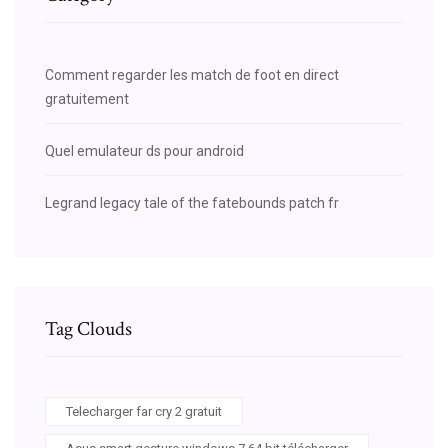
Comment regarder les match de foot en direct
gratuitement
Quel emulateur ds pour android
Legrand legacy tale of the fatebounds patch fr
Tag Clouds
Telecharger far cry 2 gratuit