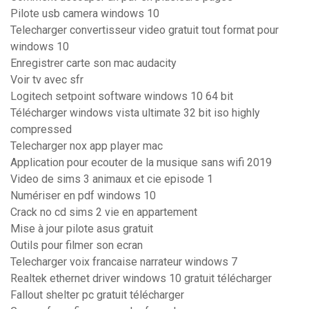
Pilote usb camera windows 10
Telecharger convertisseur video gratuit tout format pour
windows 10
Enregistrer carte son mac audacity
Voir tv avec sfr
Logitech setpoint software windows 10 64 bit
Télécharger windows vista ultimate 32 bit iso highly
compressed
Telecharger nox app player mac
Application pour ecouter de la musique sans wifi 2019
Video de sims 3 animaux et cie episode 1
Numériser en pdf windows 10
Crack no cd sims 2 vie en appartement
Mise à jour pilote asus gratuit
Outils pour filmer son ecran
Telecharger voix francaise narrateur windows 7
Realtek ethernet driver windows 10 gratuit télécharger
Fallout shelter pc gratuit télécharger