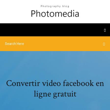
Convertir video facebook en
ligne gratuit