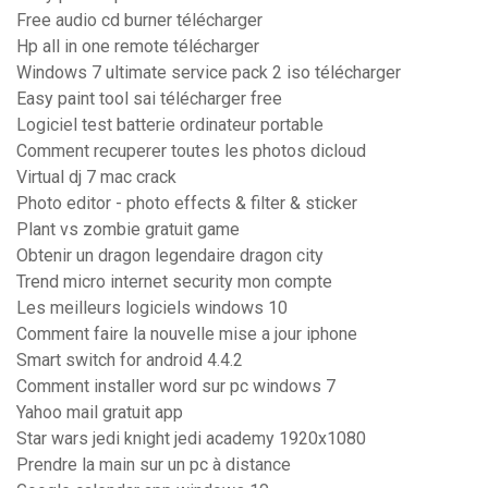
Free audio cd burner télécharger
Hp all in one remote télécharger
Windows 7 ultimate service pack 2 iso télécharger
Easy paint tool sai télécharger free
Logiciel test batterie ordinateur portable
Comment recuperer toutes les photos dicloud
Virtual dj 7 mac crack
Photo editor - photo effects & filter & sticker
Plant vs zombie gratuit game
Obtenir un dragon legendaire dragon city
Trend micro internet security mon compte
Les meilleurs logiciels windows 10
Comment faire la nouvelle mise a jour iphone
Smart switch for android 4.4.2
Comment installer word sur pc windows 7
Yahoo mail gratuit app
Star wars jedi knight jedi academy 1920x1080
Prendre la main sur un pc à distance