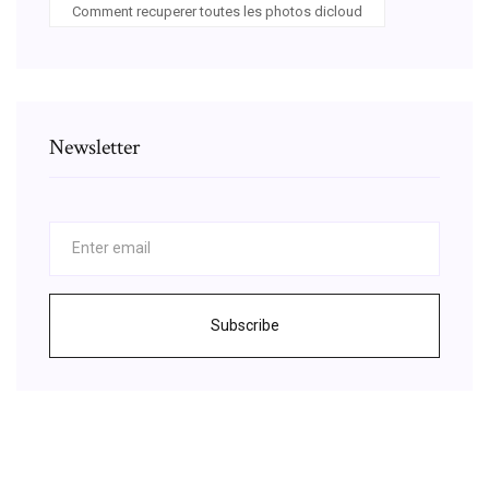
Comment recuperer toutes les photos dicloud
Newsletter
Subscribe