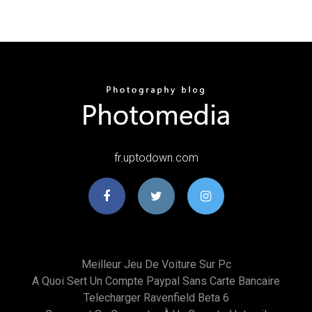
fr.uptodown.com
Meilleur Jeu De Voiture Sur Pc
A Quoi Sert Un Compte Paypal Sans Carte Bancaire
Telecharger Ravenfield Beta 6