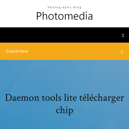
Daemon tools lite télécharger
chip