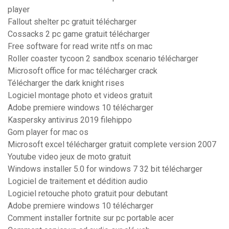
player
Fallout shelter pc gratuit télécharger
Cossacks 2 pc game gratuit télécharger
Free software for read write ntfs on mac
Roller coaster tycoon 2 sandbox scenario télécharger
Microsoft office for mac télécharger crack
Télécharger the dark knight rises
Logiciel montage photo et videos gratuit
Adobe premiere windows 10 télécharger
Kaspersky antivirus 2019 filehippo
Gom player for mac os
Microsoft excel télécharger gratuit complete version 2007
Youtube video jeux de moto gratuit
Windows installer 5.0 for windows 7 32 bit télécharger
Logiciel de traitement et dédition audio
Logiciel retouche photo gratuit pour debutant
Adobe premiere windows 10 télécharger
Comment installer fortnite sur pc portable acer