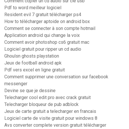
Comment copier un cd audio sur clé usb
Pdf to word meilleur logiciel
Resident evil 7 gratuit télécharger ps4
How to télécharger aptoide on android box
Comment se connecter à son compte hotmail
Application android qui change la voix
Comment avoir photoshop cs6 gratuit mac
Logiciel gratuit pour ripper un cd audio
Ghoulsn ghosts playstation
Jeux de football android apk
Pdf vers excel en ligne gratuit
Comment supprimer une conversation sur facebook
messenger
Devine se que je dessine
Telecharger cool edit pro avec crack gratuit
Telecharger bloqueur de pub adblock
Jeux de carte gratuit a telecharger en francais
Logiciel carte de visite gratuit pour windows 8
Avs converter complete version gratuit télécharger