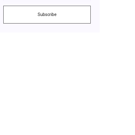
Subscribe