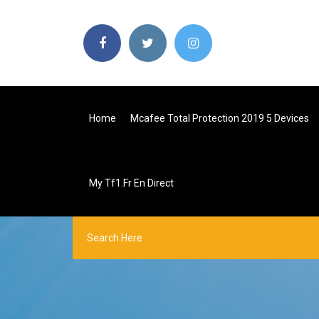
Home
Mcafee Total Protection 2019 5 Devices
My Tf1.fr En Direct