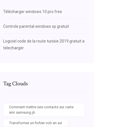
Télécharger windows 10 pro free
Controle parental windows xp gratuit
Logiciel code de la route tunisie 2019 gratuit a
telecharger
Tag Clouds
Comment mettre ses contacts sur carte
sim samsung j6
Transformer un fichier vob en avi