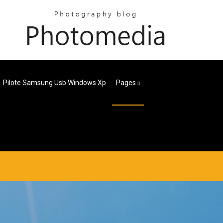
Pilote Samsung Usb Windows Xp
Pages