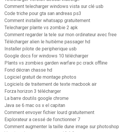
Comment telecharger windows vista sur clé usb
Code triche pour gta san andreas ps3
Comment installer whatsapp gratuitement
Telecharger plante vs zombie 2 apk
Comment regarder la tele sur mon ordinateur avec free
Télécharger alien le huitième passager hd
Installer pilote de peripherique usb
Google docs for windows 10 télécharger
Plants vs zombies garden warfare pc crack offline
Fond décran chasse hd
Logiciel gratuit de montage photos
Logiciels de traitement de texte macbook air
Forza horizon 3 télécharger
La barre doutils google chrome
Java se 6 mac os x el capitan
Comment envoyer fichier lourd gratuitement
Explorateur a cessé de fonctionner 7
Comment augmenter la taille dune image sur photoshop