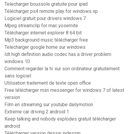
Telecharger boussole gratuite pour ipad
Télécharger ps4 remote play for windows xp
Logiciel gratuit pour drivers windows 7
Mpeg streamclip for mac yosemite
Télécharger internet explorer 8 64 bit
Mp3 background music télécharger free
Telecharger google home sur windows
Idt high definition audio codec has a driver problem
windows 10
Comment regarder la tv sur son ordinateur gratuitement
sans logiciel
Utilisation traitement de texte open office
Free télécharger msn messenger for windows 7 of latest
version
Film en streaming sur youtube dailymotion
Extreme car driving 2 android 1
Keep talking and nobody explodes gratuit télécharger
android
Télécharger version dessai indesign