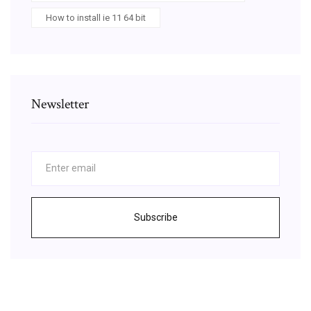
How to install ie 11 64 bit
Newsletter
Subscribe