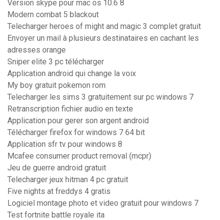
Version skype pour mac os 10.6 8
Modern combat 5 blackout
Telecharger heroes of might and magic 3 complet gratuit
Envoyer un mail à plusieurs destinataires en cachant les
adresses orange
Sniper elite 3 pc télécharger
Application android qui change la voix
My boy gratuit pokemon rom
Telecharger les sims 3 gratuitement sur pc windows 7
Retranscription fichier audio en texte
Application pour gerer son argent android
Télécharger firefox for windows 7 64 bit
Application sfr tv pour windows 8
Mcafee consumer product removal (mcpr)
Jeu de guerre android gratuit
Telecharger jeux hitman 4 pc gratuit
Five nights at freddys 4 gratis
Logiciel montage photo et video gratuit pour windows 7
Test fortnite battle royale ita