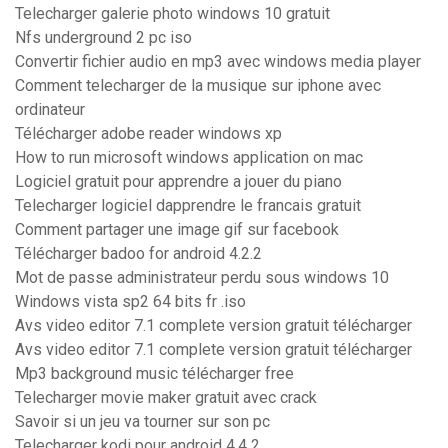
Telecharger galerie photo windows 10 gratuit
Nfs underground 2 pc iso
Convertir fichier audio en mp3 avec windows media player
Comment telecharger de la musique sur iphone avec
ordinateur
Télécharger adobe reader windows xp
How to run microsoft windows application on mac
Logiciel gratuit pour apprendre a jouer du piano
Telecharger logiciel dapprendre le francais gratuit
Comment partager une image gif sur facebook
Télécharger badoo for android 4.2.2
Mot de passe administrateur perdu sous windows 10
Windows vista sp2 64 bits fr .iso
Avs video editor 7.1 complete version gratuit télécharger
Avs video editor 7.1 complete version gratuit télécharger
Mp3 background music télécharger free
Telecharger movie maker gratuit avec crack
Savoir si un jeu va tourner sur son pc
Telecharger kodi pour android 4.4 2