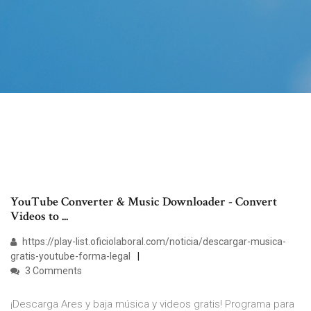
YouTube Converter & Music Downloader - Convert
Videos to ...
https://play-list.oficiolaboral.com/noticia/descargar-musica-
gratis-youtube-forma-legal
3 Comments
¡Descarga Ares y baja música y videos gratis! Programa para