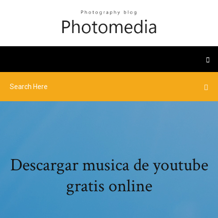
Descargar musica de youtube
gratis online