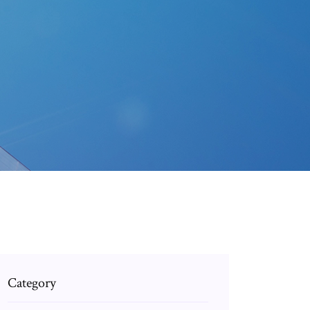
Category