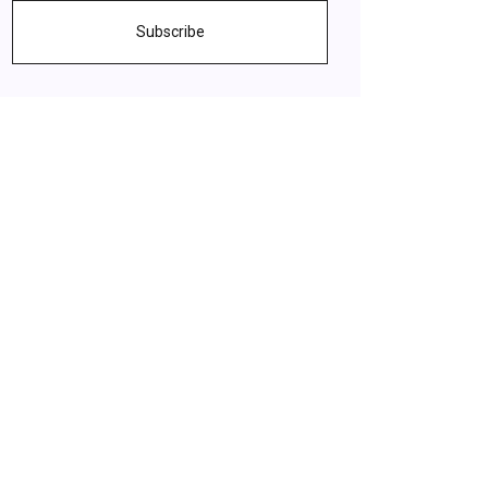
Subscribe