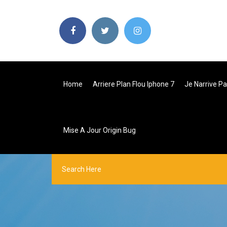
Home
Arriere Plan Flou Iphone 7
Je Narrive P
Mise A Jour Origin Bug