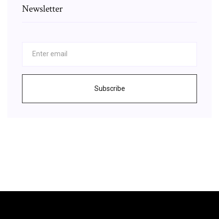
Newsletter
Subscribe