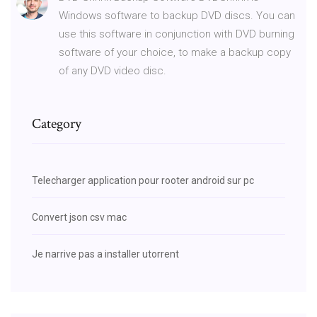
Windows software to backup DVD discs. You can
use this software in conjunction with DVD burning
software of your choice, to make a backup copy
of any DVD video disc.
Category
Telecharger application pour rooter android sur pc
Convert json csv mac
Je narrive pas a installer utorrent