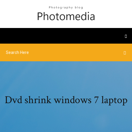
Dvd shrink windows 7 laptop