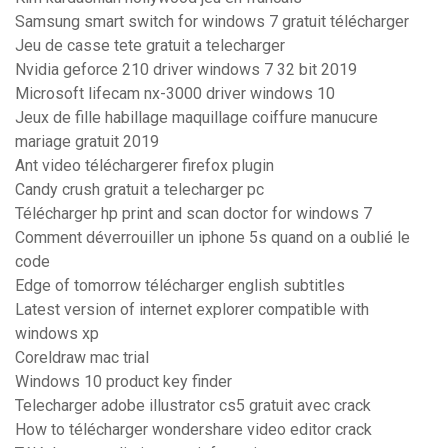
Samsung smart switch for windows 7 gratuit télécharger
Jeu de casse tete gratuit a telecharger
Nvidia geforce 210 driver windows 7 32 bit 2019
Microsoft lifecam nx-3000 driver windows 10
Jeux de fille habillage maquillage coiffure manucure
mariage gratuit 2019
Ant video téléchargerer firefox plugin
Candy crush gratuit a telecharger pc
Télécharger hp print and scan doctor for windows 7
Comment déverrouiller un iphone 5s quand on a oublié le
code
Edge of tomorrow télécharger english subtitles
Latest version of internet explorer compatible with
windows xp
Coreldraw mac trial
Windows 10 product key finder
Telecharger adobe illustrator cs5 gratuit avec crack
How to télécharger wondershare video editor crack