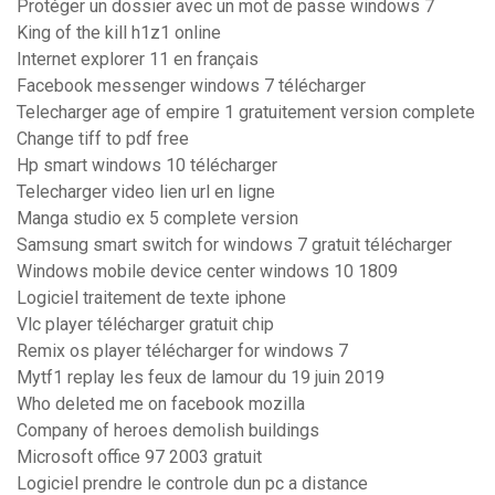
Protéger un dossier avec un mot de passe windows 7
King of the kill h1z1 online
Internet explorer 11 en français
Facebook messenger windows 7 télécharger
Telecharger age of empire 1 gratuitement version complete
Change tiff to pdf free
Hp smart windows 10 télécharger
Telecharger video lien url en ligne
Manga studio ex 5 complete version
Samsung smart switch for windows 7 gratuit télécharger
Windows mobile device center windows 10 1809
Logiciel traitement de texte iphone
Vlc player télécharger gratuit chip
Remix os player télécharger for windows 7
Mytf1 replay les feux de lamour du 19 juin 2019
Who deleted me on facebook mozilla
Company of heroes demolish buildings
Microsoft office 97 2003 gratuit
Logiciel prendre le controle dun pc a distance