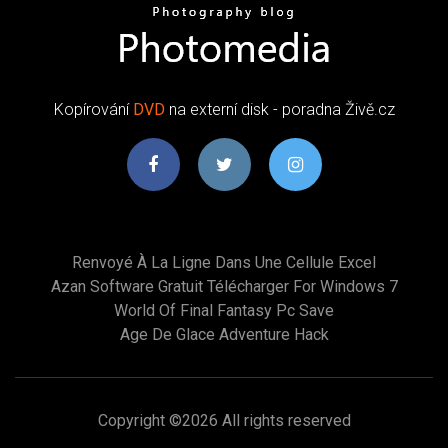
Kopírování
DVD
na externí disk - poradna Živě.cz
Renvoyé À La Ligne Dans Une Cellule Excel
Azan Software Gratuit Télécharger For Windows 7
World Of Final Fantasy Pc Save
Age De Glace Adventure Hack
Copyright ©
2026 All rights reserved