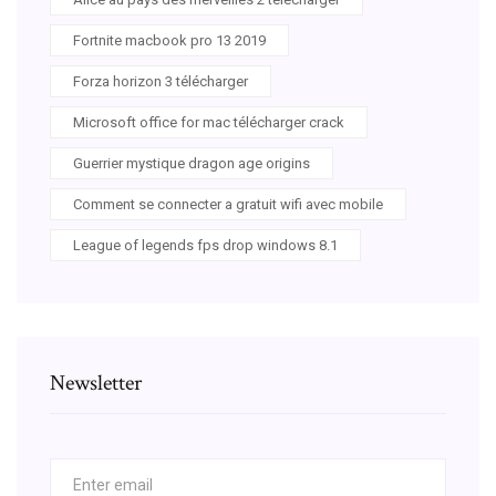
Fortnite macbook pro 13 2019
Forza horizon 3 télécharger
Microsoft office for mac télécharger crack
Guerrier mystique dragon age origins
Comment se connecter a gratuit wifi avec mobile
League of legends fps drop windows 8.1
Newsletter