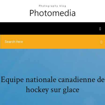
Equipe nationale canadienne de
hockey sur glace