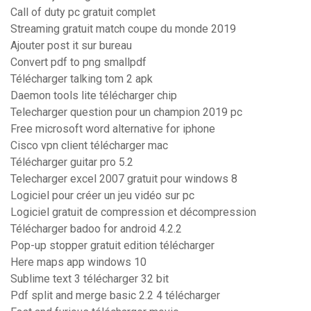
Call of duty pc gratuit complet
Streaming gratuit match coupe du monde 2019
Ajouter post it sur bureau
Convert pdf to png smallpdf
Télécharger talking tom 2 apk
Daemon tools lite télécharger chip
Telecharger question pour un champion 2019 pc
Free microsoft word alternative for iphone
Cisco vpn client télécharger mac
Télécharger guitar pro 5.2
Telecharger excel 2007 gratuit pour windows 8
Logiciel pour créer un jeu vidéo sur pc
Logiciel gratuit de compression et décompression
Télécharger badoo for android 4.2.2
Pop-up stopper gratuit edition télécharger
Here maps app windows 10
Sublime text 3 télécharger 32 bit
Pdf split and merge basic 2.2 4 télécharger