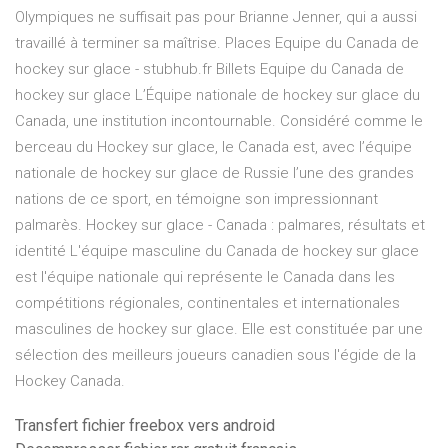
Olympiques ne suffisait pas pour Brianne Jenner, qui a aussi
travaillé à terminer sa maîtrise. Places Equipe du Canada de
hockey sur glace - stubhub.fr Billets Equipe du Canada de
hockey sur glace L’Équipe nationale de hockey sur glace du
Canada, une institution incontournable. Considéré comme le
berceau du Hockey sur glace, le Canada est, avec l’équipe
nationale de hockey sur glace de Russie l’une des grandes
nations de ce sport, en témoigne son impressionnant
palmarès. Hockey sur glace - Canada : palmares, résultats et
identité L'équipe masculine du Canada de hockey sur glace
est l'équipe nationale qui représente le Canada dans les
compétitions régionales, continentales et internationales
masculines de hockey sur glace. Elle est constituée par une
sélection des meilleurs joueurs canadien sous l'égide de la
Hockey Canada.
Transfert fichier freebox vers android