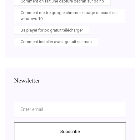
Comment on fait une capture décran sur pc hp
Comment mettre google chrome en page daccueil sur
windows 10
Bs player for pc gratuit télécharger
Comment installer avast gratuit sur mac
Newsletter
Subscribe