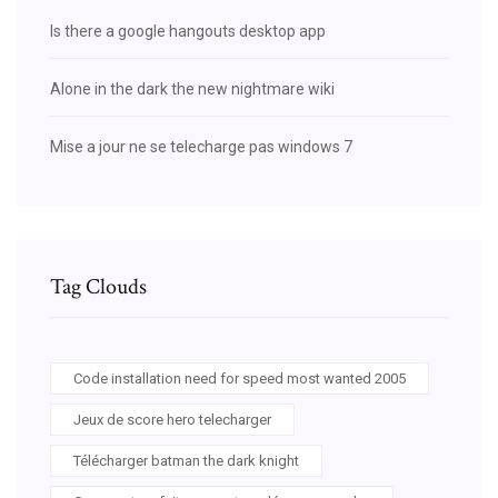
Is there a google hangouts desktop app
Alone in the dark the new nightmare wiki
Mise a jour ne se telecharge pas windows 7
Tag Clouds
Code installation need for speed most wanted 2005
Jeux de score hero telecharger
Télécharger batman the dark knight