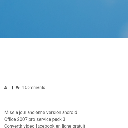
4 Comments
Mise a jour ancienne version android
Office 2007 pro service pack 3
Convertir video facebook en ligne gratuit