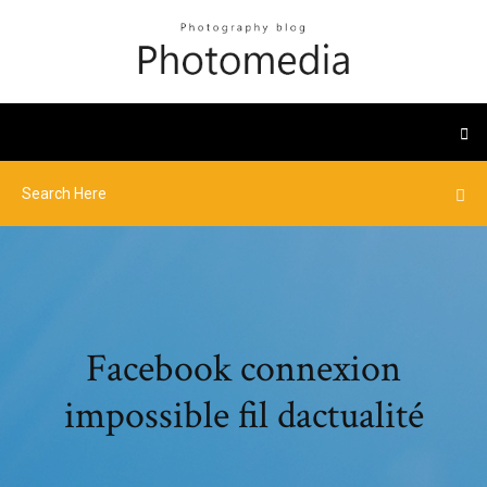
Facebook connexion
impossible fil dactualité