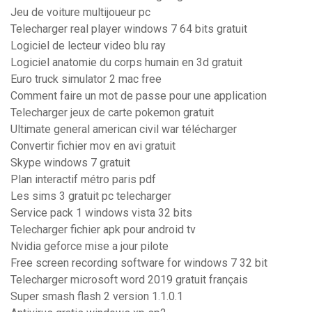
Jeu de voiture multijoueur pc
Telecharger real player windows 7 64 bits gratuit
Logiciel de lecteur video blu ray
Logiciel anatomie du corps humain en 3d gratuit
Euro truck simulator 2 mac free
Comment faire un mot de passe pour une application
Telecharger jeux de carte pokemon gratuit
Ultimate general american civil war télécharger
Convertir fichier mov en avi gratuit
Skype windows 7 gratuit
Plan interactif métro paris pdf
Les sims 3 gratuit pc telecharger
Service pack 1 windows vista 32 bits
Telecharger fichier apk pour android tv
Nvidia geforce mise a jour pilote
Free screen recording software for windows 7 32 bit
Telecharger microsoft word 2019 gratuit français
Super smash flash 2 version 1.1.0.1