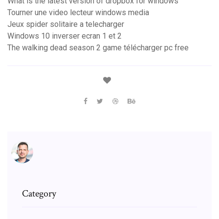
What is the latest version of dropbox for windows
Tourner une video lecteur windows media
Jeux spider solitaire a telecharger
Windows 10 inverser ecran 1 et 2
The walking dead season 2 game télécharger pc free
Category