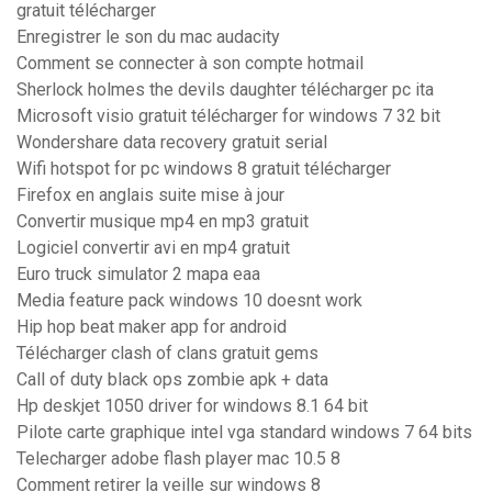
gratuit télécharger
Enregistrer le son du mac audacity
Comment se connecter à son compte hotmail
Sherlock holmes the devils daughter télécharger pc ita
Microsoft visio gratuit télécharger for windows 7 32 bit
Wondershare data recovery gratuit serial
Wifi hotspot for pc windows 8 gratuit télécharger
Firefox en anglais suite mise à jour
Convertir musique mp4 en mp3 gratuit
Logiciel convertir avi en mp4 gratuit
Euro truck simulator 2 mapa eaa
Media feature pack windows 10 doesnt work
Hip hop beat maker app for android
Télécharger clash of clans gratuit gems
Call of duty black ops zombie apk + data
Hp deskjet 1050 driver for windows 8.1 64 bit
Pilote carte graphique intel vga standard windows 7 64 bits
Telecharger adobe flash player mac 10.5 8
Comment retirer la veille sur windows 8