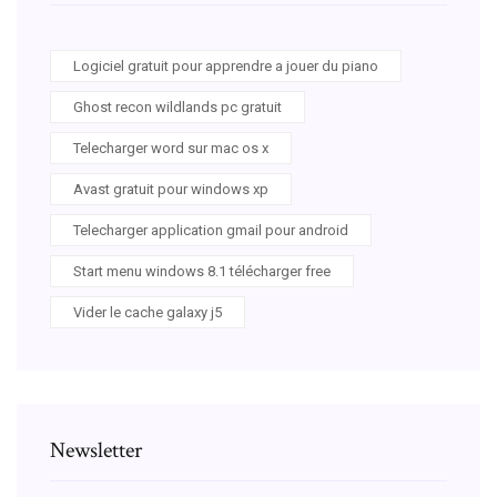
Logiciel gratuit pour apprendre a jouer du piano
Ghost recon wildlands pc gratuit
Telecharger word sur mac os x
Avast gratuit pour windows xp
Telecharger application gmail pour android
Start menu windows 8.1 télécharger free
Vider le cache galaxy j5
Newsletter