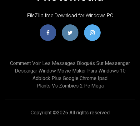
FileZilla free Download for Windows PC
Comment Voir Les Messages Bloqués Sur Messenger
Descargar Window Movie Maker Para Windows 10
Adblock Plus Google Chrome Ipad
Plants Vs Zombies 2 Pc Mega
Copyright ©
2026 All rights reserved