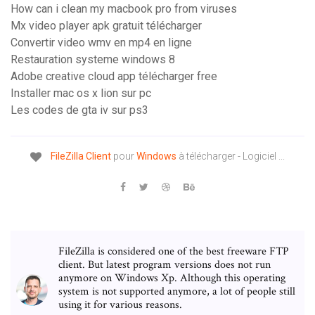
How can i clean my macbook pro from viruses
Mx video player apk gratuit télécharger
Convertir video wmv en mp4 en ligne
Restauration systeme windows 8
Adobe creative cloud app télécharger free
Installer mac os x lion sur pc
Les codes de gta iv sur ps3
FileZilla
Client
pour
Windows
à télécharger - Logiciel ...
FileZilla is considered one of the best freeware FTP
client. But latest program versions does not run
anymore on Windows Xp. Although this operating
system is not supported anymore, a lot of people still
using it for various reasons.