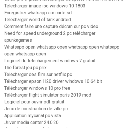
Telecharger image iso windows 10 1803
Enregistrer whatsapp sur carte sd
Telecharger world of tank android
Comment faire une capture décran sur pc video
Need for speed underground 2 pc télécharger
apunkagames
Whatsapp open whatsapp open whatsapp open whatsapp
open whatsapp open
Logiciel de telechargement windows 7 gratuit
The forest jeu pc prix
Telecharger des film sur netflix pc
Télécharger epson l120 driver windows 10 64 bit
Télécharger windows 10 pro free
Télécharger flight simulator paris 2019 mod
Logiciel pour ouvrir pdf gratuit
Jeux de construction de ville pc
Application mycanal pc vista
Jriver media center 24.0.20