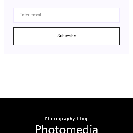
Subscribe