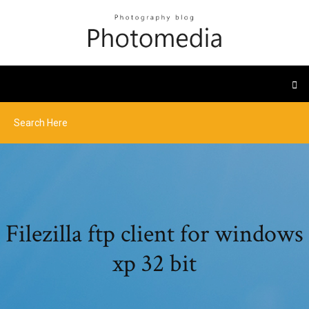
Filezilla ftp client for windows
xp 32 bit