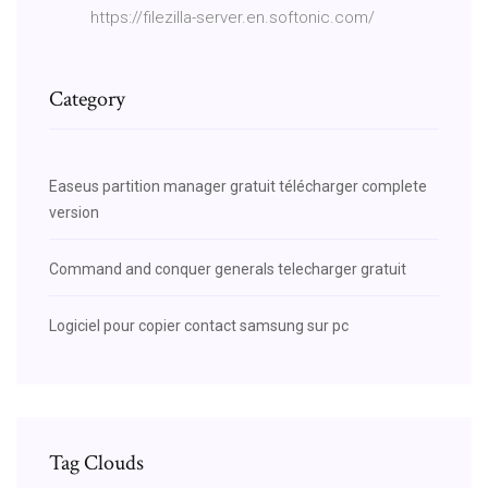
https://filezilla-server.en.softonic.com/
Category
Easeus partition manager gratuit télécharger complete
version
Command and conquer generals telecharger gratuit
Logiciel pour copier contact samsung sur pc
Tag Clouds