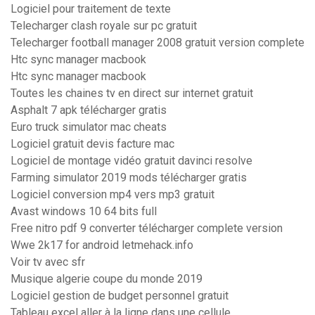
Logiciel pour traitement de texte
Telecharger clash royale sur pc gratuit
Telecharger football manager 2008 gratuit version complete
Htc sync manager macbook
Htc sync manager macbook
Toutes les chaines tv en direct sur internet gratuit
Asphalt 7 apk télécharger gratis
Euro truck simulator mac cheats
Logiciel gratuit devis facture mac
Logiciel de montage vidéo gratuit davinci resolve
Farming simulator 2019 mods télécharger gratis
Logiciel conversion mp4 vers mp3 gratuit
Avast windows 10 64 bits full
Free nitro pdf 9 converter télécharger complete version
Wwe 2k17 for android letmehack.info
Voir tv avec sfr
Musique algerie coupe du monde 2019
Logiciel gestion de budget personnel gratuit
Tableau excel aller à la ligne dans une cellule