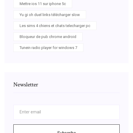
Mettre ios 11 sur iphone 5c
Yu gi oh duel links télécharger slow
Les sims 4 chiens et chats telecharger pc
Bloqueur de pub chrome android
Tunein radio player for windows 7
Newsletter
Subscribe