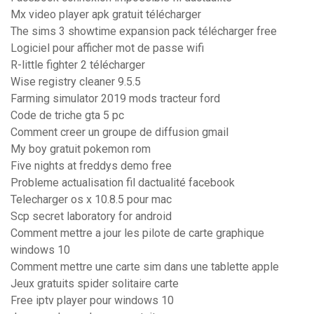
Mx video player apk gratuit télécharger
The sims 3 showtime expansion pack télécharger free
Logiciel pour afficher mot de passe wifi
R-little fighter 2 télécharger
Wise registry cleaner 9.5.5
Farming simulator 2019 mods tracteur ford
Code de triche gta 5 pc
Comment creer un groupe de diffusion gmail
My boy gratuit pokemon rom
Five nights at freddys demo free
Probleme actualisation fil dactualité facebook
Telecharger os x 10.8.5 pour mac
Scp secret laboratory for android
Comment mettre a jour les pilote de carte graphique
windows 10
Comment mettre une carte sim dans une tablette apple
Jeux gratuits spider solitaire carte
Free iptv player pour windows 10