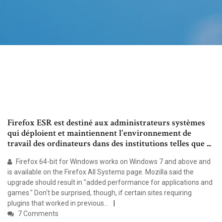
Firefox ESR est destiné aux administrateurs systèmes
qui déploient et maintiennent l'environnement de
travail des ordinateurs dans des institutions telles que ...
Firefox 64-bit for Windows works on Windows 7 and above and
is available on the Firefox All Systems page. Mozilla said the
upgrade should result in "added performance for applications and
games." Don't be surprised, though, if certain sites requiring
plugins that worked in previous...
7 Comments