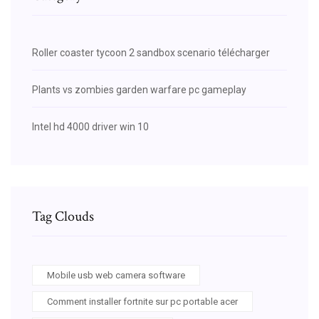
Roller coaster tycoon 2 sandbox scenario télécharger
Plants vs zombies garden warfare pc gameplay
Intel hd 4000 driver win 10
Tag Clouds
Mobile usb web camera software
Comment installer fortnite sur pc portable acer