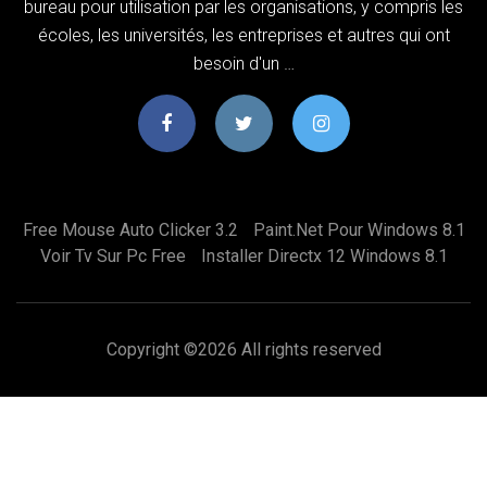
bureau pour utilisation par les organisations, y compris les
écoles, les universités, les entreprises et autres qui ont
besoin d'un …
Free Mouse Auto Clicker 3.2
Paint.net Pour Windows 8.1
Voir Tv Sur Pc Free
Installer Directx 12 Windows 8.1
Copyright ©
2026 All rights reserved