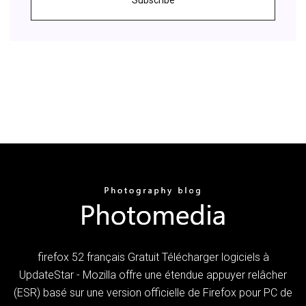
firefox 52 français Gratuit Télécharger logiciels à
UpdateStar - Mozilla offre une étendue appuyer relâcher
(ESR) basé sur une version officielle de Firefox pour PC de