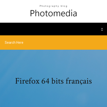
Firefox 64 bits français