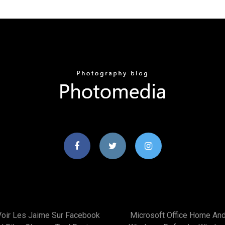
oir Les Jaime Sur Facebook
Microsoft Office Home An