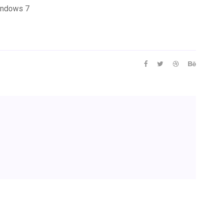
indows 7