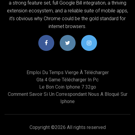
a strong feature set, full Google Bill integration, a thriving
extension ecosystem, and a reliable suite of mobile apps,
it’s obvious why Chrome could be the gold standard for
internet browsers.
Emploi Du Temps Vierge À Télécharger
Gta 4 Game Télécharger In Pc
Le Bon Coin Iphone 7 32go
Comment Savoir Si Un Correspondant Nous A Bloqué Sur
Iphone
Copyright ©
2026 All rights reserved