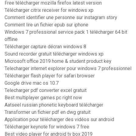
Free télécharger mozilla firefox latest version
Télécharger citrix receiver for windows xp
Comment identifier une personne sur instagram story
Comment lire un fichier epub sur iphone
Windows 7 professional service pack 1 télécharger 64 bit
offline
Télécharger capture décran windows 8
Sound recorder gratuit télécharger windows xp
Microsoft office 2019 home & student product key
Telecharger internet explorer pour windows 7 professionnel
Télécharger flash player for safari browser
Google drive mac os 10.7
Telecharger pdf converter excel gratuit
Best multiplayer games pc right now
Aatseel russian phonetic keyboard télécharger
Transformer un fichier pdf en dwg gratuit
Application pour télécharger des vidéos sur android
Télécharger keynote for windows 7 free
Best video player for android tv box 2019