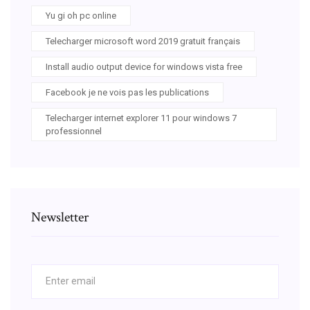
Yu gi oh pc online
Telecharger microsoft word 2019 gratuit français
Install audio output device for windows vista free
Facebook je ne vois pas les publications
Telecharger internet explorer 11 pour windows 7
professionnel
Newsletter