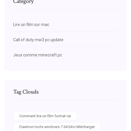
Category
Lire un film sur mac
Call of duty mw3 pc update
Jeux comme minecraft pc
Tag Clouds
Comment lire un film format rar
Daemon tools windows 7 64 bits télécharger