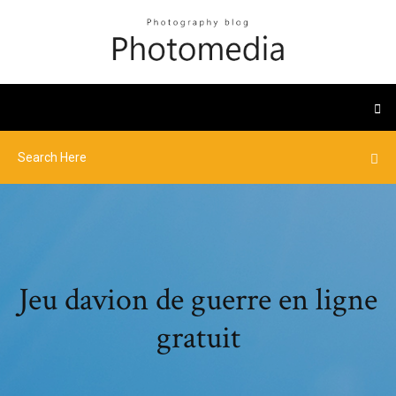
Jeu davion de guerre en ligne
gratuit