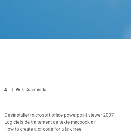
6 Comments
Desinstaller microsoft office powerpoint viewer 2007
Logiciels de traitement de texte macbook air
How to create a qr code for a link free