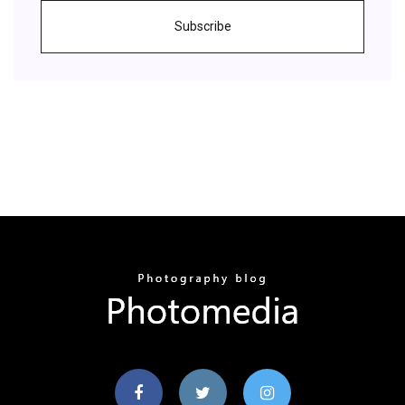
Subscribe