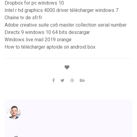
Dropbox for pc windows 10
Intel r hd graphics 4000 driver télécharger windows 7
Chaine tv de sfr.fr
Adobe creative suite cs6 master collection serial number
Directx 9 windows 10 64 bits descargar
Windows live mail 2019 orange
How to télécharger aptoide on android box