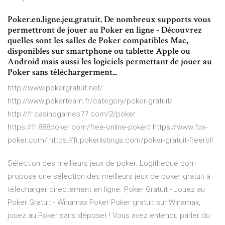
Poker.en.ligne.jeu.gratuit. De nombreux supports vous
permettront de jouer au Poker en ligne - Découvrez
quelles sont les salles de Poker compatibles Mac,
disponibles sur smartphone ou tablette Apple ou
Android mais aussi les logiciels permettant de jouer au
Poker sans téléchargerment...
http://www.pokergratuit.net/
http://www.pokerteam.fr/category/poker-gratuit/
http://fr.casinogames77.com/2/poker
https://fr.888poker.com/free-online-poker/ https://www.fox-
poker.com/ https://fr.pokerlistings.com/poker-gratuit-freeroll
Sélection des meilleurs jeux de poker. Logitheque.com
propose une sélection des meilleurs jeux de poker gratuit à
télécharger directement en ligne. Poker Gratuit - Jouez au
Poker Gratuit - Winamax Poker Poker gratuit sur Winamax,
jouez au Poker sans déposer ! Vous avez entendu parler du