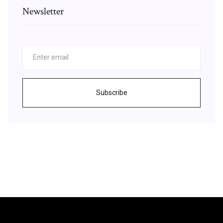
Newsletter
Subscribe