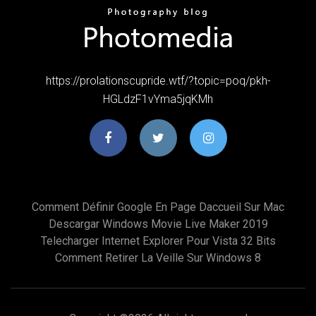
https://prolationscupride.wtf/?topic=poq/pkh-
HGLdzF1vYma5jqKMh
Comment Définir Google En Page Daccueil Sur Mac
Descargar Windows Movie Live Maker 2019
Telecharger Internet Explorer Pour Vista 32 Bits
Comment Retirer La Veille Sur Windows 8