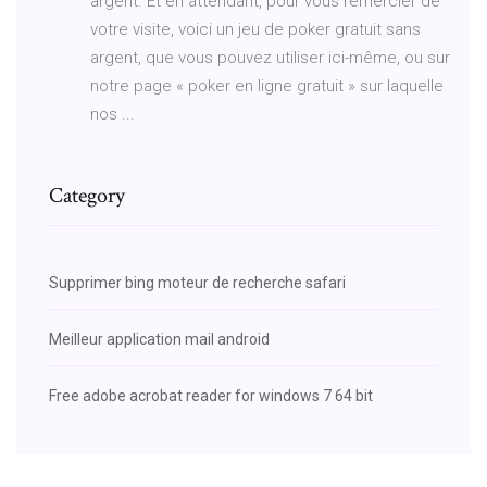
argent. Et en attendant, pour vous remercier de
votre visite, voici un jeu de poker gratuit sans
argent, que vous pouvez utiliser ici-même, ou sur
notre page « poker en ligne gratuit » sur laquelle
nos ...
Category
Supprimer bing moteur de recherche safari
Meilleur application mail android
Free adobe acrobat reader for windows 7 64 bit