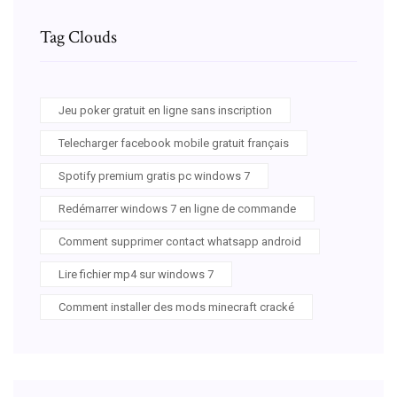
Tag Clouds
Jeu poker gratuit en ligne sans inscription
Telecharger facebook mobile gratuit français
Spotify premium gratis pc windows 7
Redémarrer windows 7 en ligne de commande
Comment supprimer contact whatsapp android
Lire fichier mp4 sur windows 7
Comment installer des mods minecraft cracké