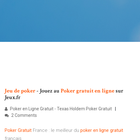
Jeu
de
poker
- Jouez au
Poker
gratuit
en
ligne
sur
Jeux.fr
Poker en Ligne Gratuit - Texas Holdem Poker Gratuit
2 Comments
Poker
Gratuit
France : le meilleur du
poker
en
ligne
gratuit
français