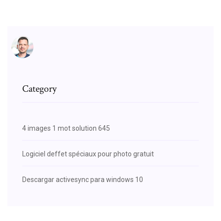
Category
4 images 1 mot solution 645
Logiciel deffet spéciaux pour photo gratuit
Descargar activesync para windows 10