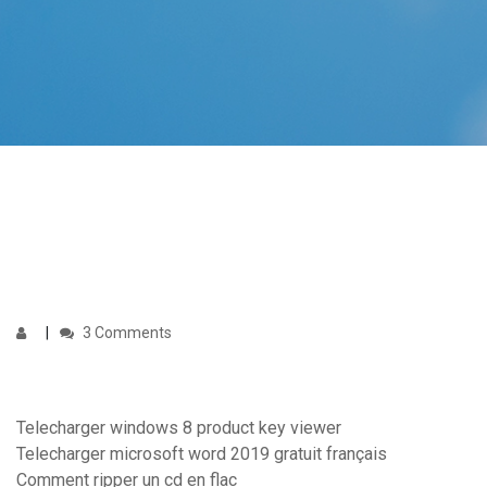
3 Comments
Telecharger windows 8 product key viewer
Telecharger microsoft word 2019 gratuit français
Comment ripper un cd en flac