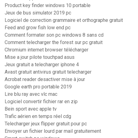
Product key finder windows 10 portable
Jeux de bus simulator 2019 pc
Logiciel de correction grammaire et orthographe gratuit
Feed and grow fish low end pc
Comment formater son pc windows 8 sans cd
Comment telecharger the forest sur pc gratuit
Chromium internet browser télécharger
Mise a jour pilote touchpad asus
Jeux gratuit a telecharger iphone 4
Avast gratuit antivirus gratuit telecharger
Acrobat reader desactiver mise à jour
Google earth pro portable 2019
Lire blu ray avec vlc mac
Logiciel convertir fichier rar en zip
Bein sport avec apple tv
Trafic aérien en temps réel cdg
Telecharger jeux flipper gratuit pour pc
Envoyer un fichier lourd par mail gratuitement