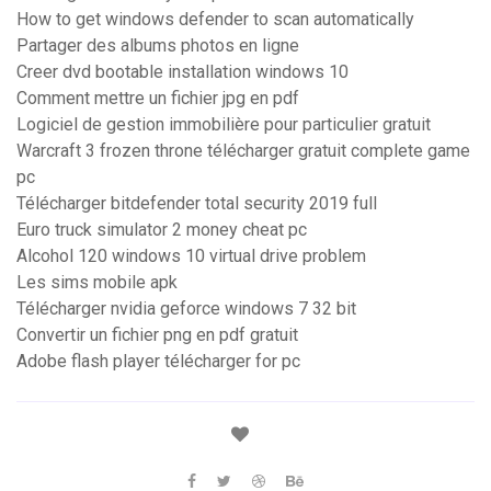
How to get windows defender to scan automatically
Partager des albums photos en ligne
Creer dvd bootable installation windows 10
Comment mettre un fichier jpg en pdf
Logiciel de gestion immobilière pour particulier gratuit
Warcraft 3 frozen throne télécharger gratuit complete game
pc
Télécharger bitdefender total security 2019 full
Euro truck simulator 2 money cheat pc
Alcohol 120 windows 10 virtual drive problem
Les sims mobile apk
Télécharger nvidia geforce windows 7 32 bit
Convertir un fichier png en pdf gratuit
Adobe flash player télécharger for pc