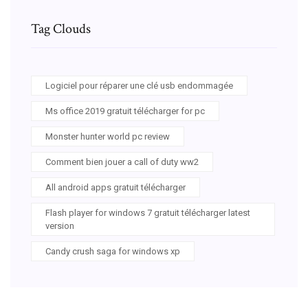
Tag Clouds
Logiciel pour réparer une clé usb endommagée
Ms office 2019 gratuit télécharger for pc
Monster hunter world pc review
Comment bien jouer a call of duty ww2
All android apps gratuit télécharger
Flash player for windows 7 gratuit télécharger latest
version
Candy crush saga for windows xp