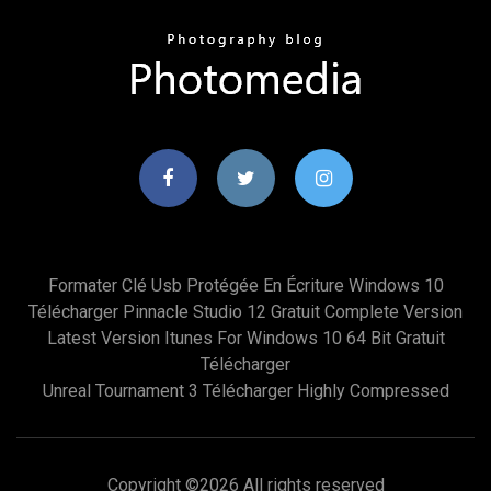
Formater Clé Usb Protégée En Écriture Windows 10
Télécharger Pinnacle Studio 12 Gratuit Complete Version
Latest Version Itunes For Windows 10 64 Bit Gratuit
Télécharger
Unreal Tournament 3 Télécharger Highly Compressed
Copyright ©
2026 All rights reserved