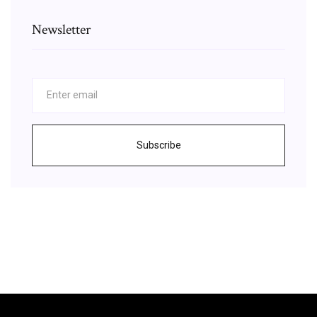
Newsletter
Subscribe