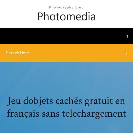
Jeu dobjets cachés gratuit en
français sans telechargement