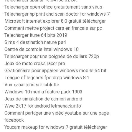
Telecharger open office gratuitement sans virus
Télécharger hp print and scan doctor for windows 7
Microsoft internet explorer 8.0 gratuit télécharger
Comment mettre project cars en francais sur pc
Telecharger itune 64 bits 2019
Sims 4 destination nature ps4
Centre de controle intel windows 10
Telecharger pour une poignée de dollars 720p
Jeux de moto cross racer pro
Gestionnaire pour appareil windows mobile 64 bit
League of legends fps drop windows 8.1
Voir canal plus sur tablette
Windows 10 media feature pack 1903
Jeux de simulation de camion android
Wwe 2k17 for android letmehack.info
Comment partager une vidéo youtube sur une page
facebook
Youcam makeup for windows 7 gratuit télécharger