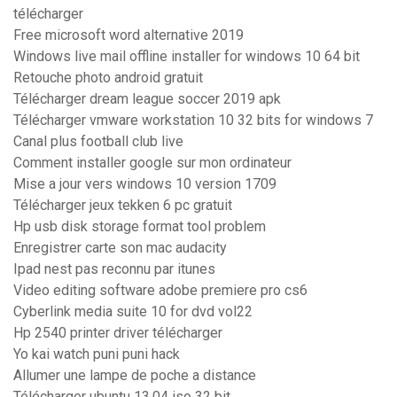
télécharger
Free microsoft word alternative 2019
Windows live mail offline installer for windows 10 64 bit
Retouche photo android gratuit
Télécharger dream league soccer 2019 apk
Télécharger vmware workstation 10 32 bits for windows 7
Canal plus football club live
Comment installer google sur mon ordinateur
Mise a jour vers windows 10 version 1709
Télécharger jeux tekken 6 pc gratuit
Hp usb disk storage format tool problem
Enregistrer carte son mac audacity
Ipad nest pas reconnu par itunes
Video editing software adobe premiere pro cs6
Cyberlink media suite 10 for dvd vol22
Hp 2540 printer driver télécharger
Yo kai watch puni puni hack
Allumer une lampe de poche a distance
Télécharger ubuntu 13.04 iso 32 bit