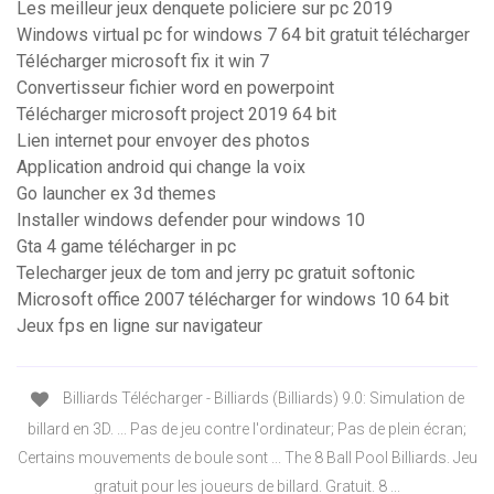
Les meilleur jeux denquete policiere sur pc 2019
Windows virtual pc for windows 7 64 bit gratuit télécharger
Télécharger microsoft fix it win 7
Convertisseur fichier word en powerpoint
Télécharger microsoft project 2019 64 bit
Lien internet pour envoyer des photos
Application android qui change la voix
Go launcher ex 3d themes
Installer windows defender pour windows 10
Gta 4 game télécharger in pc
Telecharger jeux de tom and jerry pc gratuit softonic
Microsoft office 2007 télécharger for windows 10 64 bit
Jeux fps en ligne sur navigateur
Billiards Télécharger - Billiards (Billiards) 9.0: Simulation de
billard en 3D. ... Pas de jeu contre l'ordinateur; Pas de plein écran;
Certains mouvements de boule sont ... The 8 Ball Pool Billiards. Jeu
gratuit pour les joueurs de billard. Gratuit. 8 ...