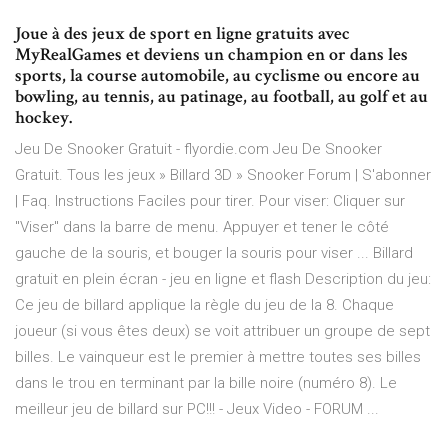
Joue à des jeux de sport en ligne gratuits avec
MyRealGames et deviens un champion en or dans les
sports, la course automobile, au cyclisme ou encore au
bowling, au tennis, au patinage, au football, au golf et au
hockey.
Jeu De Snooker Gratuit - flyordie.com Jeu De Snooker
Gratuit. Tous les jeux » Billard 3D » Snooker Forum | S'abonner
| Faq. Instructions Faciles pour tirer. Pour viser: Cliquer sur
"Viser" dans la barre de menu. Appuyer et tener le côté
gauche de la souris, et bouger la souris pour viser ... Billard
gratuit en plein écran - jeu en ligne et flash Description du jeu:
Ce jeu de billard applique la règle du jeu de la 8. Chaque
joueur (si vous êtes deux) se voit attribuer un groupe de sept
billes. Le vainqueur est le premier à mettre toutes ses billes
dans le trou en terminant par la bille noire (numéro 8). Le
meilleur jeu de billard sur PC!!! - Jeux Video - FORUM ...