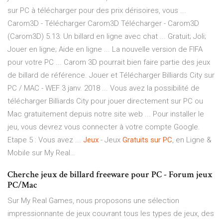
sur PC à télécharger pour des prix dérisoires, vous ...
Carom3D - Télécharger Carom3D Télécharger - Carom3D
(Carom3D) 5.13: Un billard en ligne avec chat ... Gratuit; Joli;
Jouer en ligne; Aide en ligne ... La nouvelle version de FIFA
pour votre PC ... Carom 3D pourrait bien faire partie des jeux
de billard de référence. Jouer et Télécharger Billiards City sur
PC / MAC - WEF 3 janv. 2018 ... Vous avez la possibilité de
télécharger Billiards City pour jouer directement sur PC ou
Mac gratuitement depuis notre site web ... Pour installer le
jeu, vous devrez vous connecter à votre compte Google.
Etape 5 : Vous avez ...
Jeux
- Jeux
Gratuits
sur
PC
, en Ligne &
Mobile sur My Real…
Cherche jeux de billard freeware pour PC - Forum jeux
PC/Mac
Sur My Real Games, nous proposons une sélection
impressionnante de jeux couvrant tous les types de jeux, des