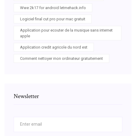
Wwe 2k17 for android letmehack.info
Logiciel final cut pro pour mac gratuit
Application pour ecouter de la musique sans internet
apple
Application credit agricole du nord est
Comment nettoyer mon ordinateur gratuitement
Newsletter