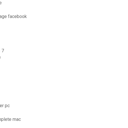
e
page facebook
 7
0
er pc
omplete mac