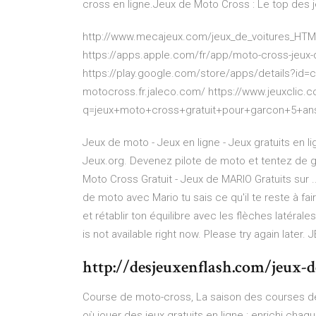
cross en ligne.Jeux de Moto Cross : Le top des j
http://www.mecajeux.com/jeux_de_voitures_HTM
https://apps.apple.com/fr/app/moto-cross-jeux-
https://play.google.com/store/apps/details?id=
motocross.fr.jaleco.com/ https://www.jeuxclic
q=jeux+moto+cross+gratuit+pour+garcon+5+an
Jeux de moto - Jeux en ligne - Jeux gratuits en l
Jeux.org. Devenez pilote de moto et tentez de g
Moto Cross Gratuit - Jeux de MARIO Gratuits sur ..
de moto avec Mario tu sais ce qu'il te reste à fai
et rétablir ton équilibre avec les flèches latérale
is not available right now. Please try again later
http://desjeuxenflash.com/jeux
Course de moto-cross, La saison des courses dé
où jouer des jeux gratuits en ligne : enrichi cha