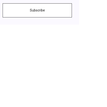
Subscribe