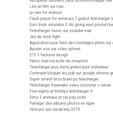
Récupérer données carte sd endommagée raw
Lire un film sur mac
Ip cam for android
Flash player for windows 7 gratuit télécharger l
Euro truck simulator 2 dlc going east product k
Telecharger music sur youtube mac
Jeu de stick fight
Application pour faire des montages photo sur 
Ajouter voix sur video iphone
2^3-1 factorial design
Yahoo mail ma boite de reception
Telecharger jeux zuma gratuit pour ordinateur
Comment bloquer les pub sur google chrome g
Super smash bros brawl pc telecharger
Télécharger freemake video converter + serial
Five nights at freddys télécharger 4
Sims 2 animaux et cie psp code
Partager des albums photos en ligne
Hma pro vpn serial key 2019