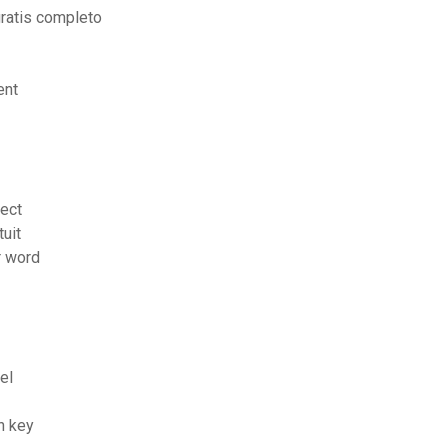
ratis completo
ent
fect
uit
r word
el
n key