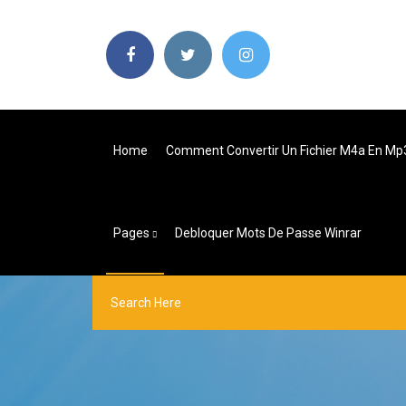
Home
Comment Convertir Un Fichier M4a En Mp3
Pages
Debloquer Mots De Passe Winrar