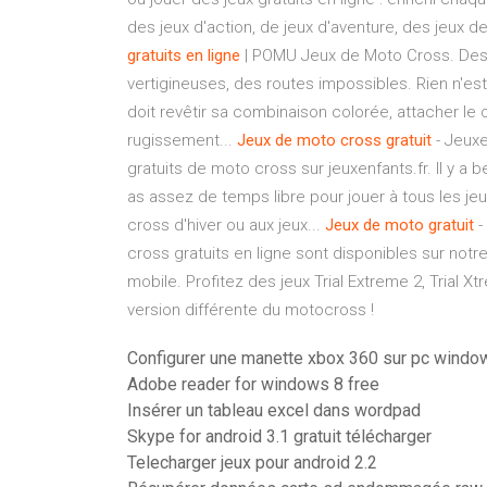
des jeux d'action, de jeux d'aventure, des jeux 
gratuits
en
ligne
| POMU Jeux de Moto Cross. Des 
vertigineuses, des routes impossibles. Rien n'e
doit revêtir sa combinaison colorée, attacher le 
rugissement...
Jeux
de
moto
cross
gratuit
- Jeuxe
gratuits de moto cross sur jeuxenfants.fr. Il y a
as assez de temps libre pour jouer à tous les je
cross d'hiver ou aux jeux...
Jeux
de
moto
gratuit
-
cross gratuits en ligne sont disponibles sur notre
mobile. Profitez des jeux Trial Extreme 2, Trial X
version différente du motocross !
Configurer une manette xbox 360 sur pc windo
Adobe reader for windows 8 free
Insérer un tableau excel dans wordpad
Skype for android 3.1 gratuit télécharger
Telecharger jeux pour android 2.2