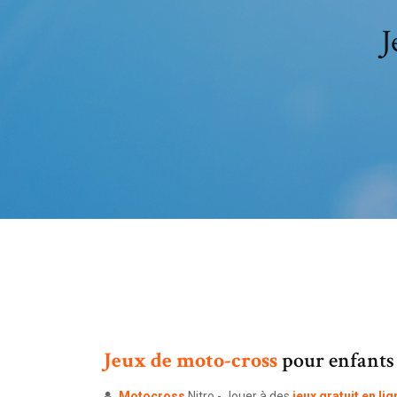
J
Jeux
de
moto-cross
pour enfant
Motocross
Nitro - Jouer à des
jeux
gratuit
en lig