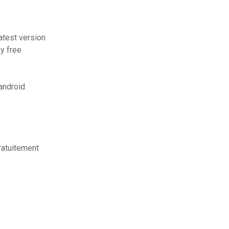
atest version
ey free
android
ratuitement