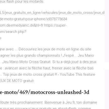
eux flash pour les motards.
L5/jeux_gratuits_en_ligne/vehicules/jeux_de_moto_cross/jeux_d
de-moto-gratuit-pour-iphone/id373773634
com.deemedyainc.dx&hl=fr https://super-
.com/search.php?
s
igne avec ... Découvrez les jeux de moto en ligne du site
agner les plus grands championnats ! J'espè... Jeu Mario
. Jeu Mario Moto Cross Gratuit. Si tu a déjà joué à des jeux
re : avancer avec la flèche haut, freiner avec la flèche bas
s.. Top jeux de moto cross gratuit !!! - YouTube This feature
. JEUX DE MOTO gratuit
-de-moto/469/motocross-unleashed-3d
bute très prochainement. Bienvenue à Jeu.fr, ton domaine
que jour en nouveaux jeux gratuits en absoluflash, comme