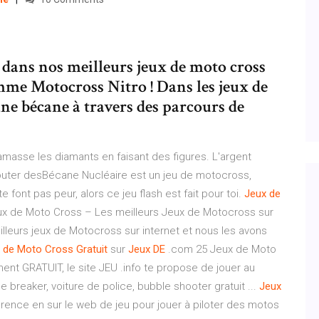
 dans nos meilleurs jeux de moto cross
omme Motocross Nitro ! Dans les jeux de
une bécane à travers des parcours de
amasse les diamants en faisant des figures. L'argent
jouter desBécane Nucléaire est un jeu de motocross,
e font pas peur, alors ce jeu flash est fait pour toi.
Jeux
de
x de Moto Cross – Les meilleurs Jeux de Motocross sur
lleurs jeux de Motocross sur internet et nous les avons
de
Moto
Cross
Gratuit
sur
Jeux
DE
.com 25 Jeux de Moto
ent GRATUIT, le site JEU .info te propose de jouer au
 breaker, voiture de police, bubble shooter gratuit ...
Jeux
érence en sur le web de jeu pour jouer à piloter des motos