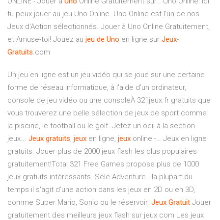
ONLINE - Jouer à
Uno
Online Gratuitement sur… Uno Online: Ici
tu peux jouer au jeu Uno Online. Uno Online est l'un de nos
Jeux d'Action sélectionnés. Jouer à Uno Online Gratuitement,
et Amuse-toi! Jouez au
jeu
de
Uno
en ligne sur
Jeux
-
Gratuits
.com
Un jeu en ligne est un jeu vidéo qui se joue sur une certaine
forme de réseau informatique, à l'aide d'un ordinateur,
console de jeu vidéo ou une consoleÀ 321jeux.fr gratuits que
vous trouverez une belle sélection de jeux de sport comme
la piscine, le football ou le golf. Jetez un oeil à la section
jeux...
Jeux
gratuits
,
jeux
en ligne,
jeux
online -… Jeux en ligne
gratuits. Jouer plus de 2000 jeux flash les plus populaires
gratuitement!Total 321 Free Games propose plus de 1000
jeux gratuits intéressants. Sele Adventure - la plupart du
temps il s'agit d'une action dans les jeux en 2D ou en 3D,
comme Super Mario, Sonic ou le réservoir.
Jeux
Gratuit
Jouer
gratuitement des meilleurs jeux flash sur jeux.com Les jeux