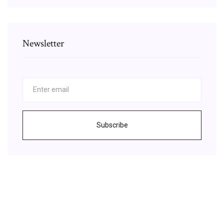
Newsletter
Subscribe