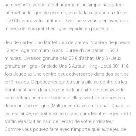
ne nécessite aucun téléchargement, un simple navigateur
Internet suffit "google chrome, mozillaJeux gratuit en streak :
+ 2 000 jeux à votre attitude. Divertissez-vous bien avec des
milliers de jeux gratuit en ligne répartis en plusieurs...
Jeu de cartes Uno Mattel. Jeu de cartes. Nombre de joueurs
: 2 et +. Age minimum : 6 ans. Durée d'une partie : 15-30
minutes. Livraison gratuite dès 25 € d'achat. Uno 3 - Jeux
gratuits en ligne - Snokido Uno 3 Auteur : King - Joué 381 116
fois Jouez au Uno contre deux adversaires dans des parties
en 3 rounds. Déposez les cartes sur la pile au centre en les
combinant selon leur couleur ou leur chiffre et essayez de
vous débarrasser de chacune d'elles avant vos opposants.
Jouer au Uno en ligne (Multijoueurs) avec mini-chat. Quand le
jeu est lancé, on doit ensuite cliquer sur « Montrer le jeu » et il
s’affichera tout en haut de l’écran de votre ordinateur.
Comme vous pouvez faire avec n’importe quel autre jeu de