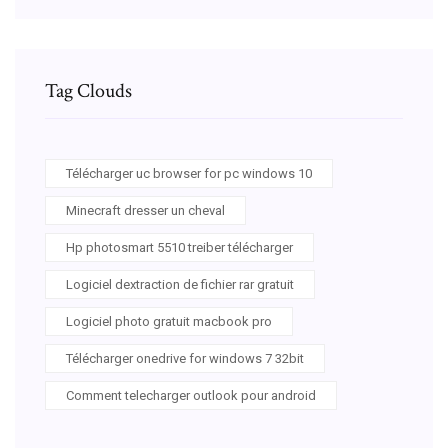
Tag Clouds
Télécharger uc browser for pc windows 10
Minecraft dresser un cheval
Hp photosmart 5510 treiber télécharger
Logiciel dextraction de fichier rar gratuit
Logiciel photo gratuit macbook pro
Télécharger onedrive for windows 7 32bit
Comment telecharger outlook pour android