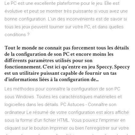
Le PC est une excellente plateforme pour le jeu. Elle est
évolutive et peut se montrer très puissante si vous avez une
bonne configuration. L’un des inconvénients est de savoir si
tous les jeux peuvent tourner sur votre PC, et dans quelles
conditions ?
Tout le monde ne connait pas forcement tous les détails
de la configuration de son PC et encore moins les
différents paramètres utilisés pour son
fonctionnement. C'est ici qu'entre en jeu Speccy. Speccy
est un utilitaire puissant capable de fournir un tas
d'informations liées à la configuration de...
Les méthodes pour connaître la configuration de son PC
sous Windows. Toutes les caractéristiques matérielles et
logicielles dans les détails. PC Astuces - Connaître son
ordinateur Le résumé de votre configuration est alors affiché
sous la forme d'un fichier HTML. Vous pouvez l'imprimer en
cliquant sur le bouton Imprimer ou bien l'enregistrer sur votre