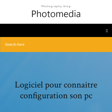
Logiciel pour connaitre
configuration son pc