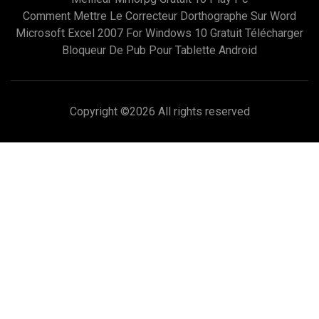
Comment Mettre Le Correcteur Dorthographe Sur Word
Microsoft Excel 2007 For Windows 10 Gratuit Télécharger
Bloqueur De Pub Pour Tablette Android
Copyright ©
2026 All rights reserved