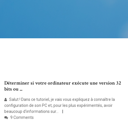
Déterminer si votre ordinateur exécute une version 32
bits ou ...
Salut ! Dans ce tutoriel, je vais vous expliquez à connaître la
configuration de son PC et, pour les plus expérimentés, avoir
beaucoup d'informations sur...
9 Comments