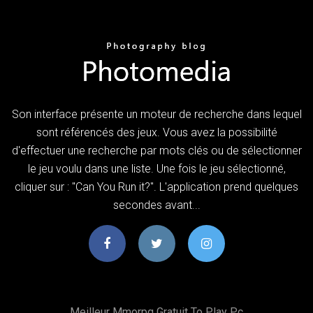
Son interface présente un moteur de recherche dans lequel
sont référencés des jeux. Vous avez la possibilité
d'effectuer une recherche par mots clés ou de sélectionner
le jeu voulu dans une liste. Une fois le jeu sélectionné,
cliquer sur : "Can You Run it?". L'application prend quelques
secondes avant...
Meilleur Mmorpg Gratuit To Play Pc