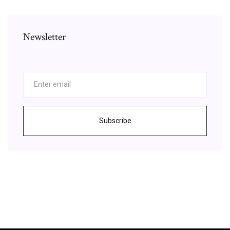
Newsletter
Subscribe