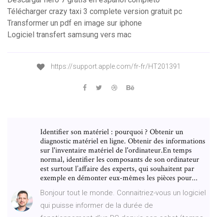
Télécharger crazy taxi 3 complete version gratuit pc
Transformer un pdf en image sur iphone
Logiciel transfert samsung vers mac
https://support.apple.com/fr-fr/HT201391
Identifier son matériel : pourquoi ? Obtenir un
diagnostic matériel en ligne. Obtenir des informations
sur l'inventaire matériel de l'ordinateur.En temps
normal, identifier les composants de son ordinateur
est surtout l’affaire des experts, qui souhaitent par
exemple en démonter eux-mêmes les pièces pour...
Bonjour tout le monde. Connaitriez-vous un logiciel
qui puisse informer de la durée de