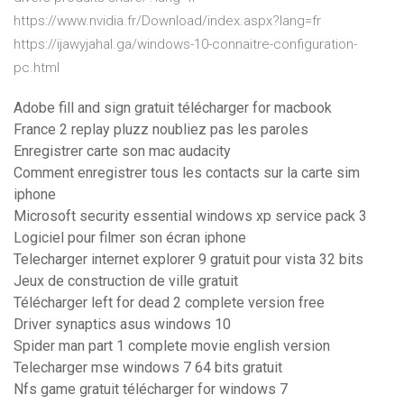
https://www.nvidia.fr/Download/index.aspx?lang=fr
https://ijawyjahal.ga/windows-10-connaitre-configuration-
pc.html
Adobe fill and sign gratuit télécharger for macbook
France 2 replay pluzz noubliez pas les paroles
Enregistrer carte son mac audacity
Comment enregistrer tous les contacts sur la carte sim
iphone
Microsoft security essential windows xp service pack 3
Logiciel pour filmer son écran iphone
Telecharger internet explorer 9 gratuit pour vista 32 bits
Jeux de construction de ville gratuit
Télécharger left for dead 2 complete version free
Driver synaptics asus windows 10
Spider man part 1 complete movie english version
Telecharger mse windows 7 64 bits gratuit
Nfs game gratuit télécharger for windows 7