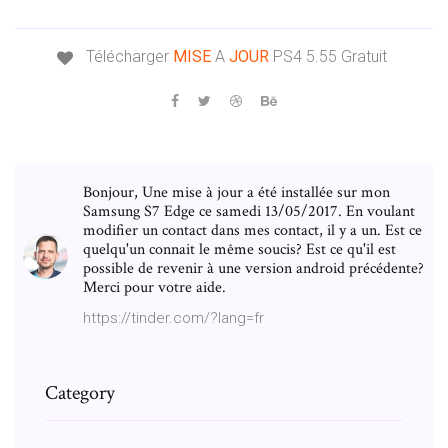
Télécharger
MISE
A
JOUR
PS4 5.55 Gratuit
Bonjour, Une mise à jour a été installée sur mon
Samsung S7 Edge ce samedi 13/05/2017. En voulant
modifier un contact dans mes contact, il y a un. Est ce
quelqu'un connait le même soucis? Est ce qu'il est
possible de revenir à une version android précédente?
Merci pour votre aide.
https://tinder.com/?lang=fr
Category