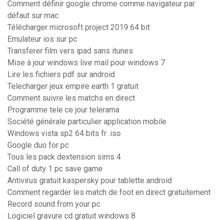
Comment définir google chrome comme navigateur par
défaut sur mac
Télécharger microsoft project 2019 64 bit
Emulateur ios sur pc
Transferer film vers ipad sans itunes
Mise à jour windows live mail pour windows 7
Lire les fichiers pdf sur android
Telecharger jeux empire earth 1 gratuit
Comment suivre les matchs en direct
Programme tele ce jour telerama
Société générale particulier application mobile
Windows vista sp2 64 bits fr .iso
Google duo for pc
Tous les pack dextension sims 4
Call of duty 1 pc save game
Antivirus gratuit kaspersky pour tablette android
Comment regarder les match de foot en direct gratuitement
Record sound from your pc
Logiciel gravure cd gratuit windows 8