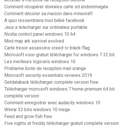
Comment récupérer données carte sd endommagée
Comment décorer sa maison dans minecraft
A quoi ressemblera mon bébé facebook
Jeux a telecharger sur ordinateur portable
Nvidia control panel windows 10 64
Mod map ark survival evolved
Carte tresor assassins-creed-iv-black-flag
Microsoft visio gratuit télécharger for windows 7 32 bit
Les meilleurs logiciels windows 10
Probleme boite de reception mail orange
Microsoft security essentials reviews 2019
Getdataback télécharger complete version free
Télécharger microsoft windows 7 home premium 64 bit
complete version
Comment enregistrer avec audacity windows 10
Winrar 32 bits windows 10 mega
Feed and grow fish free
Five nights at freddy télécharger gratuit complete version