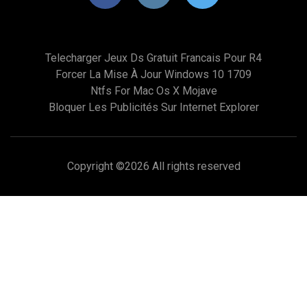
Telecharger Jeux Ds Gratuit Francais Pour R4
Forcer La Mise À Jour Windows 10 1709
Ntfs For Mac Os X Mojave
Bloquer Les Publicités Sur Internet Explorer
Copyright ©
2026 All rights reserved