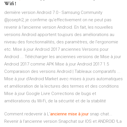
Wifi !
dernière version Android 7.0 - Samsung Community
@joseph2, je confirme qu'effectivement on ne peut pas
revenir à l'ancienne version Android. En fait, les nouvelles
versions Android apportent toujours des améliorations au
niveau des fonctionnalités, des paramètres, de l’ergonomie
etc. Mise à jour Android 2017 anciennes Versions pour
Android ... Télécharger les anciennes versions de Mise à jour
Android 2017 comme APK Mise à jour Android 2017 1.5
Comparaison des versions Android | Tableaux comparatifs ...
Mise à jour d’Android Market avec mises à jours automatiques
et amélioration de la lectures des termes et des conditions
Mise à jour Google Livre Corrections de bugs et
améliorations du Wi-Fi, de la sécurité et de la stabilité
Comment redevenir à L'
ancienne
mise
à
jour
snap chat...
Revenir à l'ancienne version Snapchat sur IOS et ANDROID !La