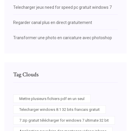
Telecharger jeux need for speed pc gratuit windows 7
Regarder canal plus en direct gratuitement
Transformer une photo en caricature avec photoshop
Tag Clouds
Mettre plusieurs fichiers pdf en un seul
Telecharger windows 8.1 32 bits francais gratuit
7 zip gratuit télécharger for windows 7 ultimate 32 bit