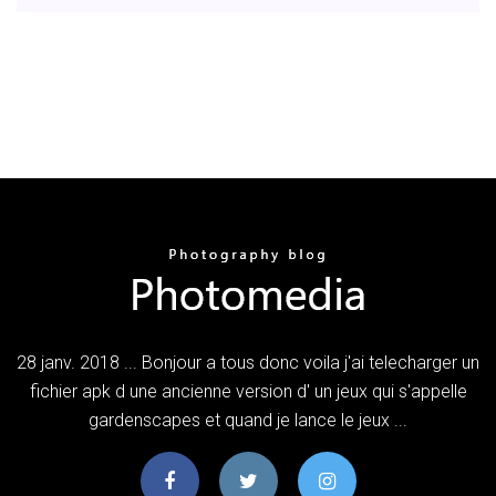
28 janv. 2018 ... Bonjour a tous donc voila j'ai telecharger un
fichier apk d une ancienne version d' un jeux qui s'appelle
gardenscapes et quand je lance le jeux ...