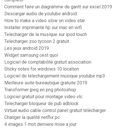
Comment faire un diagramme de gantt sur excel 2019
Descargar audio de youtube android
How to make a video slow on video star
Installer imprimante hp sur mac en wifi
Telecharger de la musique sur ipod touch
Telecharger zoo tycoon 2 gratuit
Les jeux android 2019
Widget samsung cest quoi
Logiciel de comptabilité gratuit association
Sticky notes for windows 10 location
Logiciel de telechargement musique youtube mp3
Meilleure suite bureautique gratuite 2019
Transformer jpeg en png photoshop
Logiciel gratuit pour montage video vlc
Telecharger bloqueur de pub adblock
Virtual audio cable control panel gratuit télécharger
Changer la qualité netflix pc
4 images 1 mot derniere mise a jour