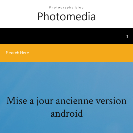
Mise a jour ancienne version
android