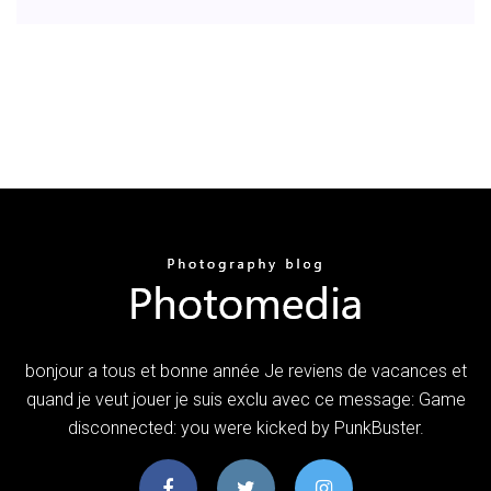
bonjour a tous et bonne année Je reviens de vacances et
quand je veut jouer je suis exclu avec ce message: Game
disconnected: you were kicked by PunkBuster.