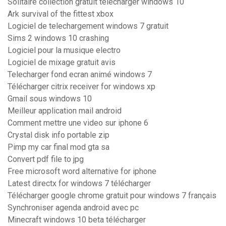
Solitaire collection gratuit télécharger windows 10
Ark survival of the fittest xbox
Logiciel de telechargement windows 7 gratuit
Sims 2 windows 10 crashing
Logiciel pour la musique electro
Logiciel de mixage gratuit avis
Telecharger fond ecran animé windows 7
Télécharger citrix receiver for windows xp
Gmail sous windows 10
Meilleur application mail android
Comment mettre une video sur iphone 6
Crystal disk info portable zip
Pimp my car final mod gta sa
Convert pdf file to jpg
Free microsoft word alternative for iphone
Latest directx for windows 7 télécharger
Télécharger google chrome gratuit pour windows 7 français
Synchroniser agenda android avec pc
Minecraft windows 10 beta télécharger