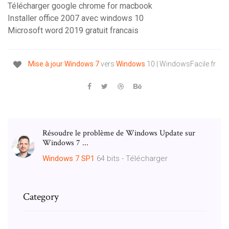
Télécharger google chrome for macbook
Installer office 2007 avec windows 10
Microsoft word 2019 gratuit francais
Mise
à
jour
Windows
7
vers
Windows
10 | WindowsFacile.fr
Résoudre le problème de Windows Update sur
Windows 7 ...
Windows
7
SP1
64 bits - Télécharger
Category