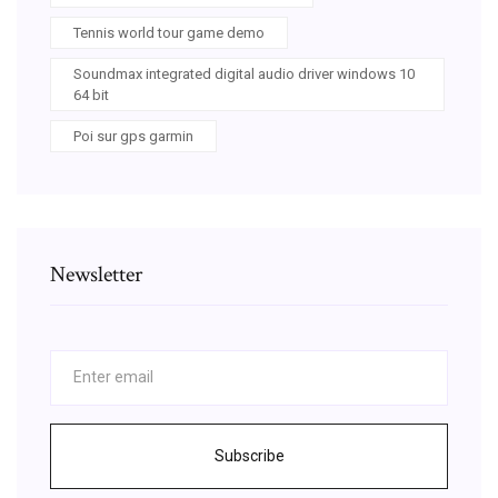
Tennis world tour game demo
Soundmax integrated digital audio driver windows 10
64 bit
Poi sur gps garmin
Newsletter
Subscribe