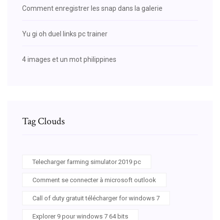
Comment enregistrer les snap dans la galerie
Yu gi oh duel links pc trainer
4 images et un mot philippines
Tag Clouds
Telecharger farming simulator 2019 pc
Comment se connecter à microsoft outlook
Call of duty gratuit télécharger for windows 7
Explorer 9 pour windows 7 64 bits