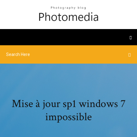
Mise à jour sp1 windows 7
impossible