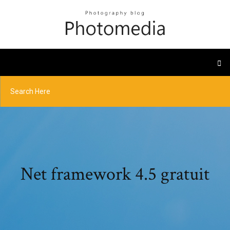
Net framework 4.5 gratuit