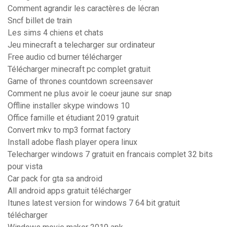
Comment agrandir les caractères de lécran
Sncf billet de train
Les sims 4 chiens et chats
Jeu minecraft a telecharger sur ordinateur
Free audio cd burner télécharger
Télécharger minecraft pc complet gratuit
Game of thrones countdown screensaver
Comment ne plus avoir le coeur jaune sur snap
Offline installer skype windows 10
Office famille et étudiant 2019 gratuit
Convert mkv to mp3 format factory
Install adobe flash player opera linux
Telecharger windows 7 gratuit en francais complet 32 bits
pour vista
Car pack for gta sa android
All android apps gratuit télécharger
Itunes latest version for windows 7 64 bit gratuit
télécharger