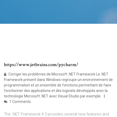
https://www.jetbrains.com/pycharm/
Corriger les problèmes de Microsoft .NET Framework Le .NET
Framework présent dans Windows regroupe un environnement de
programmation et un ensemble de fonctions permettant de faire
fonctionner des applications et des logiciels développés avec la
technologie Microsoft .NET avec Visual Studio par exemple.
1 Comments
The .NET Framework 4.5 provides several new features and