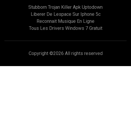
Stubborn Trojan Killer Apk Uptodown
Liberer De Lespace Sur Iphone 5c
Reconnait Musique En Ligne
Tous Les Drivers Windows 7 Gratuit
Copyright ©
2026 All rights reserved