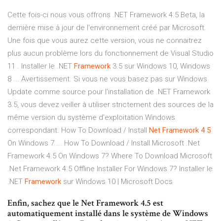
Cette fois-ci nous vous offrons .NET Framework 4.5 Beta, la
dernière mise à jour de l'environnement créé par Microsoft.
Une fois que vous aurez cette version, vous ne connaitrez
plus aucun problème lors du fonctionnement de Visual Studio
11 . Installer le .NET
Framework
3.5 sur Windows 10, Windows
8 ... Avertissement. Si vous ne vous basez pas sur Windows
Update comme source pour l’installation de .NET Framework
3.5, vous devez veiller à utiliser strictement des sources de la
même version du système d’exploitation Windows
correspondant. How To Download / Install
Net
Framework
4 5
On Windows 7 ... How To Download / Install Microsoft .Net
Framework 4.5 On Windows 7? Where To Download Microsoft
.Net Framework 4.5 Offline Installer For Windows 7? Installer le
.NET
Framework
sur Windows 10 | Microsoft Docs
Enfin, sachez que le Net Framework 4.5 est
automatiquement installé dans le système de Windows