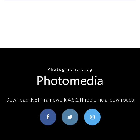
Download .NET Framework 4.5.2 | Free official downloads