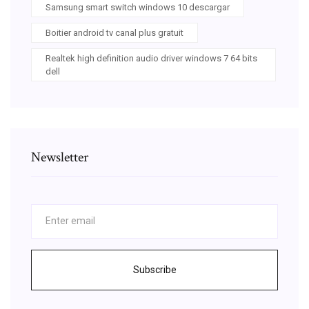
Samsung smart switch windows 10 descargar
Boitier android tv canal plus gratuit
Realtek high definition audio driver windows 7 64 bits
dell
Newsletter
Subscribe