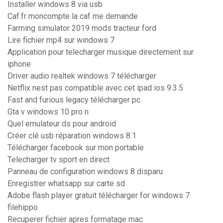
Installer windows 8 via usb
Caf.fr moncompte la caf me demande
Farming simulator 2019 mods tracteur ford
Lire fichier mp4 sur windows 7
Application pour telecharger musique directement sur
iphone
Driver audio realtek windows 7 télécharger
Netflix nest pas compatible avec cet ipad ios 9.3.5
Fast and furious legacy télécharger pc
Gta v windows 10 pro n
Quel emulateur ds pour android
Créer clé usb réparation windows 8.1
Télécharger facebook sur mon portable
Telecharger tv sport en direct
Panneau de configuration windows 8 disparu
Enregistrer whatsapp sur carte sd
Adobe flash player gratuit télécharger for windows 7
filehippo
Recuperer fichier apres formatage mac