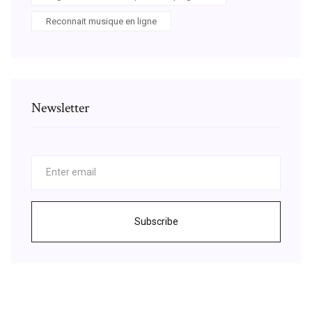
Reconnait musique en ligne
Newsletter
Subscribe