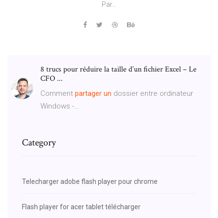
Par…
8 trucs pour réduire la taille d’un fichier Excel – Le
CFO ...
Comment
partager
un
dossier entre ordinateur
Windows -…
Category
Telecharger adobe flash player pour chrome
Flash player for acer tablet télécharger