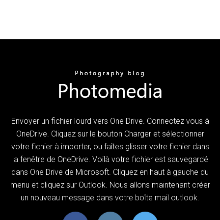
Envoyer un fichier lourd vers One Drive. Connectez vous à
OneDrive. Cliquez sur le bouton Charger et sélectionner
votre fichier à importer, ou faîtes glisser votre fichier dans
la fenêtre de OneDrive. Voilà votre fichier est sauvegardé
dans One Drive de Microsoft. Cliquez en haut à gauche du
menu et cliquez sur Outlook. Nous allons maintenant créer
un nouveau message dans votre boîte mail outlook.