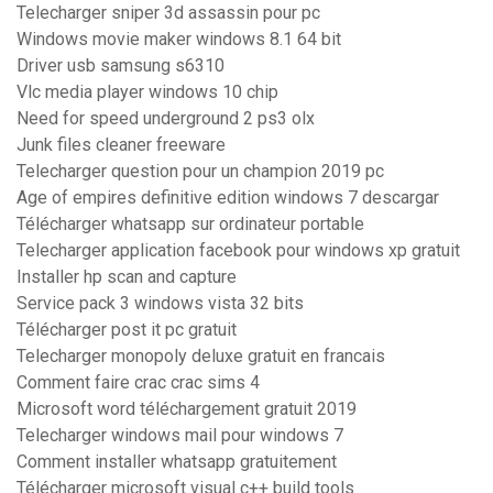
Telecharger sniper 3d assassin pour pc
Windows movie maker windows 8.1 64 bit
Driver usb samsung s6310
Vlc media player windows 10 chip
Need for speed underground 2 ps3 olx
Junk files cleaner freeware
Telecharger question pour un champion 2019 pc
Age of empires definitive edition windows 7 descargar
Télécharger whatsapp sur ordinateur portable
Telecharger application facebook pour windows xp gratuit
Installer hp scan and capture
Service pack 3 windows vista 32 bits
Télécharger post it pc gratuit
Telecharger monopoly deluxe gratuit en francais
Comment faire crac crac sims 4
Microsoft word téléchargement gratuit 2019
Telecharger windows mail pour windows 7
Comment installer whatsapp gratuitement
Télécharger microsoft visual c++ build tools