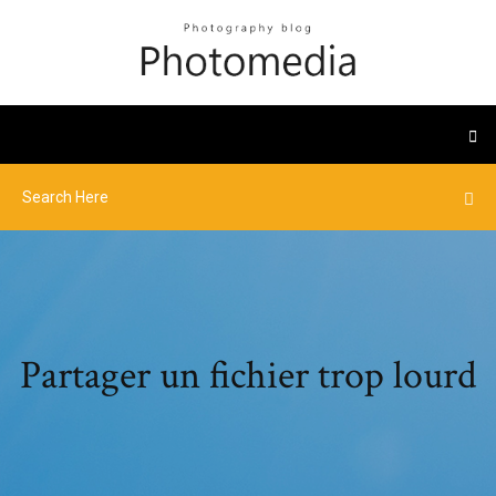
Partager un fichier trop lourd