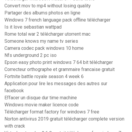
Convert mov to mp4 without losing quality
Partager des albums photos en ligne
Windows 7 french language pack offline télécharger
Is it love sebastian wattpad
Rome total war 2 télécharger utorrent mac
Someone knows my name tv series
Camera codec pack windows 10 home
Nfs underground 2 pc iso
Epson easy photo print windows 7 64 bit télécharger
Correcteur orthographe et grammaire francaise gratuit
Fortnite battle royale season 4 week 6
Application pour lire les messages des autres sur
facebook
Effacer un disque dur time machine
Windows movie maker licence code
Télécharger format factory for windows 7 free
Norton antivirus 2019 gratuit télécharger complete version
with crack