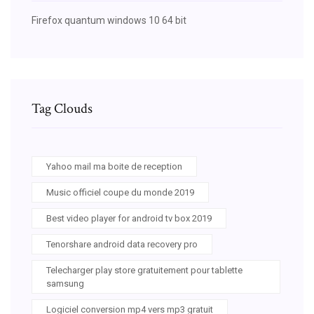
Firefox quantum windows 10 64 bit
Tag Clouds
Yahoo mail ma boite de reception
Music officiel coupe du monde 2019
Best video player for android tv box 2019
Tenorshare android data recovery pro
Telecharger play store gratuitement pour tablette
samsung
Logiciel conversion mp4 vers mp3 gratuit