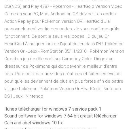
DS(NDS) and Play 4787 - Pokemon - HeartGold Version Video
Game on your PC, Mac, Android or iOS device! Les codes
Action Replay pour Pokémon version OR HeartGold J'ai
personnelement verifie ces codes. Je vous confirme qu'ils
fonctionnent. Ce sont le seuls vrai codes. ID du jeu Or
HeartGold À indiquer lors de l'ajout du jeu dans l'AR. Pokémon
Version Or - Jeux - RomStation 05/11/2010 · Pokémon Version
Or est un jeu de rôle sorti sur Gameboy Color. Dirigez un
dresseur de Pokémons qui doit devenir le meilleur d'entre
tous. Pour cela, capturez des créatures et faites-les évoluer
pour qu'elles deviennent de plus en plus fortes afin de battre
la ligue Pokémon. Pokémon Version Or HeartGold | Nintendo
DS | Jeux | Nintendo
Itunes télécharger for windows 7 service pack 1
Sound software for windows 7 64 bit gratuit télécharger
Cain and abel windows 10 fix