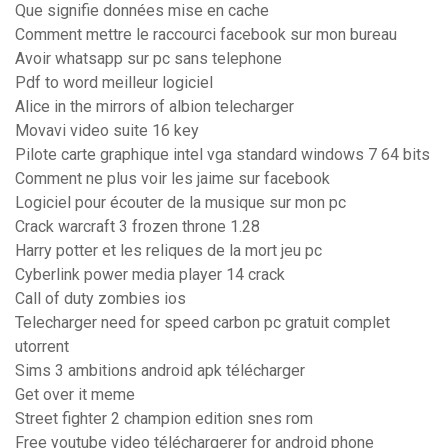
Que signifie données mise en cache
Comment mettre le raccourci facebook sur mon bureau
Avoir whatsapp sur pc sans telephone
Pdf to word meilleur logiciel
Alice in the mirrors of albion telecharger
Movavi video suite 16 key
Pilote carte graphique intel vga standard windows 7 64 bits
Comment ne plus voir les jaime sur facebook
Logiciel pour écouter de la musique sur mon pc
Crack warcraft 3 frozen throne 1.28
Harry potter et les reliques de la mort jeu pc
Cyberlink power media player 14 crack
Call of duty zombies ios
Telecharger need for speed carbon pc gratuit complet
utorrent
Sims 3 ambitions android apk télécharger
Get over it meme
Street fighter 2 champion edition snes rom
Free youtube video téléchargerer for android phone