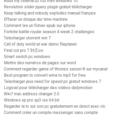
Asus my cinema u3100 mini windows 10
Revolution slider jquery plugin gratuit télécharger
Keep talking and nobody explodes manual français
Effacer un disque dur time machine
Comment lire un fichier epub sur iphone
Fortnite battle royale season 4 week 2 challenges
Telecharger utorrent win 7
Call of duty world at war demo fileplanet
Final cut pro 7 対応os
Smart switch pc windows
Mettre des numéros de pages sur word
Comment regarder game of thrones saison 8 sur mycanal
Best program to convert wma to mp3 for free
Telecharger jeux need for speed pc gratuit windows 7
Logiciel pour télécharger des vidéos dailymotion
Win7 mac address changer 2.0
Windows xp pro sp3 iso 64 bit
Regarder la tv sur son pc gratuitement en direct avec vlc
Comment créer un compte messenger sans compte