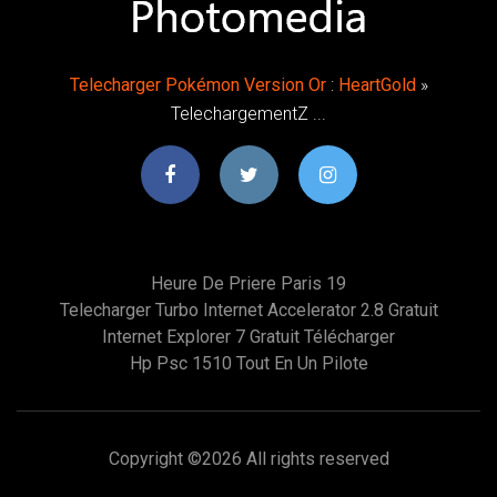
Telecharger
Pokémon
Version
Or
:
HeartGold
»
TelechargementZ ...
Heure De Priere Paris 19
Telecharger Turbo Internet Accelerator 2.8 Gratuit
Internet Explorer 7 Gratuit Télécharger
Hp Psc 1510 Tout En Un Pilote
Copyright ©
2026 All rights reserved