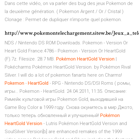
Dans cette vidéo, on va parler des bug des jeux Pokemon de
la deuxième génération. ( Pokemon Argent / Or / Cristal )
Clonage : Permet de dupliquer n'importe quel pokemon.
http://www.pokemontelechargement.sitew.be/Jeux_a_tel
NDS / Nintendo DS ROM Downloads. Pokemon - Version Or
Heart Gold France.4786 - Pokemon - Version Or HeartGold
(F).7z. Filesize. 28.7 MB.
Pokémon
HeartGold
Version
|
Pokécharms Pokémon HeartGold Version. by Pokémon Rival
Silver. I will do a lot of pokemon fanarts here on Charms!
Pokemon
-
HeartGold
- RPG - Nintendo DS/DSI Roms ( ромы,
игры… Pokemon - HeartGold. 24.04.2011, 11:35. Описание:
Римейк культовой игры Pokemon Gold, выходившей на
Game Boy Color в 1999 году. Снова окунитесь в мир Джото,
только теперь обновленный и улучшенный!
Pokémon
HeartGold
Version
- Lutris Pokémon HeartGold Version and
SoulSilver Version[b] are enhanced remakes of the 1999