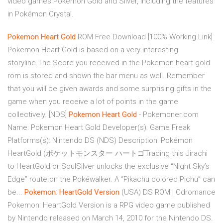
video games Pokémon Gold and Silver, including the features
in Pokémon Crystal.
Pokemon
Heart
Gold
ROM Free Download [100% Working Link]
Pokemon Heart Gold is based on a very interesting
storyline.The Score you received in the Pokemon heart gold
rom is stored and shown the bar menu as well. Remember
that you will be given awards and some surprising gifts in the
game when you receive a lot of points in the game
collectively. [NDS]
Pokemon
Heart
Gold
- Pokemoner.com
Name: Pokemon Heart Gold Developer(s): Game Freak
Platforms(s): Nintendo DS (NDS) Description: Pokémon
HeartGold (ポケットモンスター ハートゴTrading this Jirachi
to HeartGold or SoulSilver unlocks the exclusive “Night Sky’s
Edge” route on the Pokéwalker. A “Pikachu colored Pichu” can
be...
Pokemon
:
HeartGold
Version
(USA) DS ROM | Cdromance
Pokemon: HeartGold Version is a RPG video game published
by Nintendo released on March 14, 2010 for the Nintendo DS.