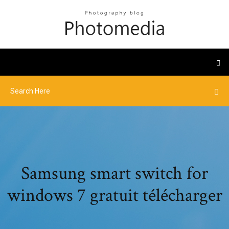
Samsung smart switch for
windows 7 gratuit télécharger