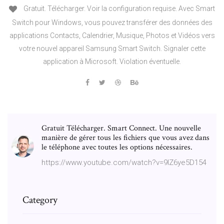
Gratuit. Télécharger. Voir la configuration requise. Avec Smart
Switch pour Windows, vous pouvez transférer des données des
applications Contacts, Calendrier, Musique, Photos et Vidéos vers
votre nouvel appareil Samsung Smart Switch. Signaler cette
application à Microsoft. Violation éventuelle.
Gratuit Télécharger. Smart Connect. Une nouvelle
manière de gérer tous les fichiers que vous avez dans
le téléphone avec toutes les options nécessaires.
https://www.youtube.com/watch?v=9IZ6ye5D154
Category