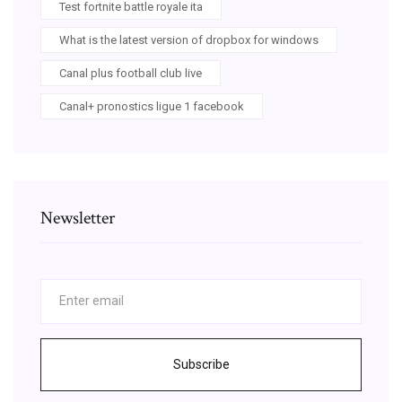
Test fortnite battle royale ita
What is the latest version of dropbox for windows
Canal plus football club live
Canal+ pronostics ligue 1 facebook
Newsletter
Subscribe