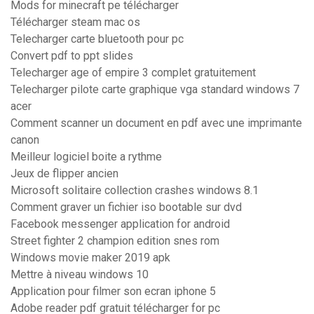
Mods for minecraft pe télécharger
Télécharger steam mac os
Telecharger carte bluetooth pour pc
Convert pdf to ppt slides
Telecharger age of empire 3 complet gratuitement
Telecharger pilote carte graphique vga standard windows 7
acer
Comment scanner un document en pdf avec une imprimante
canon
Meilleur logiciel boite a rythme
Jeux de flipper ancien
Microsoft solitaire collection crashes windows 8.1
Comment graver un fichier iso bootable sur dvd
Facebook messenger application for android
Street fighter 2 champion edition snes rom
Windows movie maker 2019 apk
Mettre à niveau windows 10
Application pour filmer son ecran iphone 5
Adobe reader pdf gratuit télécharger for pc