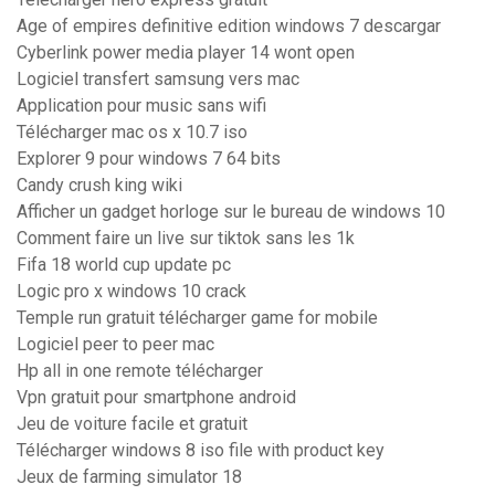
Age of empires definitive edition windows 7 descargar
Cyberlink power media player 14 wont open
Logiciel transfert samsung vers mac
Application pour music sans wifi
Télécharger mac os x 10.7 iso
Explorer 9 pour windows 7 64 bits
Candy crush king wiki
Afficher un gadget horloge sur le bureau de windows 10
Comment faire un live sur tiktok sans les 1k
Fifa 18 world cup update pc
Logic pro x windows 10 crack
Temple run gratuit télécharger game for mobile
Logiciel peer to peer mac
Hp all in one remote télécharger
Vpn gratuit pour smartphone android
Jeu de voiture facile et gratuit
Télécharger windows 8 iso file with product key
Jeux de farming simulator 18