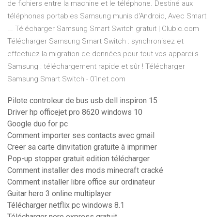
de fichiers entre la machine et le téléphone. Destiné aux
téléphones portables Samsung munis d'Android, Avec Smart
... Télécharger Samsung Smart Switch gratuit | Clubic.com
Télécharger Samsung Smart Switch : synchronisez et
effectuez la migration de données pour tout vos appareils
Samsung : téléchargement rapide et sûr ! Télécharger
Samsung Smart Switch - 01net.com
Pilote controleur de bus usb dell inspiron 15
Driver hp officejet pro 8620 windows 10
Google duo for pc
Comment importer ses contacts avec gmail
Creer sa carte dinvitation gratuite à imprimer
Pop-up stopper gratuit edition télécharger
Comment installer des mods minecraft cracké
Comment installer libre office sur ordinateur
Guitar hero 3 online multiplayer
Télécharger netflix pc windows 8.1
Télécharger nero express gratuit