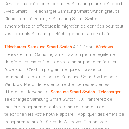
Destiné aux téléphones portables Samsung munis d'Android,
Avec Smart ... Télécharger Samsung Smart Switch gratuit |
Clubic.com Télécharger Samsung Smart Switch :
synchronisez et effectuez la migration de données pour tout
vos appareils Samsung : téléchargement rapide et sûr !
Télécharger
Samsung
Smart
Switch
4.1.17 pour
Windows
|
Freeware Enfin, Samsung Smart Switch permet également
de gérer les mises à jour de votre smartphone en facilitant
l'opération. C'est un programme qui est Laisser un
commentaire pour le logiciel Samsung Smart Switch pour
Windows. Merci de rester correct et de respecter les
différents intervenants.
Samsung
Smart
Switch
-
Télécharger
Téléchargez Samsung Smart Switch 1.0. Transférez de
manière transparente tout votre ancien contenu de
téléphone vers votre nouvel appareil. Appliquer des effets de
transparence aux fenêtres de Windows. Customized