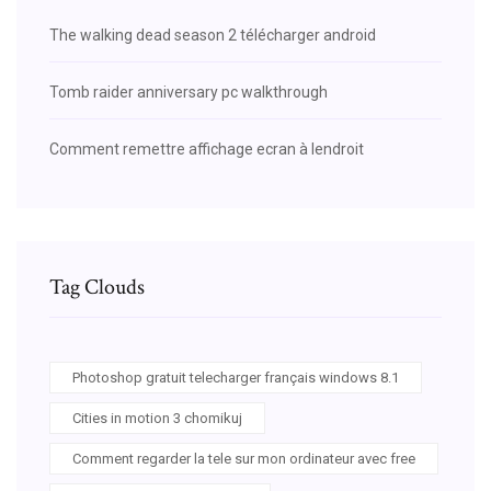
The walking dead season 2 télécharger android
Tomb raider anniversary pc walkthrough
Comment remettre affichage ecran à lendroit
Tag Clouds
Photoshop gratuit telecharger français windows 8.1
Cities in motion 3 chomikuj
Comment regarder la tele sur mon ordinateur avec free