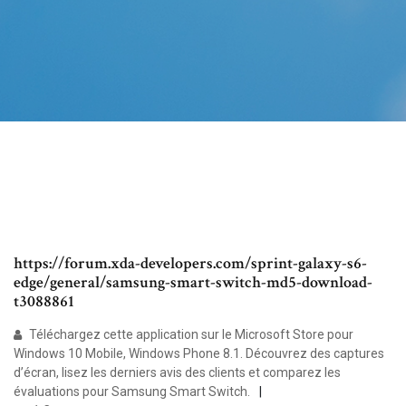
https://forum.xda-developers.com/sprint-galaxy-s6-
edge/general/samsung-smart-switch-md5-download-
t3088861
Téléchargez cette application sur le Microsoft Store pour
Windows 10 Mobile, Windows Phone 8.1. Découvrez des captures
d’écran, lisez les derniers avis des clients et comparez les
évaluations pour Samsung Smart Switch.