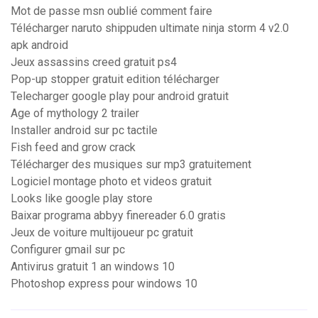
Mot de passe msn oublié comment faire
Télécharger naruto shippuden ultimate ninja storm 4 v2.0
apk android
Jeux assassins creed gratuit ps4
Pop-up stopper gratuit edition télécharger
Telecharger google play pour android gratuit
Age of mythology 2 trailer
Installer android sur pc tactile
Fish feed and grow crack
Télécharger des musiques sur mp3 gratuitement
Logiciel montage photo et videos gratuit
Looks like google play store
Baixar programa abbyy finereader 6.0 gratis
Jeux de voiture multijoueur pc gratuit
Configurer gmail sur pc
Antivirus gratuit 1 an windows 10
Photoshop express pour windows 10