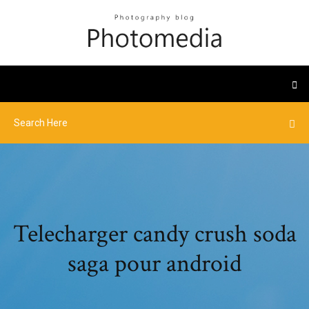
Telecharger candy crush soda
saga pour android