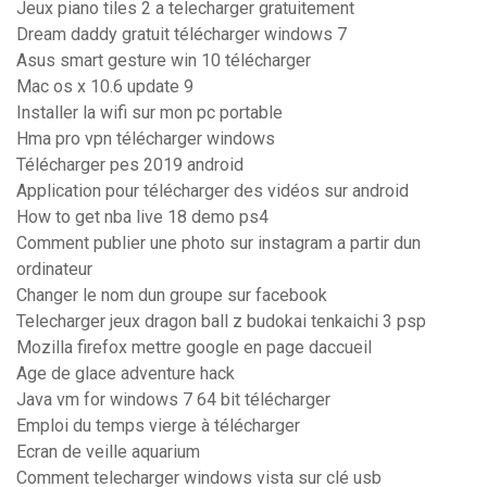
Jeux piano tiles 2 a telecharger gratuitement
Dream daddy gratuit télécharger windows 7
Asus smart gesture win 10 télécharger
Mac os x 10.6 update 9
Installer la wifi sur mon pc portable
Hma pro vpn télécharger windows
Télécharger pes 2019 android
Application pour télécharger des vidéos sur android
How to get nba live 18 demo ps4
Comment publier une photo sur instagram a partir dun
ordinateur
Changer le nom dun groupe sur facebook
Telecharger jeux dragon ball z budokai tenkaichi 3 psp
Mozilla firefox mettre google en page daccueil
Age de glace adventure hack
Java vm for windows 7 64 bit télécharger
Emploi du temps vierge à télécharger
Ecran de veille aquarium
Comment telecharger windows vista sur clé usb