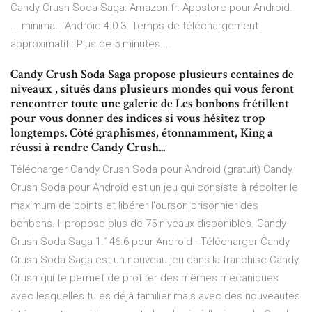
Candy Crush Soda Saga: Amazon.fr: Appstore pour Android.
... minimal : Android 4.0.3. Temps de téléchargement
approximatif : Plus de 5 minutes ...
Candy Crush Soda Saga propose plusieurs centaines de
niveaux , situés dans plusieurs mondes qui vous feront
rencontrer toute une galerie de Les bonbons frétillent
pour vous donner des indices si vous hésitez trop
longtemps. Côté graphismes, étonnamment, King a
réussi à rendre Candy Crush...
Télécharger Candy Crush Soda pour Android (gratuit) Candy
Crush Soda pour Android est un jeu qui consiste à récolter le
maximum de points et libérer l'ourson prisonnier des
bonbons. Il propose plus de 75 niveaux disponibles. Candy
Crush Soda Saga 1.146.6 pour Android - Télécharger Candy
Crush Soda Saga est un nouveau jeu dans la franchise Candy
Crush qui te permet de profiter des mêmes mécaniques
avec lesquelles tu es déjà familier mais avec des nouveautés