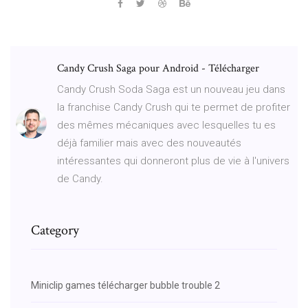
Candy Crush Saga pour Android - Télécharger
Candy Crush Soda Saga est un nouveau jeu dans
la franchise Candy Crush qui te permet de profiter
des mêmes mécaniques avec lesquelles tu es
déjà familier mais avec des nouveautés
intéressantes qui donneront plus de vie à l'univers
de Candy.
Category
Miniclip games télécharger bubble trouble 2