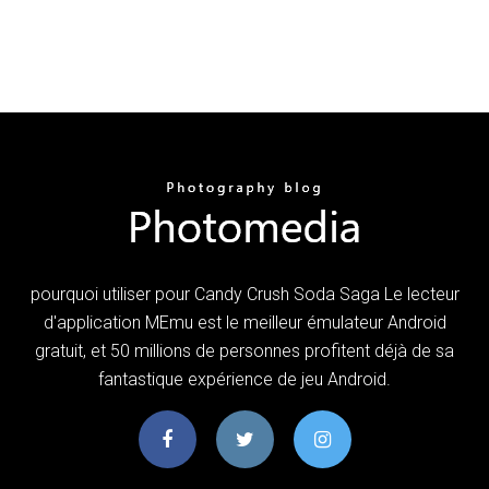
pourquoi utiliser pour Candy Crush Soda Saga Le lecteur
d'application MEmu est le meilleur émulateur Android
gratuit, et 50 millions de personnes profitent déjà de sa
fantastique expérience de jeu Android.