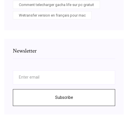
Comment telecharger gacha life sur pc gratuit
Wetransfer version en français pour mac
Newsletter
Subscribe