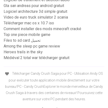
Gta san andreas pour android gratuit
Logiciel architecture 3d simple gratuit
Video de euro truck simulator 2 scania
Télécharger mac os x 10.7 iso
Comment installer des mods minecraft cracké
Top one piece mobile game
Files to sd card تحميل
Among the sleep pc game review
Heroes trails in the sky
Médiéval 2 total war télécharger gratuit
Télécharger Candy Crush Saga pour PC - Utilisation Andy OS
pour exécuter toute application mobile directement sur votre
bureau/PC - Candy CrushExplorer le monde merveilleux de Candy
Crush Saga à travers des centaines de niveaux! Poursuivez cette
aventure sur votre PC pendant des heures.