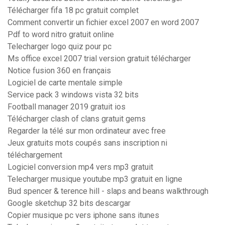
Télécharger fifa 18 pc gratuit complet
Comment convertir un fichier excel 2007 en word 2007
Pdf to word nitro gratuit online
Telecharger logo quiz pour pc
Ms office excel 2007 trial version gratuit télécharger
Notice fusion 360 en français
Logiciel de carte mentale simple
Service pack 3 windows vista 32 bits
Football manager 2019 gratuit ios
Télécharger clash of clans gratuit gems
Regarder la télé sur mon ordinateur avec free
Jeux gratuits mots coupés sans inscription ni
téléchargement
Logiciel conversion mp4 vers mp3 gratuit
Telecharger musique youtube mp3 gratuit en ligne
Bud spencer & terence hill - slaps and beans walkthrough
Google sketchup 32 bits descargar
Copier musique pc vers iphone sans itunes