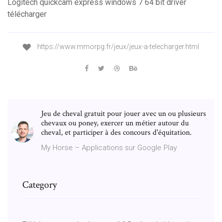
Logitech quickcam express windows 7 64 bit driver
télécharger
https://www.mmorpg.fr/jeux/jeux-a-telecharger.html
Jeu de cheval gratuit pour jouer avec un ou plusieurs
chevaux ou poney, exercer un métier autour du
cheval, et participer à des concours d'équitation.
My Horse – Applications sur Google Play
Category