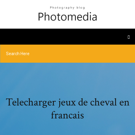
Telecharger jeux de cheval en
francais