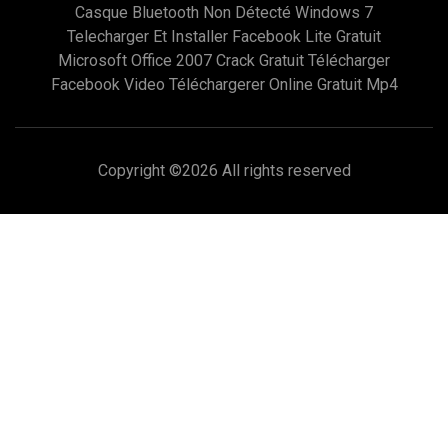
Casque Bluetooth Non Détecté Windows 7
Telecharger Et Installer Facebook Lite Gratuit
Microsoft Office 2007 Crack Gratuit Télécharger
Facebook Video Téléchargerer Online Gratuit Mp4
Copyright ©
2026 All rights reserved