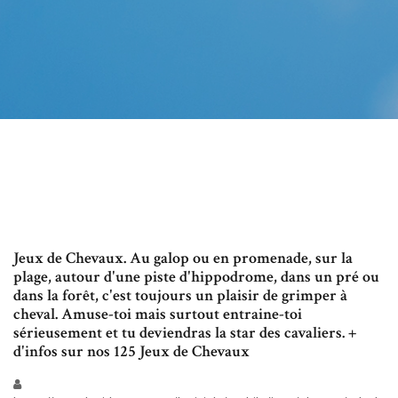
Jeux de Chevaux. Au galop ou en promenade, sur la
plage, autour d'une piste d'hippodrome, dans un pré ou
dans la forêt, c'est toujours un plaisir de grimper à
cheval. Amuse-toi mais surtout entraine-toi
sérieusement et tu deviendras la star des cavaliers. +
d'infos sur nos 125 Jeux de Chevaux