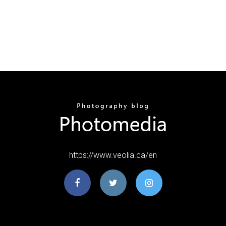
https://www.veolia.ca/en