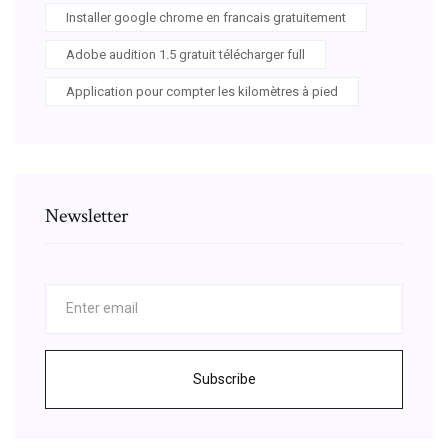
Installer google chrome en francais gratuitement
Adobe audition 1.5 gratuit télécharger full
Application pour compter les kilomètres à pied
Newsletter
Subscribe