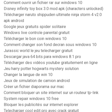
Comment ouvrir un fichier rar sur windows 10
Disney infinity toy box 3.0 mod apk (characters unlocked)
Télécharger naruto shippuden ultimate ninja storm 4 v2.0
apk android
Google jeux gratuits spider solitaire
Windows live controle parental gratuit
Télécharger le bon coin windows 10
Comment changer son fond decran sous windows 10
Jurassic world le jeu telecharger gratuit
Descargar java 64 bits para windows 8.1 pro
Télécharger des vidéos youtube gratuitement en ligne
Jeu harry potter hogwarts mystery solution
Changer la langue de win 10
Jeux de simulation de camion android
Créer un fichier diaporama sur mac
Comment bloquer un site internet sur un routeur tp-link
System repair windows 10 free
Bloquer les publicités sur internet explorer
Telecharger cool edit pro avec crack gratuit