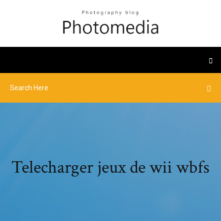
Telecharger jeux de wii wbfs