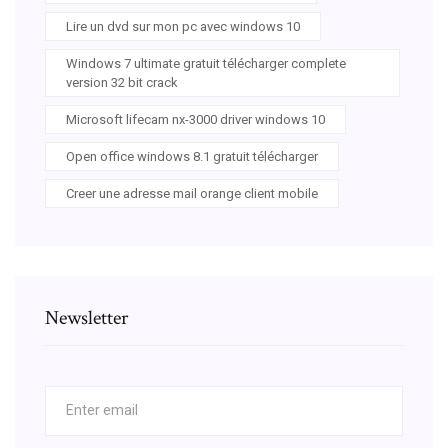
Lire un dvd sur mon pc avec windows 10
Windows 7 ultimate gratuit télécharger complete
version 32 bit crack
Microsoft lifecam nx-3000 driver windows 10
Open office windows 8.1 gratuit télécharger
Creer une adresse mail orange client mobile
Newsletter