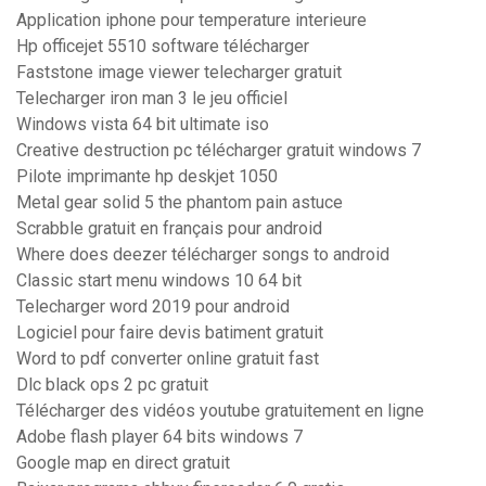
Application iphone pour temperature interieure
Hp officejet 5510 software télécharger
Faststone image viewer telecharger gratuit
Telecharger iron man 3 le jeu officiel
Windows vista 64 bit ultimate iso
Creative destruction pc télécharger gratuit windows 7
Pilote imprimante hp deskjet 1050
Metal gear solid 5 the phantom pain astuce
Scrabble gratuit en français pour android
Where does deezer télécharger songs to android
Classic start menu windows 10 64 bit
Telecharger word 2019 pour android
Logiciel pour faire devis batiment gratuit
Word to pdf converter online gratuit fast
Dlc black ops 2 pc gratuit
Télécharger des vidéos youtube gratuitement en ligne
Adobe flash player 64 bits windows 7
Google map en direct gratuit