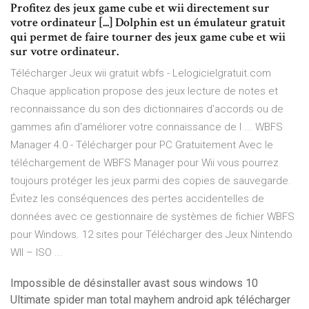
Profitez des jeux game cube et wii directement sur
votre ordinateur [...] Dolphin est un émulateur gratuit
qui permet de faire tourner des jeux game cube et wii
sur votre ordinateur.
Télécharger Jeux wii gratuit wbfs - Lelogicielgratuit.com
Chaque application propose des jeux lecture de notes et
reconnaissance du son des dictionnaires d'accords ou de
gammes afin d'améliorer votre connaissance de l ... WBFS
Manager 4.0 - Télécharger pour PC Gratuitement Avec le
téléchargement de WBFS Manager pour Wii vous pourrez
toujours protéger les jeux parmi des copies de sauvegarde.
Évitez les conséquences des pertes accidentelles de
données avec ce gestionnaire de systèmes de fichier WBFS
pour Windows. 12 sites pour Télécharger des Jeux Nintendo
WII – ISO ...
Impossible de désinstaller avast sous windows 10
Ultimate spider man total mayhem android apk télécharger