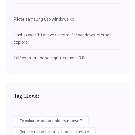
Pilote samsung usb windows xp
Flash player 10 activex control for windows internet
explorer
Télécharger adobe digital editions 3.0
Tag Clouds
Télécharger cd bootable windows 7
Parametrer boite mail yahoo sur android