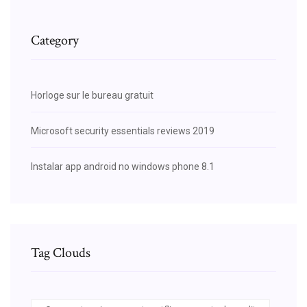
Category
Horloge sur le bureau gratuit
Microsoft security essentials reviews 2019
Instalar app android no windows phone 8.1
Tag Clouds