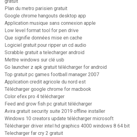
gratuit
Plan du metro parisien gratuit
Google chrome hangouts desktop app
Application musique sans connexion apple
Low level format tool for pen drive
Que signifie données mise en cache
Logiciel gratuit pour ripper un cd audio
Scrabble gratuit a telecharger android
Mettre windows sur clé usb
Go launcher z apk gratuit télécharger for android
Top gratuit pc games football manager 2007
Application credit agricole du nord est
Télécharger google chrome for macbook
Color efex pro 4 télécharger
Feed and grow fish pc gratuit télécharger
Avira gratuit security suite 2019 offline installer
Windows 10 creators update télécharger microsoft
Télécharger driver intel hd graphics 4000 windows 8 64 bit
Telecharger far cry 2 gratuit