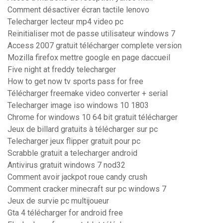
Comment désactiver écran tactile lenovo
Telecharger lecteur mp4 video pc
Reinitialiser mot de passe utilisateur windows 7
Access 2007 gratuit télécharger complete version
Mozilla firefox mettre google en page daccueil
Five night at freddy telecharger
How to get now tv sports pass for free
Télécharger freemake video converter + serial
Telecharger image iso windows 10 1803
Chrome for windows 10 64 bit gratuit télécharger
Jeux de billard gratuits à télécharger sur pc
Telecharger jeux flipper gratuit pour pc
Scrabble gratuit a telecharger android
Antivirus gratuit windows 7 nod32
Comment avoir jackpot roue candy crush
Comment cracker minecraft sur pc windows 7
Jeux de survie pc multijoueur
Gta 4 télécharger for android free