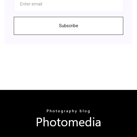
Subscribe