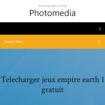
Telecharger jeux empire earth 1
gratuit