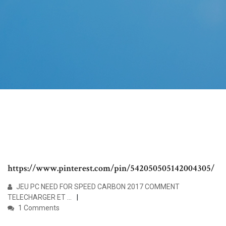
https://www.pinterest.com/pin/542050505142004305/
JEU PC NEED FOR SPEED CARBON 2017 COMMENT
TELECHARGER ET ...
1 Comments