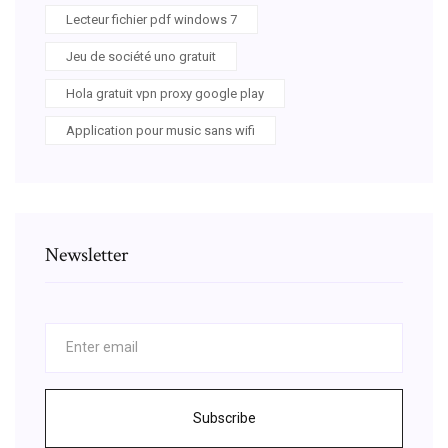
Lecteur fichier pdf windows 7
Jeu de société uno gratuit
Hola gratuit vpn proxy google play
Application pour music sans wifi
Newsletter
Subscribe