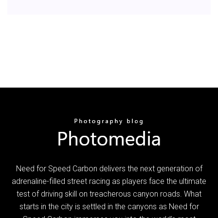
Need for Speed Carbon delivers the next generation of
adrenaline-filled street racing as players face the ultimate
test of driving skill on treacherous canyon roads. What
starts in the city is settled in the canyons as Need for