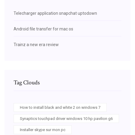
Telecharger application snapchat uptodown
Android file transfer for mac os
Trainz a new era review
Tag Clouds
How to install black and white 2 on windows 7
Synaptics touchpad driver windows 10 hp pavilion g6
Installer skype sur mon pc