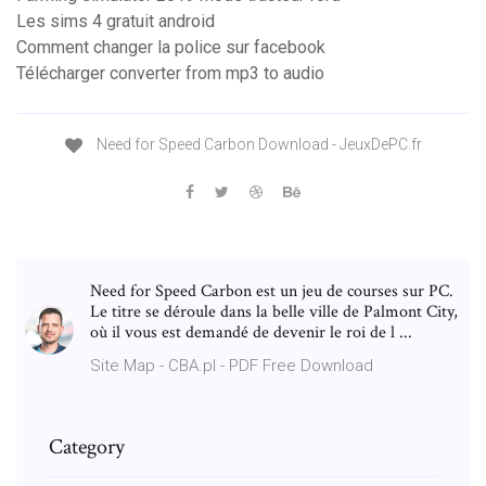
Les sims 4 gratuit android
Comment changer la police sur facebook
Télécharger converter from mp3 to audio
Need for Speed Carbon Download - JeuxDePC.fr
Need for Speed Carbon est un jeu de courses sur PC.
Le titre se déroule dans la belle ville de Palmont City,
où il vous est demandé de devenir le roi de l ...
Site Map - CBA.pl - PDF Free Download
Category