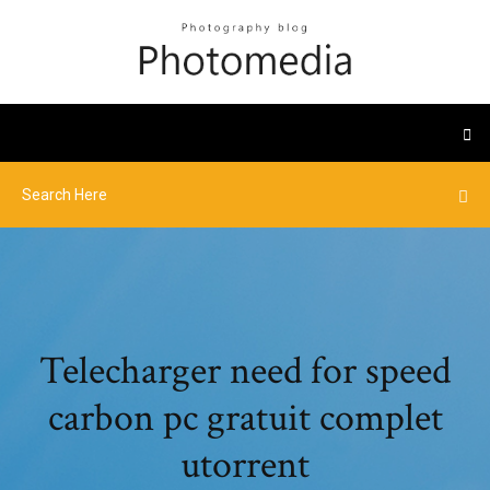
Telecharger need for speed
carbon pc gratuit complet
utorrent