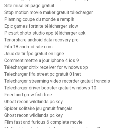
Site mise en page gratuit
Stop motion movie maker gratuit télécharger
Planning coupe du monde a remplir
Epic games fortnite télécharger slow
Picsart photo studio app télécharger apk
Tenorshare android data recovery pro
Fifa 18 android site.com
Jeux de tir fps gratuit en ligne
Comment mettre a jour iphone 4 ios 9
Télécharger citrix receiver for windows xp
Telecharger fifa street pc gratuit 01net
Telecharger streaming video recorder gratuit francais
Telecharger driver booster gratuit windows 10
Feed and grow fish free
Ghost recon wildlands pc key
Spider solitaire jeu gratuit français
Ghost recon wildlands pc key
Film fast and furious 6 complete movie