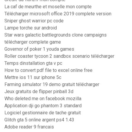
La caf de meurthe et moselle mon compte
Télécharger microsoft office 2019 complete version
Sniper ghost warrior pc code
Lampe torche sur android
Star wars galactic battlegrounds clone campaigns
télécharger complete game
Governor of poker 1 youda games
Roller coaster tycoon 2 sandbox scenario télécharger
Temps dinstallation gta v pc
How to convert pdf file to excel online free
Mettre ios 11 sur iphone 5c
Farming simulator 19 demo gratuit télécharger
Jeux gratuits de flipper pinball 3d
Who deleted me on facebook mozilla
Application dji go phantom 3 standard
Logiciel gestionnaire de tache gratuit
Glitch gta 5 online argent ps4 1.43
Adobe reader 9 francais