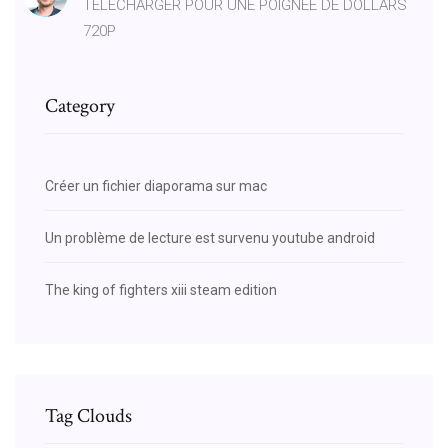
TÉLÉCHARGER POUR UNE POIGNÉE DE DOLLARS
720P
Category
Créer un fichier diaporama sur mac
Un problème de lecture est survenu youtube android
The king of fighters xiii steam edition
Tag Clouds