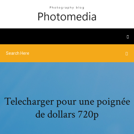
Telecharger pour une poignée
de dollars 720p