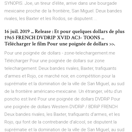
SYNOPIS. Joe, un tireur d'élite, arrive dans une bourgade
mexicaine proche de la frontière, San Miguel. Deux bandes
rivales, les Baxter et les Rodos, se disputent ...
16 juil. 2019 ... Release : Et pour quelques dollars de plus
1965 FRENCH DVDRIP XVID AC3- TOONS ...
Télécharger le film Pour une poignée de dollars >>.
Pour une poignée de dollars - zone-telechargement.me
Télécharger Pour une poignée de dollars sur zone
telechargement: Deux bandes rivales, Baxter, trafiquants
d'armes et Rojo, ce marché noir, en compétition pour la
suprématie et la domination de la ville de San Miguel, au sud
de la frontière américano-mexicaine. Un étranger, vêtu d'un
poncho est livré Pour une poignée de dollars DVDRiP Pour
une poignée de dollars Western DVDRiP / BDRiP FRENCH
Deux bandes rivales, les Baxter, trafiquants d’armes, et les
Rojo, qui font de la contrebande d’alcool, se disputent la
suprématie et la domination de la ville de San Miguel, au sud