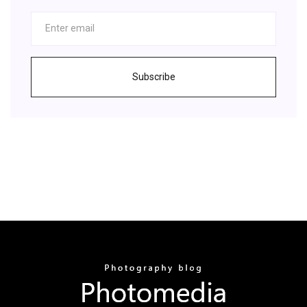
Subscribe