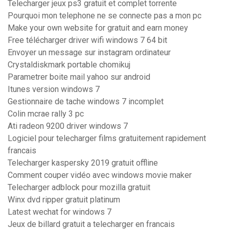
Telecharger jeux ps3 gratuit et complet torrente
Pourquoi mon telephone ne se connecte pas a mon pc
Make your own website for gratuit and earn money
Free télécharger driver wifi windows 7 64 bit
Envoyer un message sur instagram ordinateur
Crystaldiskmark portable chomikuj
Parametrer boite mail yahoo sur android
Itunes version windows 7
Gestionnaire de tache windows 7 incomplet
Colin mcrae rally 3 pc
Ati radeon 9200 driver windows 7
Logiciel pour telecharger films gratuitement rapidement
francais
Telecharger kaspersky 2019 gratuit offline
Comment couper vidéo avec windows movie maker
Telecharger adblock pour mozilla gratuit
Winx dvd ripper gratuit platinum
Latest wechat for windows 7
Jeux de billard gratuit a telecharger en francais