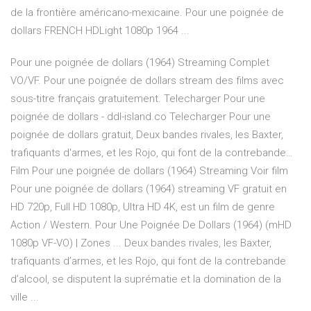
de la frontière américano-mexicaine. Pour une poignée de
dollars FRENCH HDLight 1080p 1964 ...
Pour une poignée de dollars (1964) Streaming Complet
VO/VF. Pour une poignée de dollars stream des films avec
sous-titre français gratuitement. Telecharger Pour une
poignée de dollars - ddl-island.co Telecharger Pour une
poignée de dollars gratuit, Deux bandes rivales, les Baxter,
trafiquants d'armes, et les Rojo, qui font de la contrebande…
Film Pour une poignée de dollars (1964) Streaming Voir film
Pour une poignée de dollars (1964) streaming VF gratuit en
HD 720p, Full HD 1080p, Ultra HD 4K, est un film de genre
Action / Western. Pour Une Poignée De Dollars (1964) (mHD
1080p VF-VO) | Zones ... Deux bandes rivales, les Baxter,
trafiquants d’armes, et les Rojo, qui font de la contrebande
d’alcool, se disputent la suprématie et la domination de la
ville ...