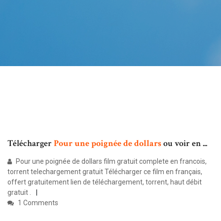
Télécharger
Pour
une
poignée
de
dollars
ou voir en ...
Pour une poignée de dollars film gratuit complete en francois,
torrent telechargement gratuit Télécharger ce film en français,
offert gratuitement lien de téléchargement, torrent, haut débit
gratuit .
1 Comments