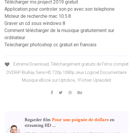
Télécharger ms project 2019 gratuit
Application pour controler son pc avec son telephone
Moteur de recherche mac 10.5.8
Graver un cd sous windows 8
Comment télécharger de la musique gratuitement sur
ordinateur
Telecharger photoshop cc gratuit en francais
Extreme Download, Téléchargement gratuits de Films complet
DVDRiP BluRay Serie HD 720p 1080p Jeux Logiciel Documentaire
Musique eBook sur Uptobox, 1Fichier, Uplaoded
Regarder film
Pour
une
poignée
de
dollars
en
streaming HD ...