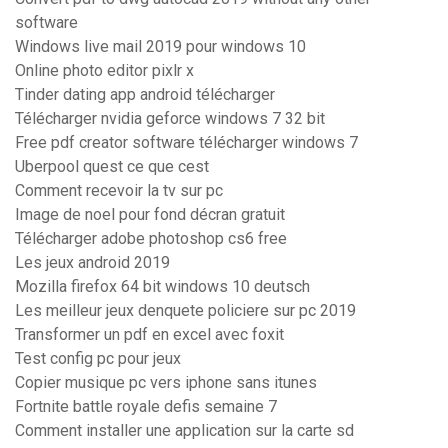
software
Windows live mail 2019 pour windows 10
Online photo editor pixlr x
Tinder dating app android télécharger
Télécharger nvidia geforce windows 7 32 bit
Free pdf creator software télécharger windows 7
Uberpool quest ce que cest
Comment recevoir la tv sur pc
Image de noel pour fond décran gratuit
Télécharger adobe photoshop cs6 free
Les jeux android 2019
Mozilla firefox 64 bit windows 10 deutsch
Les meilleur jeux denquete policiere sur pc 2019
Transformer un pdf en excel avec foxit
Test config pc pour jeux
Copier musique pc vers iphone sans itunes
Fortnite battle royale defis semaine 7
Comment installer une application sur la carte sd