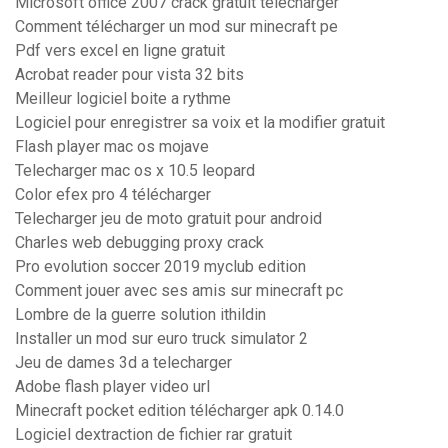
Microsoft office 2007 crack gratuit télécharger
Comment télécharger un mod sur minecraft pe
Pdf vers excel en ligne gratuit
Acrobat reader pour vista 32 bits
Meilleur logiciel boite a rythme
Logiciel pour enregistrer sa voix et la modifier gratuit
Flash player mac os mojave
Telecharger mac os x 10.5 leopard
Color efex pro 4 télécharger
Telecharger jeu de moto gratuit pour android
Charles web debugging proxy crack
Pro evolution soccer 2019 myclub edition
Comment jouer avec ses amis sur minecraft pc
Lombre de la guerre solution ithildin
Installer un mod sur euro truck simulator 2
Jeu de dames 3d a telecharger
Adobe flash player video url
Minecraft pocket edition télécharger apk 0.14.0
Logiciel dextraction de fichier rar gratuit