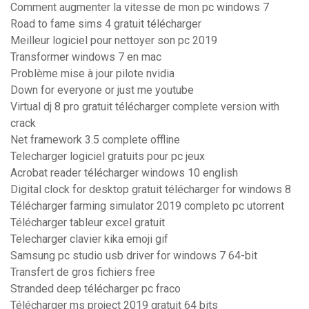
Comment augmenter la vitesse de mon pc windows 7
Road to fame sims 4 gratuit télécharger
Meilleur logiciel pour nettoyer son pc 2019
Transformer windows 7 en mac
Problème mise à jour pilote nvidia
Down for everyone or just me youtube
Virtual dj 8 pro gratuit télécharger complete version with
crack
Net framework 3.5 complete offline
Telecharger logiciel gratuits pour pc jeux
Acrobat reader télécharger windows 10 english
Digital clock for desktop gratuit télécharger for windows 8
Télécharger farming simulator 2019 completo pc utorrent
Télécharger tableur excel gratuit
Telecharger clavier kika emoji gif
Samsung pc studio usb driver for windows 7 64-bit
Transfert de gros fichiers free
Stranded deep télécharger pc fraco
Télécharger ms project 2019 gratuit 64 bits