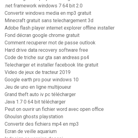
.net framework windows 7 64 bit 2.0
Convertir windows media en mp3 gratuit
Minecraft gratuit sans telechargement 3d
Adobe flash player internet explorer offline installer
Fond décran google chrome gratuit
Comment recuperer mot de passe outlook
Hard drive data recovery software free
Code de triche sur gta san andreas ps4
Telecharger et installer facebook lite gratuit
Video de jeux de tracteur 2019
Google earth pro pour windows 10
Jeu de uno en ligne multijoueur
Grand theft auto iv pc télécharger
Java 1.7 0 64 bit télécharger
Peut on ouvrir un fichier word avec open office
Ghoulsn ghosts playstation
Convertir des fichiers mp4 en mp3
Ecran de veille aquarium