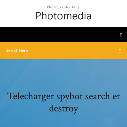
Telecharger spybot search et
destroy