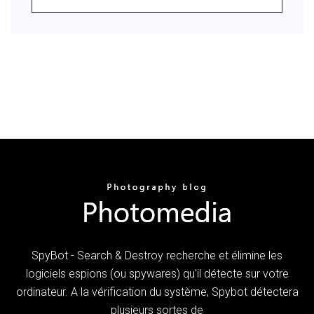
SpyBot - Search & Destroy recherche et élimine les
logiciels espions (ou spywares) qu'il détecte sur votre
ordinateur. A la vérification du système, Spybot détectera
plusieurs sortes de