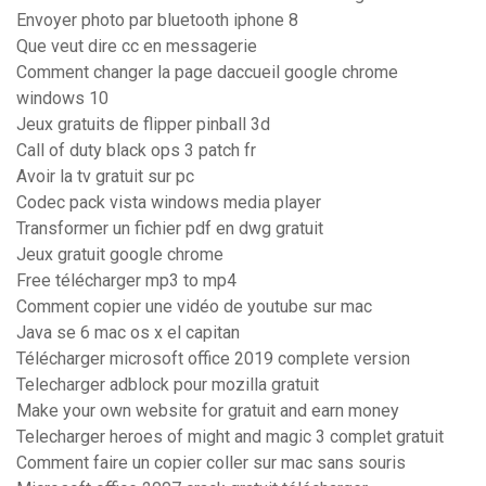
Envoyer photo par bluetooth iphone 8
Que veut dire cc en messagerie
Comment changer la page daccueil google chrome
windows 10
Jeux gratuits de flipper pinball 3d
Call of duty black ops 3 patch fr
Avoir la tv gratuit sur pc
Codec pack vista windows media player
Transformer un fichier pdf en dwg gratuit
Jeux gratuit google chrome
Free télécharger mp3 to mp4
Comment copier une vidéo de youtube sur mac
Java se 6 mac os x el capitan
Télécharger microsoft office 2019 complete version
Telecharger adblock pour mozilla gratuit
Make your own website for gratuit and earn money
Telecharger heroes of might and magic 3 complet gratuit
Comment faire un copier coller sur mac sans souris