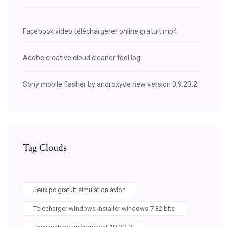
Facebook video téléchargerer online gratuit mp4
Adobe creative cloud cleaner tool.log
Sony mobile flasher by androxyde new version 0.9.23.2
Tag Clouds
Jeux pc gratuit simulation avion
Télécharger windows installer windows 7 32 bits