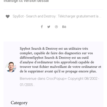
Indesign cc version dessai
SpyBot - Search and Destroy : Télécharger gratuitement la ...
Spybot Search & Destroy est un utilitaire très
complet, capable de faire des diagnostics sur vos
différentSpybot Search & Destroy est un outil
d’analyse d’ordinateur très approfondi capable de
trouver tout fichier malveillant de votre ordinateur et
de le supprimer avant qu’il se propage encore plus.
Bienvenue dans CrocPopup+ Copyright 08/2002 -
01/2005…
Category