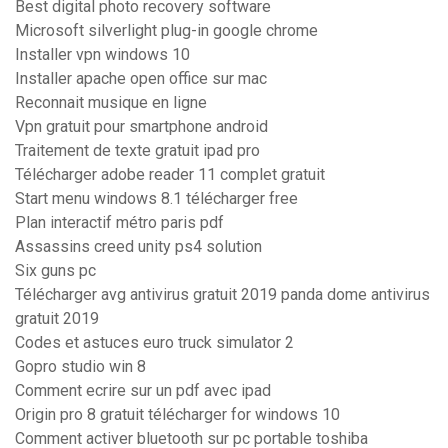
Best digital photo recovery software
Microsoft silverlight plug-in google chrome
Installer vpn windows 10
Installer apache open office sur mac
Reconnait musique en ligne
Vpn gratuit pour smartphone android
Traitement de texte gratuit ipad pro
Télécharger adobe reader 11 complet gratuit
Start menu windows 8.1 télécharger free
Plan interactif métro paris pdf
Assassins creed unity ps4 solution
Six guns pc
Télécharger avg antivirus gratuit 2019 panda dome antivirus
gratuit 2019
Codes et astuces euro truck simulator 2
Gopro studio win 8
Comment ecrire sur un pdf avec ipad
Origin pro 8 gratuit télécharger for windows 10
Comment activer bluetooth sur pc portable toshiba