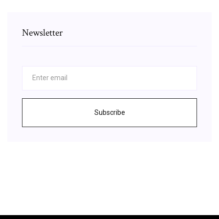
Newsletter
Subscribe