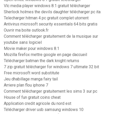
Vlc media player windows 8.1 gratuit télécharger
Sherlock holmes the devils daughter télécharger pc ita
Telecharger hitman 4 pc gratuit complet utorrent
Antivirus microsoft security essentials 64 bits gratis
Ouvrir ma boite outlook.fr
Comment télécharger gratuitement de la musique sur
youtube sans logiciel
Movie maker pour windows 8.1
Mozilla firefox mettre google en page daccueil
Télécharger batman the dark knight returns
7 zip gratuit télécharger for windows 7 ultimate 32 bit
Free microsoft word substitute
Jeu dhabillage manga fairy tail
Arriere plan flou iphone 7
Comment télécharger gratuitement les sims 3 sur pc
House of fun gratuit coins cheat
Application credit agricole du nord est
Télécharger driver usb samsung windows 10