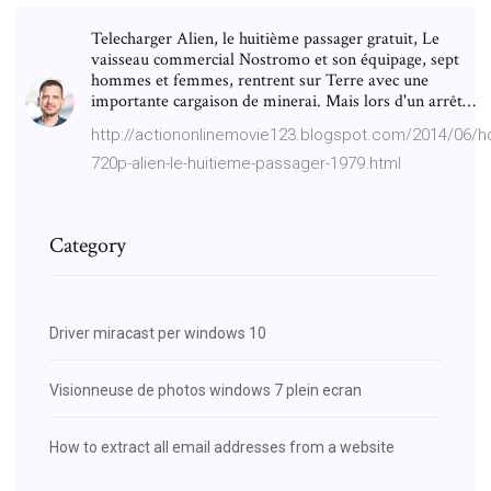
Telecharger Alien, le huitième passager gratuit, Le
vaisseau commercial Nostromo et son équipage, sept
hommes et femmes, rentrent sur Terre avec une
importante cargaison de minerai. Mais lors d'un arrêt…
http://actiononlinemovie123.blogspot.com/2014/06/h
720p-alien-le-huitieme-passager-1979.html
Category
Driver miracast per windows 10
Visionneuse de photos windows 7 plein ecran
How to extract all email addresses from a website