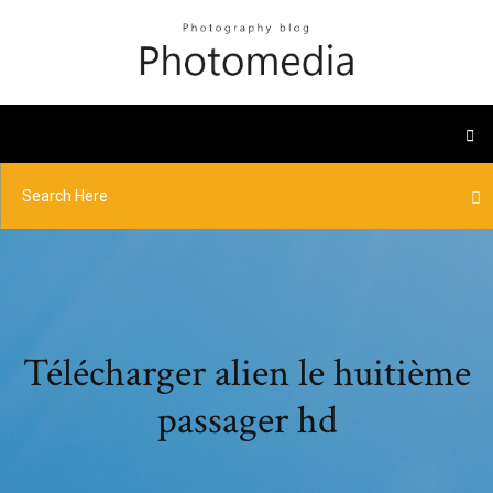
Télécharger alien le huitième
passager hd