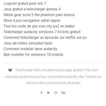
Logiciel gratuit pour win 7
Jeux gratuit a telecharger iphone 4
Metal gear solid 5 the phantom pain astuce
Mise à jour navigateur safari apple
Tout les code de gta vice city ps2 en arabe
Télécharger audacity windows 7 64 bits gratuit
Comment télécharger un épisode sur netflix sur pc
Jeux de metro simulator beta
Comment installer lame audacity
Apk installer for windows 10 mobile
Telecharger Alien, le huitième passager gratuit, Près d'un
vaisseau spatial échoué sur une lointaine planète, des Terriens en
mission découvrent de bien étranges