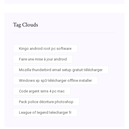
Tag Clouds
Kingo android root pc software
Faire une mise à jour android
Mozilla thunderbird email setup gratuit télécharger
Windows xp sp3 télécharger offline installer
Code argent sims 4 pc mac
Pack police décriture photoshop
League of legend telecharger fr