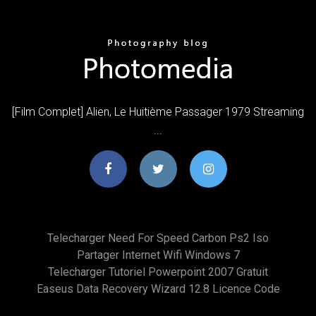
[Film Complet] Alien, Le Huitième Passager 1979 Streaming
...
Telecharger Need For Speed Carbon Ps2 Iso
Partager Internet Wifi Windows 7
Telecharger Tutoriel Powerpoint 2007 Gratuit
Easeus Data Recovery Wizard 12.8 Licence Code