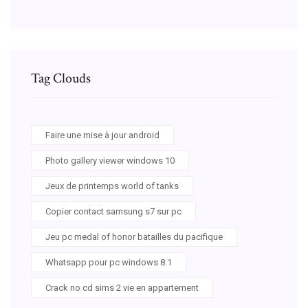
Tag Clouds
Faire une mise à jour android
Photo gallery viewer windows 10
Jeux de printemps world of tanks
Copier contact samsung s7 sur pc
Jeu pc medal of honor batailles du pacifique
Whatsapp pour pc windows 8.1
Crack no cd sims 2 vie en appartement