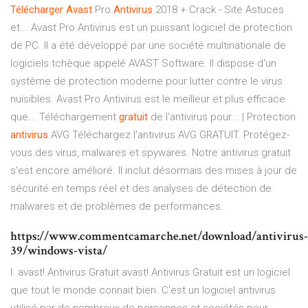
Télécharger
Avast
Pro
Antivirus
2018 + Crack - Site Astuces
et... Avast Pro Antivirus est un puissant logiciel de protection
de PC. Il a été développé par une société multinationale de
logiciels tchèque appelé AVAST Software. Il dispose d'un
système de protection moderne pour lutter contre le virus
nuisibles. Avast Pro Antivirus est le meilleur et plus efficace
que... Téléchargement
gratuit
de l'antivirus pour... | Protection
antivirus
AVG Téléchargez l'antivirus AVG GRATUIT. Protégez-
vous des virus, malwares et spywares. Notre antivirus gratuit
s'est encore amélioré. Il inclut désormais des mises à jour de
sécurité en temps réel et des analyses de détection de
malwares et de problèmes de performances.
https://www.commentcamarche.net/download/antivirus-
39/windows-vista/
I. avast! Antivirus Gratuit avast! Antivirus Gratuit est un logiciel
que tout le monde connait bien. C'est un logiciel antivirus