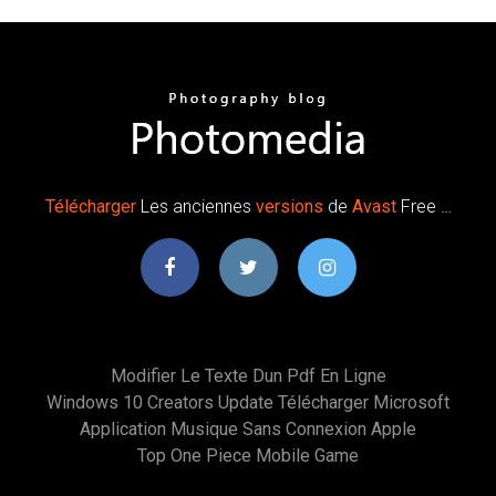
Télécharger
Les anciennes
versions
de
Avast
Free …
Modifier Le Texte Dun Pdf En Ligne
Windows 10 Creators Update Télécharger Microsoft
Application Musique Sans Connexion Apple
Top One Piece Mobile Game