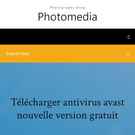
Télécharger antivirus avast
nouvelle version gratuit