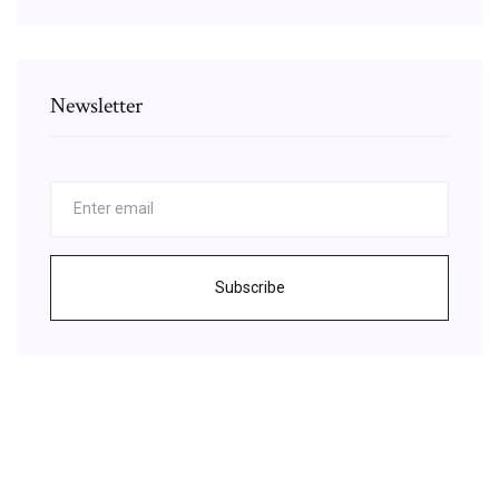
Newsletter
Subscribe