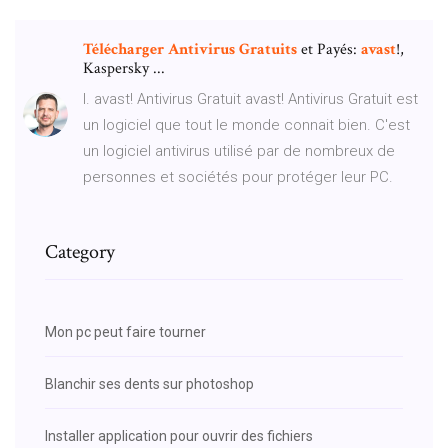
Télécharger
Antivirus
Gratuits
et Payés:
avast
!,
Kaspersky ...
I. avast! Antivirus Gratuit avast! Antivirus Gratuit est
un logiciel que tout le monde connait bien. C'est
un logiciel antivirus utilisé par de nombreux de
personnes et sociétés pour protéger leur PC.
Category
Mon pc peut faire tourner
Blanchir ses dents sur photoshop
Installer application pour ouvrir des fichiers