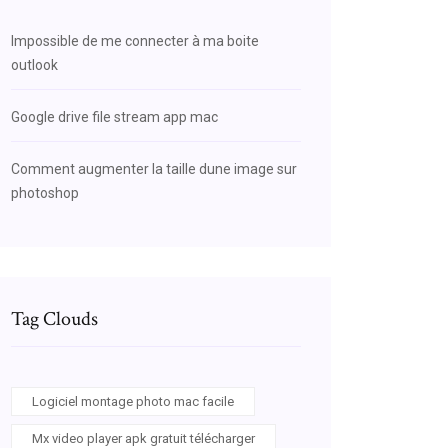
Impossible de me connecter à ma boite
outlook
Google drive file stream app mac
Comment augmenter la taille dune image sur
photoshop
Tag Clouds
Logiciel montage photo mac facile
Mx video player apk gratuit télécharger