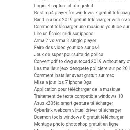
Logiciel capture photo gratuit
Best mp4 player for windows 7 gratuit téléchar
Band in a box 2019 gratuit télécharger with cra
Comment télécharger une musique youtube sur
Lire un fichier midi sur iphone
Arma 2 vs arma 3 single player
Faire des video youtube sur ps4
Jeux de super poursuite de police
Convert pdf to dwg autocad 2019 without any o
Les meilleur jeux denquete policiere sur pc 20
Comment installer avast gratuit sur mac
Mise a jour ios 7 iphone 3gs
Application pour télécharger de la musique
Traitement de texte compatible windows 10
Asus x205ta smart gesture télécharger
Cyberlink webcam virtual driver télécharger
Daemon tools windows 8 gratuit télécharger
Montage photo photoshop gratuit en ligne