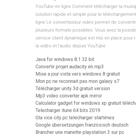
YouTube en ligne Comment télécharger la musiqu
solution rapide et simple pour le téléchargement
ligne Le convertisseur vidéo permet de convertir
plusieurs formats possibles. Vous avez la possibil
service client dynamique est mis en place pour 
la vidéo et l'audio depuis YouTube
Java for windows 8.1 32 bit
Convertir projet audacity en mp3
Mise a jour vista vers windows 8 gratuit
Mon pc ne reconnait pas mon galaxy s7
Télécharger unity 3d gratuit version
Mp3 video converter apk mirror
Calculator gadget for windows xp gratuit téléch
Telecharger itune 64 bits 2019
Gta vice city pc telecharger startimes
Google übersetzungen französisch deutsch
Brancher une manette playstation 3 sur pc