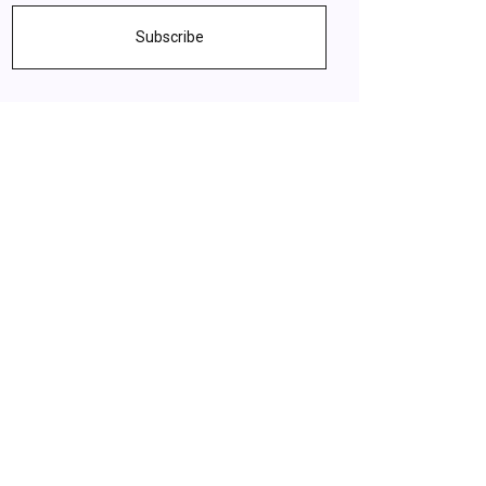
Subscribe