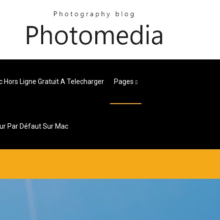
 Hors Ligne Gratuit A Telecharger
Pages
r Par Défaut Sur Mac