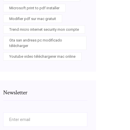
Microsoft print to pdf installer
Modifier pdf sur mac gratuit
Trend micro internet security mon compte
Gta san andreas pc modificado
télécharger
Youtube video téléchargerer mac online
Newsletter