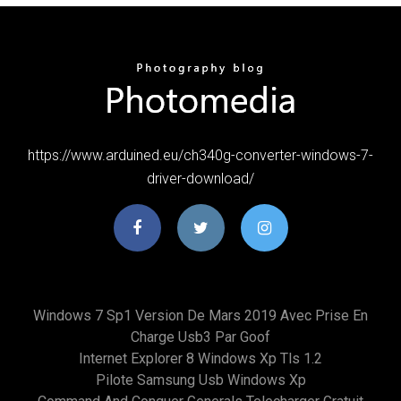
https://www.arduined.eu/ch340g-converter-windows-7-
driver-download/
Windows 7 Sp1 Version De Mars 2019 Avec Prise En
Charge Usb3 Par Goof
Internet Explorer 8 Windows Xp Tls 1.2
Pilote Samsung Usb Windows Xp