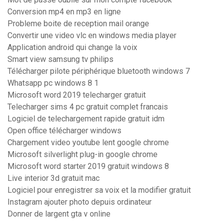
Conversion mp4 en mp3 en ligne
Probleme boite de reception mail orange
Convertir une video vlc en windows media player
Application android qui change la voix
Smart view samsung tv philips
Télécharger pilote périphérique bluetooth windows 7
Whatsapp pc windows 8 1
Microsoft word 2019 telecharger gratuit
Telecharger sims 4 pc gratuit complet francais
Logiciel de telechargement rapide gratuit idm
Open office télécharger windows
Chargement video youtube lent google chrome
Microsoft silverlight plug-in google chrome
Microsoft word starter 2019 gratuit windows 8
Live interior 3d gratuit mac
Logiciel pour enregistrer sa voix et la modifier gratuit
Instagram ajouter photo depuis ordinateur
Donner de largent gta v online