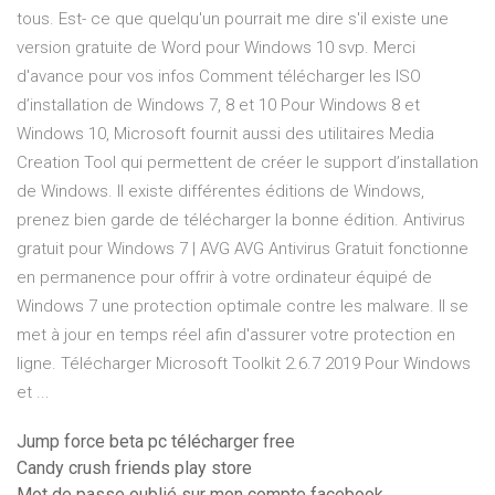
tous. Est- ce que quelqu'un pourrait me dire s'il existe une
version gratuite de Word pour Windows 10 svp. Merci
d'avance pour vos infos Comment télécharger les ISO
d’installation de Windows 7, 8 et 10 Pour Windows 8 et
Windows 10, Microsoft fournit aussi des utilitaires Media
Creation Tool qui permettent de créer le support d’installation
de Windows. Il existe différentes éditions de Windows,
prenez bien garde de télécharger la bonne édition. Antivirus
gratuit pour Windows 7 | AVG AVG Antivirus Gratuit fonctionne
en permanence pour offrir à votre ordinateur équipé de
Windows 7 une protection optimale contre les malware. Il se
met à jour en temps réel afin d'assurer votre protection en
ligne. Télécharger Microsoft Toolkit 2.6.7 2019 Pour Windows
et ...
Jump force beta pc télécharger free
Candy crush friends play store
Mot de passe oublié sur mon compte facebook