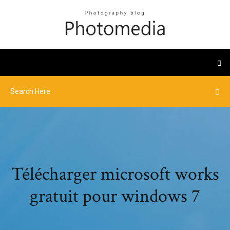
Télécharger microsoft works
gratuit pour windows 7