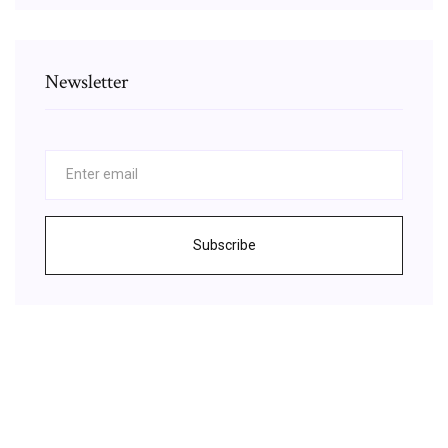
Newsletter
Subscribe