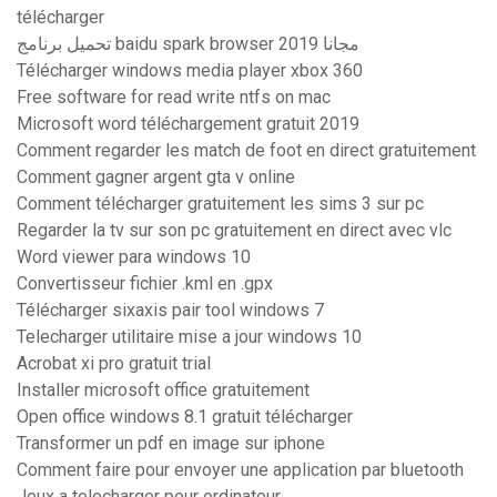
télécharger
تحميل برنامج baidu spark browser مجانا 2019
Télécharger windows media player xbox 360
Free software for read write ntfs on mac
Microsoft word téléchargement gratuit 2019
Comment regarder les match de foot en direct gratuitement
Comment gagner argent gta v online
Comment télécharger gratuitement les sims 3 sur pc
Regarder la tv sur son pc gratuitement en direct avec vlc
Word viewer para windows 10
Convertisseur fichier .kml en .gpx
Télécharger sixaxis pair tool windows 7
Telecharger utilitaire mise a jour windows 10
Acrobat xi pro gratuit trial
Installer microsoft office gratuitement
Open office windows 8.1 gratuit télécharger
Transformer un pdf en image sur iphone
Comment faire pour envoyer une application par bluetooth
Jeux a telecharger pour ordinateur