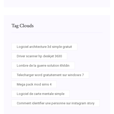
Tag Clouds
Logiciel architecture 3d simple gratuit
Driver scanner hp deskjet 3630
Lombre de la guerre solution ithildin
Telecharger word gratuitement sur windows 7
Mega pack mod sims 4
Logiciel de carte mentale simple
Comment identifier une personne sur instagram story