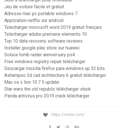
Jeu de voiture facile et gratuit
Adresse mac pc portable windows 7
Application netflix sur android
Telecharger microsoft word 2019 gratuit français
Telecharger adobe premiere elements 10
Top 10 data recovery software reviews
Installer google play store sur huawei
Soluce tomb raider anniversary ps4
Free windows registry repair télécharger
Descargar mozilla firefox para windows xp 32 bits
Ashampoo 3d cad architecture 6 gratuit télécharger
Mac os x lion 10.7 5 update
Star wars the old republic télécharger stuck
Panda antivirus pro 2019 crack télécharger
https://ninite.com/