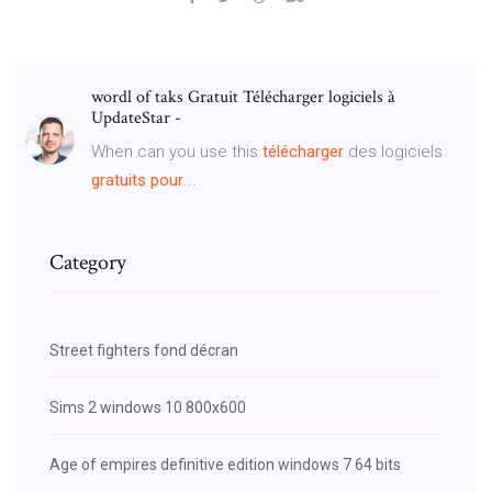
wordl of taks Gratuit Télécharger logiciels à
UpdateStar -
When can you use this
télécharger
des logiciels
gratuits
pour
...
Category
Street fighters fond décran
Sims 2 windows 10 800x600
Age of empires definitive edition windows 7 64 bits